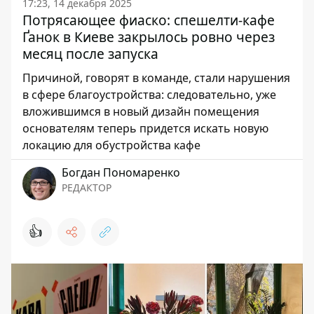
17:23, 14 декабря 2025
Потрясающее фиаско: спешелти-кафе
Ґанок в Киеве закрылось ровно через
месяц после запуска
Причиной, говорят в команде, стали нарушения
в сфере благоустройства: следовательно, уже
вложившимся в новый дизайн помещения
основателям теперь придется искать новую
локацию для обустройства кафе
Богдан Пономаренко
РЕДАКТОР
👍