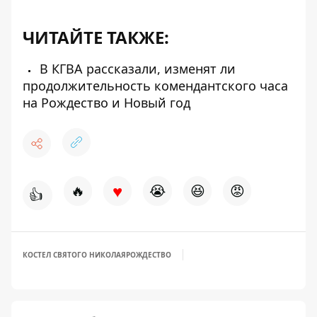
ЧИТАЙТЕ ТАКЖЕ:
В КГВА рассказали, изменят ли
продолжительность комендантского часа
на Рождество и Новый год
♥
🔥
😭
😆
😡
👍
КОСТЕЛ СВЯТОГО НИКОЛАЯ
РОЖДЕСТВО