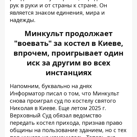
рук в руки и от страны к стране. Он
является знаком единения, мира и
надежды.
Минкульт продолжает
"воевать" за костел в Киеве,
впрочем, проигрывает один
иск за другим во всех
инстанциях
Напомним, буквально на днях
Информатор писал о том, что
Минкульт
снова проиграл суд по костелу
святого
Николая в Киеве. Еще летом 2025 г.
Верховный Суд обязал ведомство
передать костел прихода, признав право
общины на пользование зданием, но с тех