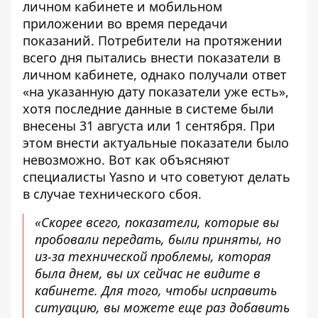
личном кабинете и мобильном
приложении во время передачи
показаний. Потребители на протяжении
всего дня пытались внести показатели в
личном кабинете, однако получали ответ
«на указанную дату показатели уже есть»,
хотя последние данные в системе были
внесены 31 августа или 1 сентября. При
этом внести актуальные показатели было
невозможно. Вот как объясняют
специалисты Yasno и что советуют делать
в случае технического сбоя.
«Скорее всего, показатели, которые вы
пробовали передать, были приняты, но
из-за технической проблемы, которая
была днем, вы их сейчас не видите в
кабинете. Для того, чтобы исправить
ситуацию, вы можете еще раз добавить