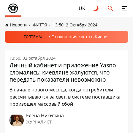
UK
Новости
ЖИТТЯ
13:50, 2 Октября 2024
Отключения света в Киеве
ТОПТЕМА:
13:50, 02 октября 2024
Личный кабинет и приложение Yasno
сломались: киевляне жалуются, что
передать показатели невозможно
В начале нового месяца, когда потребители
рассчитываются за свет, в системе поставщика
произошел массовый сбой
Елена Никитина
ЖУРНАЛИСТ