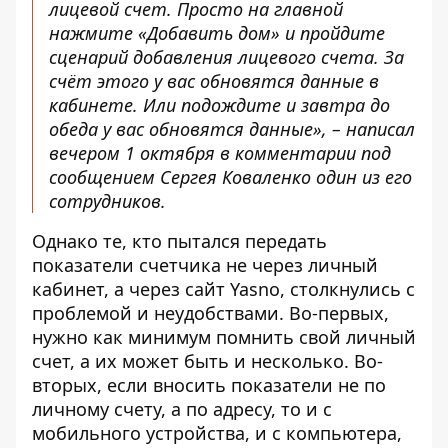
лицевой счет. Просто на главной
нажмите «Добавить дом» и пройдите
сценарий добавления лицевого счета. За
счёт этого у вас обновятся данные в
кабинете. Или подождите и завтра до
обеда у вас обновятся данные», – написал
вечером 1 октября в комментарии под
сообщением Сергея Коваленко один из его
сотрудников.
Однако те, кто пытался передать
показатели счетчика не через личный
кабинет, а через сайт Yasno, столкнулись с
проблемой и неудобствами. Во-первых,
нужно как минимум помнить свой личный
счет, а их может быть и несколько. Во-
вторых, если вносить показатели не по
личному счету, а по адресу, то и с
мобильного устройства, и с компьютера,