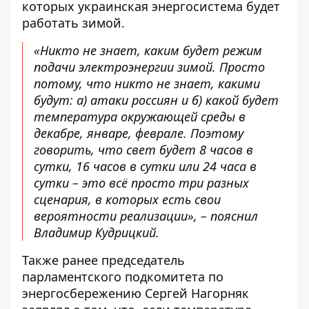
которых украинская энергосистема будет
работать зимой.
«Никто не знает, каким будет режим
подачи электроэнергии зимой. Просто
потому, что никто не знает, какими
будут: а) атаки россиян и б) какой будет
температура окружающей среды в
декабре, январе, феврале. Поэтому
говорить, что свет будет 8 часов в
сутки, 16 часов в сутки или 24 часа в
сутки – это всё просто три разных
сценария, в которых есть свои
вероятности реализации», – пояснил
Владимир Кудрицкий.
Также ранее председатель
парламентского подкомитета по
энергосбережению Сергей Нагорняк