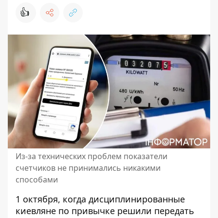
👍
Из-за технических проблем показатели
счетчиков не принимались никакими
способами
1 октября, когда дисциплинированные
киевляне по привычке решили передать