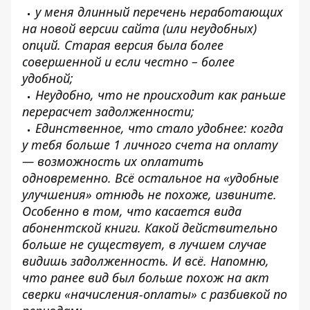
у меня длинный перечень неработающих
на новой версии сайта (или неудобных)
опций. Старая версия была более
совершенной и если честно – более
удобной;
Неудобно, что не происходит как раньше
перерасчет задолженности;
Единственное, что стало удобнее: когда
у тебя больше 1 личного счета на оплату
— возможность их оплатить
одновременно. Всё остальное на «удобные
улучшения» отнюдь не похоже, извините.
Особенно в том, что касается вида
абонентской книги. Какой действительно
больше не существует, в лучшем случае
видишь задолженность. И всё. Напомню,
что ранее вид был больше похож на акт
сверки «начисления-оплаты» с разбивкой по