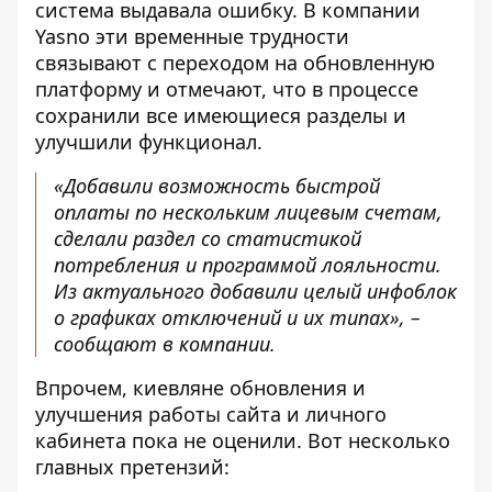
система выдавала ошибку. В компании
Yasno эти временные трудности
связывают с переходом на обновленную
платформу и отмечают, что в процессе
сохранили все имеющиеся разделы и
улучшили функционал.
«Добавили возможность быстрой
оплаты по нескольким лицевым счетам,
сделали раздел со статистикой
потребления и программой лояльности.
Из актуального добавили целый инфоблок
о графиках отключений и их типах», –
сообщают в компании.
Впрочем, киевляне обновления и
улучшения работы сайта и личного
кабинета пока не оценили. Вот несколько
главных претензий: