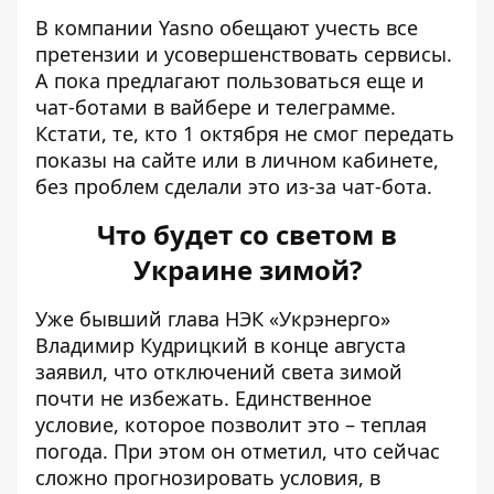
В компании Yasno обещают учесть все
претензии и усовершенствовать сервисы.
А пока предлагают пользоваться еще и
чат-ботами в вайбере и телеграмме.
Кстати, те, кто 1 октября не смог передать
показы на сайте или в личном кабинете,
без проблем сделали это из-за чат-бота.
Что будет со светом в
Украине зимой?
Уже бывший глава НЭК «Укрэнерго»
Владимир Кудрицкий в конце августа
заявил, что
отключений света зимой
почти не избежать. Единственное
условие, которое позволит это – теплая
погода. При этом он отметил, что сейчас
сложно прогнозировать условия, в