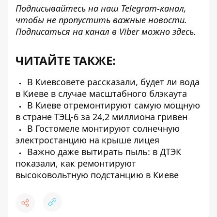
Подписывайтесь на наш
Telegram-канал
,
чтобы не пропустить важные новости.
Подписаться на канал в Viber можно
здесь
.
ЧИТАЙТЕ ТАКЖЕ:
В Киевсовете рассказали, будет ли вода
в Киеве в случае масштабного блэкаута
В Киеве отремонтируют самую мощную
в стране ТЭЦ-6 за 24,2 миллиона гривен
В Гостомеле монтируют солнечную
электростанцию ​​на крыше лицея
Важно даже вытирать пыль: в ДТЭК
показали, как ремонтируют
высоковольтную подстанцию ​​в Киеве