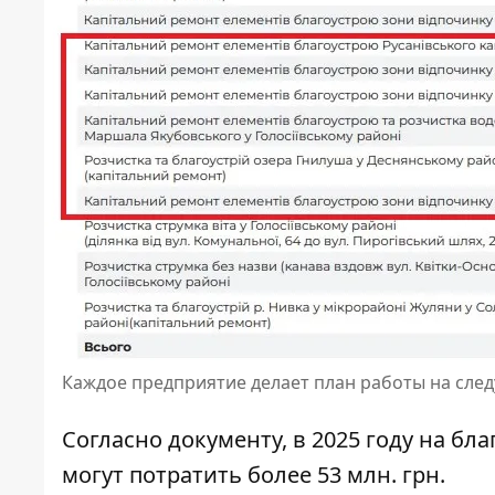
Каждое предприятие делает план работы на сле
Согласно документу, в 2025 году на бл
могут потратить более 53 млн. грн.