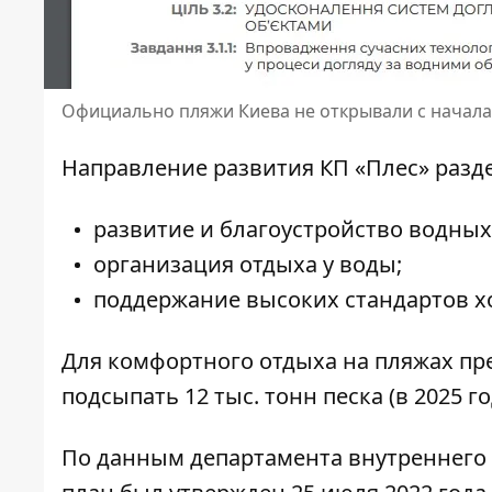
Официально пляжи Киева не открывали с начала
Направление развития КП «Плес» разде
развитие и благоустройство водных
организация отдыха у воды;
поддержание высоких стандартов х
Для комфортного отдыха на пляжах пре
подсыпать 12 тыс. тонн песка (в 2025 г
По данным департамента внутреннего 