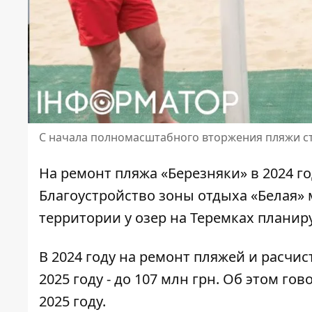
С начала полномасштабного вторжения пляжи с
На ремонт
пляжа «Березняки» в 2024 г
Благоустройство зоны отдыха «Белая» мо
территории у озер на Теремках планир
В 2024 году на ремонт пляжей и расчис
2025 году - до 107 млн ​​грн. Об этом го
2025 году.