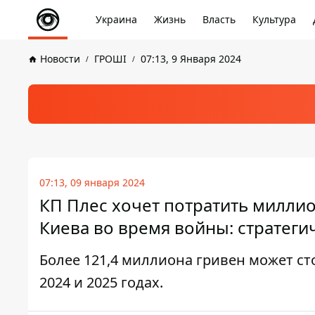
Украина
Жизнь
Власть
Культура
Новости
ГРОШІ
07:13, 9 Января 2024
07:13, 09 января 2024
КП Плес хочет потратить милли
Киева во время войны: стратеги
Более 121,4 миллиона гривен может ст
2024 и 2025 годах.