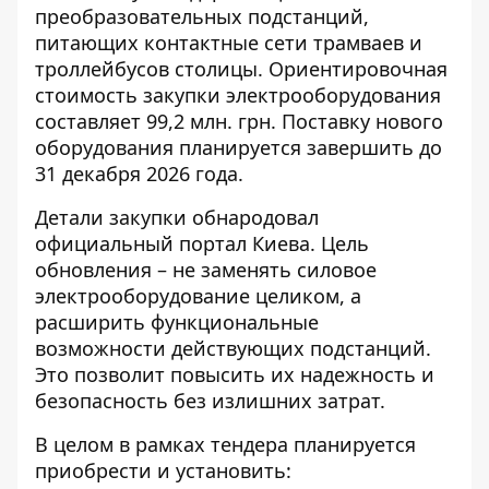
преобразовательных подстанций,
питающих контактные сети
трамваев и
троллейбусов столицы
. Ориентировочная
стоимость закупки электрооборудования
составляет 99,2 млн. грн. Поставку нового
оборудования планируется завершить до
31 декабря 2026 года.
Детали закупки обнародовал
официальный портал Киева
. Цель
обновления – не заменять силовое
электрооборудование целиком, а
расширить функциональные
возможности действующих подстанций.
Это позволит повысить их надежность и
безопасность без излишних затрат.
В целом в рамках тендера планируется
приобрести и установить: