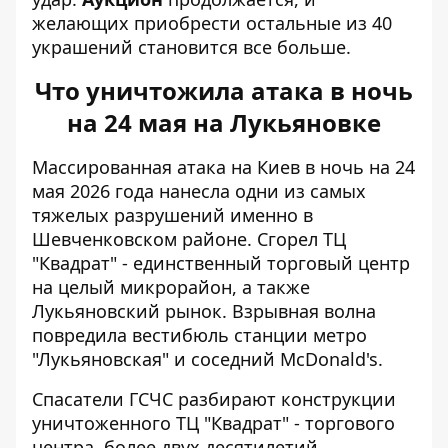
желающих приобрести остальные из 40
украшений становится все больше.
Что уничтожила атака в ночь
на 24 мая на Лукьяновке
Массированная атака на Киев в ночь на 24
мая 2026 года нанесла одни из самых
тяжелых разрушений именно в
Шевченковском районе. Сгорел ТЦ
"Квадрат" - единственный торговый центр
на целый микрорайон, а также
Лукьяновский рынок. Взрывная волна
повредила вестибюль станции метро
"Лукьяновская" и соседний McDonald's.
Спасатели ГСЧС разбирают конструкции
уничтоженного ТЦ "Квадрат" - торгового
центра, более двух десятилетий