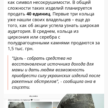
как символ несокрушимости. В общей
сложности таких изделий планируется
продать
40 единиц
. Первые три кольца
уже нашли своих владельцев – еще до
того, как об акции успела узнать широкая
аудитория. В среднем, кольца из
циркония или серебра с
полудрагоценными камнями продаются за
1,5 тыс. грн.
"Цель - собрать средства на
восстановление источника дохода для
мамы и дать людям возможность
приобрести силу украинских изделий после
ракетных обстрелов", - сообщила она в
соцсети.