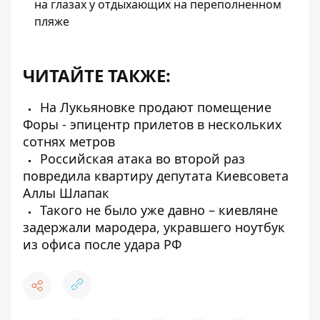
на глазах у отдыхающих на переполненном
пляже
ЧИТАЙТЕ ТАКЖЕ:
На Лукьяновке продают помещение
Форы - эпицентр прилетов в нескольких
сотнях метров
Российская атака во второй раз
повредила квартиру депутата Киевсовета
Аллы Шлапак
Такого не было уже давно – киевляне
задержали мародера, укравшего ноутбук
из офиса после удара РФ