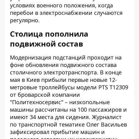
условиях военного положения, когда
перебои в электроснабжении случаются
регулярно.
Столица пополнила
подвижной состав
Модернизация подстанций проходит на
фоне обновления подвижного состава
столичного электротранспорта. В конце
мая в Киев прибыли первые новые 12-
метровые троллейбусы модели PTS T12309
от броварской компании
"Политехносервис" –
низкопольные
машины
рассчитаны на 100 пассажиров и
имеют 34 места для сидения. Журналист
по транспортной тематике Олег Васильев
зафиксировал прибытие машин и