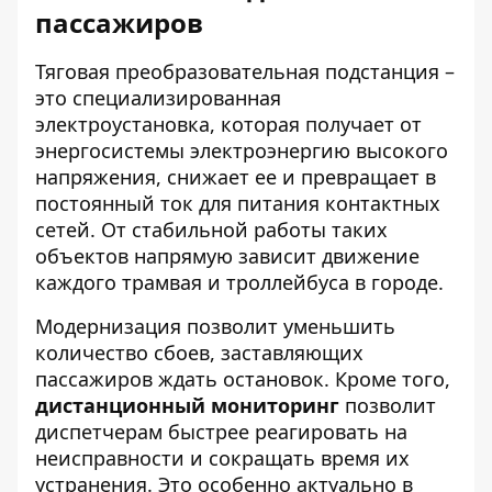
пассажиров
Тяговая преобразовательная подстанция –
это специализированная
электроустановка, которая получает от
энергосистемы электроэнергию высокого
напряжения, снижает ее и превращает в
постоянный ток для питания контактных
сетей. От стабильной работы таких
объектов напрямую зависит движение
каждого трамвая и троллейбуса в городе.
Модернизация позволит уменьшить
количество сбоев, заставляющих
пассажиров ждать остановок. Кроме того,
дистанционный мониторинг
позволит
диспетчерам быстрее реагировать на
неисправности и сокращать время их
устранения. Это особенно актуально в