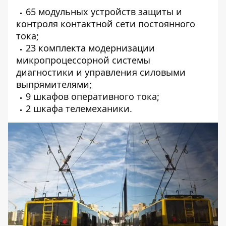
65 модульных устройств защиты и
контроля контактной сети постоянного
тока;
23 комплекта модернизации
микропроцессорной системы
диагностики и управления силовыми
выпрямителями;
9 шкафов оперативного тока;
2 шкафа телемеханики.