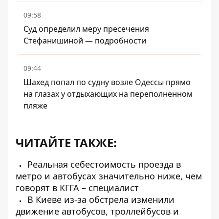
09:58
Суд определил меру пресечения
Стефанишиной — подробности
09:44
Шахед попал по судну возле Одессы прямо
на глазах у отдыхающих на переполненном
пляже
ЧИТАЙТЕ ТАКЖЕ:
Реальная себестоимость проезда в
метро и автобусах значительно ниже, чем
говорят в КГГА – специалист
В Киеве из-за обстрела изменили
движение автобусов, троллейбусов и