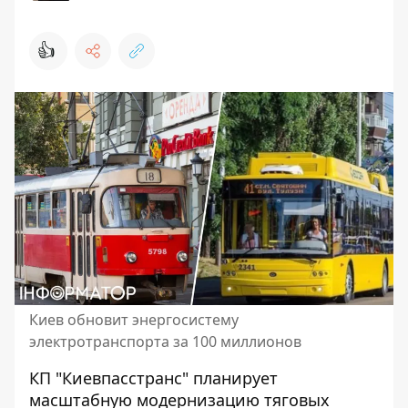
👍
Киев обновит энергосистему
электротранспорта за 100 миллионов
КП "Киевпасстранс" планирует
масштабную модернизацию тяговых