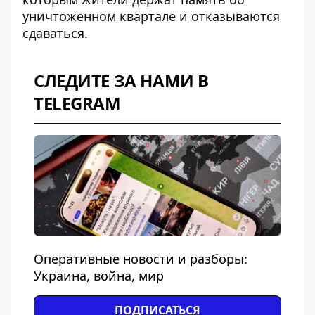
уничтоженном квартале
и отказываются
сдаваться.
СЛЕДИТЕ ЗА НАМИ В
TELEGRAM
Оперативные новости и разборы:
Украина, война, мир
ПОДПИСАТЬСЯ