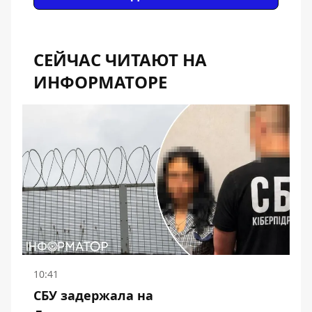
СЕЙЧАС ЧИТАЮТ НА
ИНФОРМАТОРЕ
10:41
СБУ задержала на