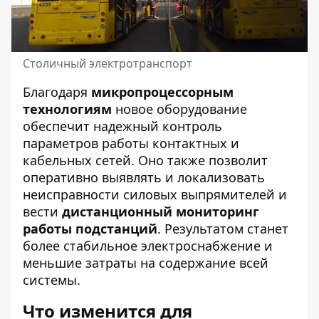
Столичный электротранспорт
Благодаря
микропроцессорным
технологиям
новое оборудование
обеспечит надежный контроль
параметров работы контактных и
кабельных сетей. Оно также позволит
оперативно выявлять и локализовать
неисправности силовых выпрямителей и
вести
дистанционный мониторинг
работы подстанций
. Результатом станет
более стабильное электроснабжение и
меньшие затраты на содержание всей
системы.
Что изменится для