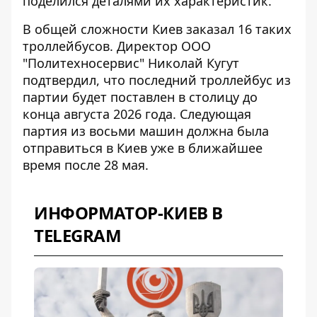
поделился деталями их характеристик.
В общей сложности Киев заказал 16 таких
троллейбусов. Директор ООО
"Политехносервис" Николай Кугут
подтвердил, что
последний троллейбус из
партии
будет поставлен в столицу до
конца августа 2026 года. Следующая
партия из восьми машин должна была
отправиться в Киев уже в ближайшее
время после 28 мая.
ИНФОРМАТОР-КИЕВ В
TELEGRAM