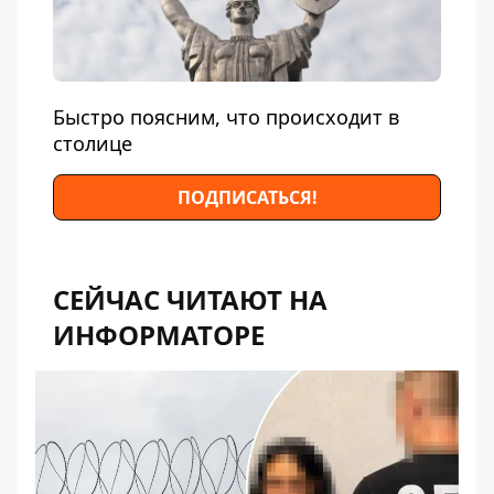
Быстро поясним, что происходит в
столице
ПОДПИСАТЬСЯ!
СЕЙЧАС ЧИТАЮТ НА
ИНФОРМАТОРЕ