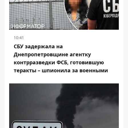
10:41
СБУ задержала на
Днепропетровщине агентку
контрразведки ФСБ, готовившую
теракты – шпионила за военными