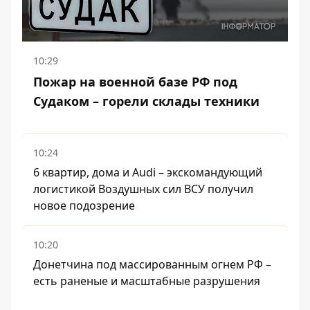
10:29
Пожар на военной базе РФ под
Судаком – горели склады техники
10:24
6 квартир, дома и Audi – экскомандующий
логистикой Воздушных сил ВСУ получил
новое подозрение
10:20
Донетчина под массированным огнем РФ –
есть раненые и масштабные разрушения