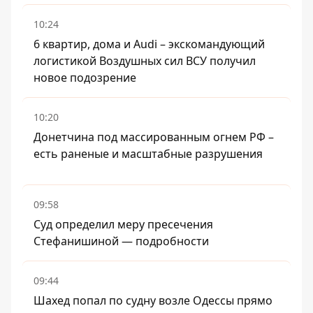
10:24
6 квартир, дома и Audi – экскомандующий
логистикой Воздушных сил ВСУ получил
новое подозрение
10:20
Донетчина под массированным огнем РФ –
есть раненые и масштабные разрушения
09:58
Суд определил меру пресечения
Стефанишиной — подробности
09:44
Шахед попал по судну возле Одессы прямо