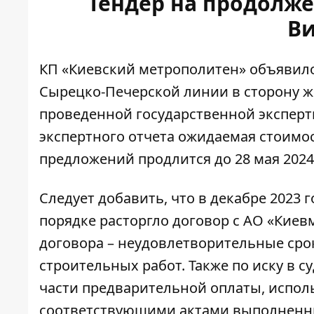
Тендер на продолже
Ви
КП «Киевский метрополитен» объявил
Сырецко-Печерской линии в сторону ж
проведенной государственной эксперт
экспертного отчета ожидаемая стоимост
предложений продлится до 28 мая 2024
Следует добавить, что в декабре 2023
порядке
расторгло договор с АО «Киев
договора – неудовлетворительные ср
строительных работ. Также по иску в 
части предварительной оплаты, испол
соответствующими актами выполненны