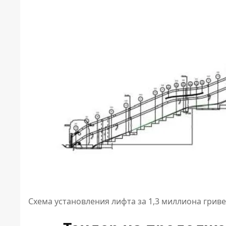
Схема установления лифта за 1,3 миллиона грив