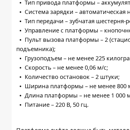
Тип привода платформы – аккумуля
Система зарядки – автоматическая 
Тип передачи – зубчатая шестерня-р
Управление с платформы – кнопочн
Пульт вызова платформы – 2 (стац
подъемника);
Грузоподъем – не менее 225 килогр
Скорость – не менее 0,06 м/с;
Количество остановок – 2 штуки;
Ширина платформы – не менее 800 
Длина платформы – не менее 1 000 
Питание – 220 В, 50 гц.