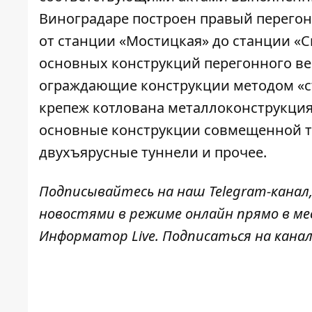
Виноградаре построен правый перегон
от станции «Мостицкая» до станции «С
основных конструкций перегонного ве
ограждающие конструкции методом «с
крепеж котлована металлоконструкция
основные конструкции совмещенной т
двухъярусные туннели и прочее.
Подписывайтесь на наш
Telegram-канал
новостями в режиме онлайн прямо в ме
Информатор Live
. Подписаться на канал