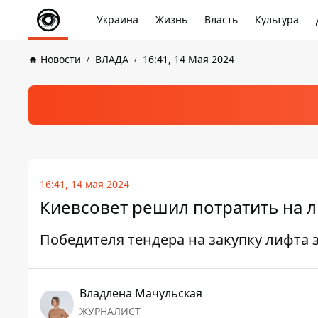
Украина
Жизнь
Власть
Культура
Новости
ВЛАДА
16:41, 14 Мая 2024
16:41, 14 мая 2024
Киевсовет решил потратить на л
Победителя тендера на закупку лифта 
Владлена Мачульская
ЖУРНАЛИСТ