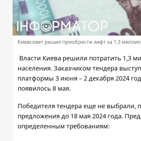
Киевсовет решил приобрести лифт за 1,3 милли
Власти Киева решили потратить 1,3 м
населения. Заказчиком тендера
выступ
платформы 3 июня – 2 декабря 2024 го
появилось 8 мая.
Победителя тендера еще не выбрали, 
предложения
до 18 мая 2024 года. Пр
определенным требованиям: