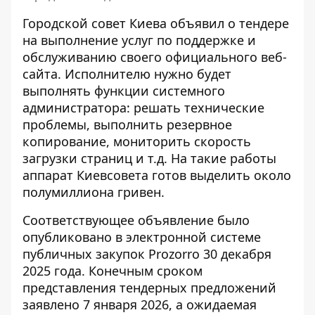
Городской совет Киева объявил о тендере
на выполнение услуг по поддержке и
обслуживанию своего официального веб-
сайта. Исполнителю нужно будет
выполнять
функции системного
администратора
: решать технические
проблемы, выполнить резервное
копирование, мониторить скорость
загрузки страниц и т.д. На такие работы
аппарат Киевсовета готов выделить около
полумиллиона гривен.
Соответствующее объявление
было
опубликовано в электронной системе
публичных закупок Prozorro 30 декабря
2025 года. Конечным сроком
представления тендерных предложений
заявлено 7 января 2026, а ожидаемая