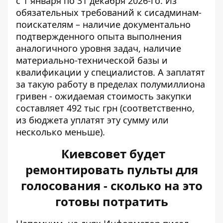
с 1 января по 31 декабря 2026-го. Из
обязательных требований к сисадминам-
поискателям – наличие документально
подтвержденного опыта выполнения
аналогичного уровня задач, наличие
материально-технической базы и
квалификации у специалистов. А заплатят
за такую ​​работу в пределах полумиллиона
гривен - ожидаемая стоимость закупки
составляет 492 тыс грн (соответственно,
из бюджета уплатят эту сумму или
несколько меньше).
Киевсовет будет
ремонтировать пульты для
голосования - сколько на это
готовы потратить