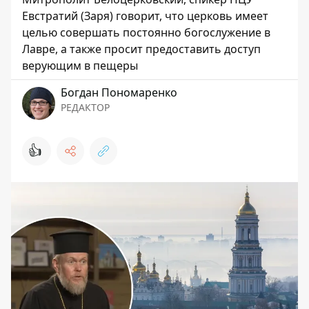
Евстратий (Заря) говорит, что церковь имеет
целью совершать постоянно богослужение в
Лавре, а также просит предоставить доступ
верующим в пещеры
Богдан Пономаренко
РЕДАКТОР
👍