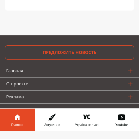
ПРЕДЛОЖИТЬ НОВОСТЬ
Главная
О проекте
Реклама
О нас
Главная
Актуально
Україна на часі
Youtube
Информатор в