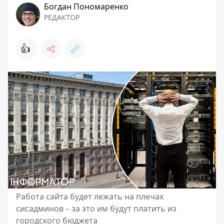
Богдан Пономаренко
РЕДАКТОР
👍
Работа сайта будет лежать на плечах
сисадминов – за это им будут платить из
городского бюджета