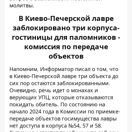
молитвы.
В Киево-Печерской лавре
заблокировано три корпуса-
гостиницы для паломников -
комиссия по передаче
объектов
Напомним, Информатор писал о том, что
в Киево-Печерской лавре
три объекта до
сих пор остаются заблокированными
.
Очевидно, речь идет о монахах и
верующих УПЦ, которые отказываются
покидать обитель. По состоянию на
начало 2024 года в Комиссии по приемке-
передаче объектов госимущества лавры
нет доступа в корпуса №54, 57 и 58.