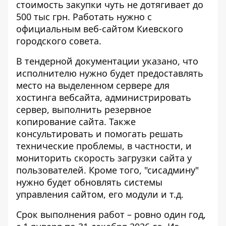
стоимость закупки чуть не дотягивает до
500 тыс грн. Работать нужно
с
официальным веб-сайтом
Киевского
городского совета.
В тендерной документации указано, что
исполнителю нужно будет предоставлять
место на выделенном сервере для
хостинга вебсайта, администрировать
сервер, выполнить резервное
копирование сайта. Также
консультировать и помогать решать
технические проблемы, в частности, и
мониторить скорость загрузки сайта у
пользователей. Кроме того, "сисадмину"
нужно будет обновлять системы
управления сайтом, его модули и т.д.
Срок выполнения работ – ровно один год,