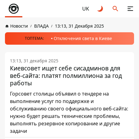
UK
Новости
ВЛАДА
13:13, 31 Декабря 2025
Отключения света в Киеве
ТОПТЕМА:
13:13, 31 декабря 2025
Киевсовет ищет себе сисадминов для
веб-сайта: платят полмиллиона за год
работы
Горсовет столицы объявил о тендере на
выполнение услуг по поддержке и
обслуживанию своего официального веб-сайта:
нужно будет решать технические проблемы,
выполнять резервное копирование и другие
задачи