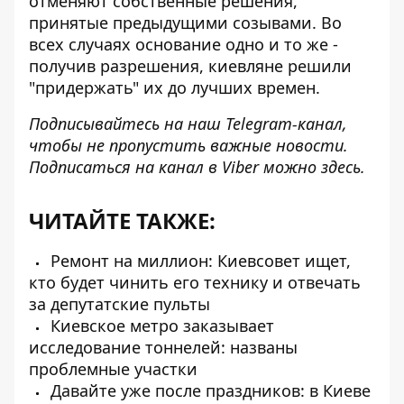
отменяют собственные решения,
принятые предыдущими созывами. Во
всех случаях основание одно и то же -
получив разрешения, киевляне решили
"придержать" их до лучших времен.
Подписывайтесь на наш
Telegram-канал
,
чтобы не пропустить важные новости.
Подписаться на канал в Viber можно
здесь
.
ЧИТАЙТЕ ТАКЖЕ:
Ремонт на миллион: Киевсовет ищет,
кто будет чинить его технику и отвечать
за депутатские пульты
Киевское метро заказывает
исследование тоннелей: названы
проблемные участки
Давайте уже после праздников: в Киеве