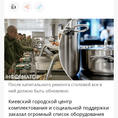
👍
После капитального ремонта столовой все в
ней должно быть обновлено
Киевский городской центр
комплектования и социальной поддержки
заказал огромный список оборудования