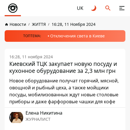
UK
Новости
ЖИТТЯ
16:28, 11 Ноября 2024
Отключения света в Киеве
ТОПТЕМА:
16:28, 11 ноября 2024
Киевский ТЦК закупает новую посуду и
кухонное обурудование за 2,3 млн грн
Новое оборудование получат горячий, мясной,
овощной и рыбный цеха, а также мойщики
посуды, мобилизованных ждут новые столовые
приборы и даже фарфоровые чашки для кофе
Елена Никитина
ЖУРНАЛИСТ