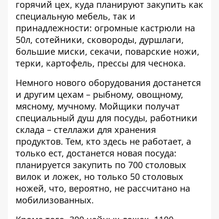
горячий цех, куда планируют закупить как
специальную мебель, так и
принадлежности: огромные кастрюли на
50л, сотейники, сковороды, дуршлаги,
большие миски, секачи, поварские ножи,
терки, картофель, прессы для чеснока.
Немного нового оборудования достанется
и другим цехам – рыбному, овощному,
мясному, мучному. Мойщики получат
специальный душ для посуды, работники
склада – стеллажи для хранения
продуктов. Тем, кто здесь не работает, а
только ест, достанется новая посуда:
планируется закупить по 700 столовых
вилок и ложек, но только 50 столовых
ножей, что, вероятно, не рассчитано на
мобилизованных.