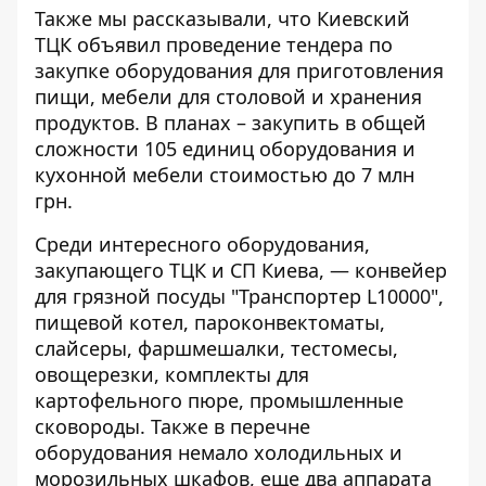
Также мы рассказывали, что Киевский
ТЦК объявил проведение тендера по
закупке оборудования
для приготовления
пищи, мебели для столовой и хранения
продуктов
. В планах – закупить в общей
сложности 105 единиц оборудования и
кухонной мебели стоимостью до 7 млн ​​
грн.
Среди интересного оборудования,
закупающего ТЦК и СП Киева, — конвейер
для грязной посуды "Транспортер L10000",
пищевой котел, пароконвектоматы,
слайсеры, фаршмешалки, тестомесы,
овощерезки, комплекты для
картофельного пюре, промышленные
сковороды. Также в перечне
оборудования немало холодильных и
морозильных шкафов, еще два аппарата