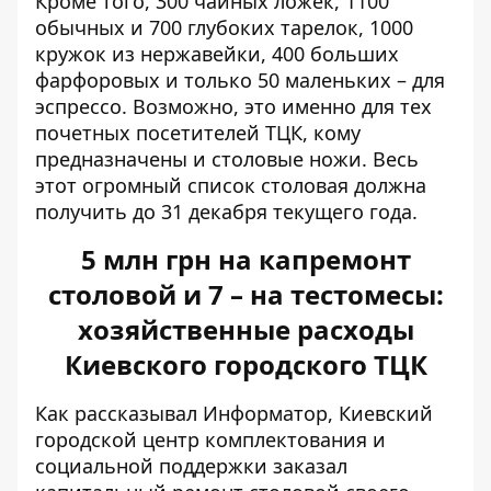
Кроме того, 300 чайных ложек, 1100
обычных и 700 глубоких тарелок, 1000
кружок из нержавейки, 400 больших
фарфоровых и только 50 маленьких – для
эспрессо. Возможно, это именно для тех
почетных посетителей ТЦК, кому
предназначены и столовые ножи. Весь
этот огромный список столовая должна
получить до 31 декабря текущего года.
5 млн грн на капремонт
столовой и 7 – на тестомесы:
хозяйственные расходы
Киевского городского ТЦК
Как рассказывал Информатор, Киевский
городской центр комплектования и
социальной поддержки заказал