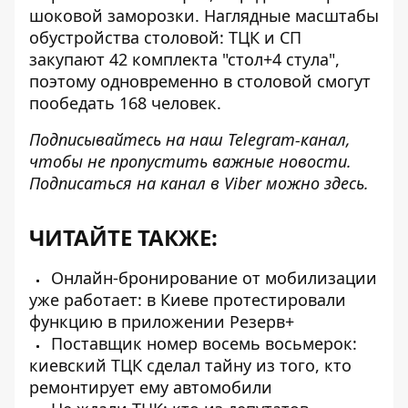
шоковой заморозки. Наглядные масштабы
обустройства столовой: ТЦК и СП
закупают 42 комплекта "стол+4 стула",
поэтому одновременно в столовой смогут
пообедать 168 человек.
Подписывайтесь на наш
Telegram-канал
,
чтобы не пропустить важные новости.
Подписаться на канал в Viber можно
здесь
.
ЧИТАЙТЕ ТАКЖЕ:
Онлайн-бронирование от мобилизации
уже работает: в Киеве протестировали
функцию в приложении Резерв+
Поставщик номер восемь восьмерок:
киевский ТЦК сделал тайну из того, кто
ремонтирует ему автомобили