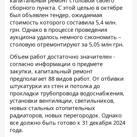
капитальный
ремонт столовой своего
сборного пункта
. С этой целью в октябре
был объявлен тендер
, ожидаемая
стоимость которого составила 5,4 млн.
грн. Однако в процессе проведения
аукциона удалось немного сэкономить –
столовую отремонтируют за 5,05 млн грн.
Объем работ достаточно значителен -
согласно информации о предмете
закупки, капитальный ремонт
предполагает 88 видов работ. От отбивки
штукатурки из стен и потолка до
прокладки трубопровода водоснабжения,
установки вентиляции, светильников,
новых стальных отопительных
радиаторов, новых перегородок. Однако
все должно быть готово к 31 декабря 2024
года.