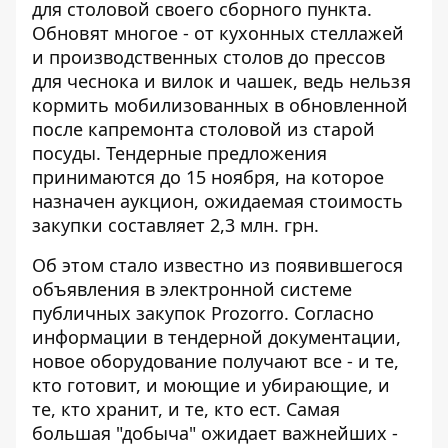
для столовой своего сборного пункта.
Обновят многое - от кухонных стеллажей
и производственных столов до прессов
для чеснока и вилок и чашек, ведь нельзя
кормить мобилизованных
в обновленной
после капремонта столовой
из старой
посуды. Тендерные предложения
принимаются до 15 ноября, на которое
назначен аукцион, ожидаемая стоимость
закупки составляет 2,3 млн. грн.
Об этом стало известно из появившегося
объявления
в электронной системе
публичных закупок Prozorro
. Согласно
информации в тендерной документации,
новое оборудование получают все - и те,
кто готовит, и моющие и убирающие, и
те, кто хранит, и те, кто ест. Самая
большая "добыча" ожидает важнейших -