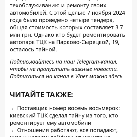
техобслуживанию и ремонту своих
автомобилей
. С этой целью 7 ноября 2024
года было проведено четыре тендера,
общая стоимость которых составляет 3,7
млн ​​грн. Однако кто будет ремонтировать
автопарк ТЦК на Парково-Сырецкой, 19,
осталось тайной.
Подписывайтесь на наш
Telegram-канал
,
чтобы не пропустить важные новости.
Подписаться на канал в Viber можно
здесь
.
ЧИТАЙТЕ ТАКЖЕ:
Поставщик номер восемь восьмерок:
киевский ТЦК сделал тайну из того, кто
ремонтирует ему автомобили
Отношения работают, все попадают,