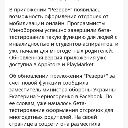
В приложении "Резерв+" появилась
возможность оформления отсрочек от
мобилизации онлайн. Программисты
Минобороны
успешно завершили бета-
тестирование
такую ​​функцию для людей с
инвалидностью и студентов-аспирантов, и
уже начали для многодетных родителей.
Обновленная версия приложения уже
доступна в AppStore и PlayMarket.
Об обновлении приложения "Резерв+" за
счет новой функции сообщила
заместитель министра обороны Украины
Екатерина Черногоренко в Facebook.
По
ее словам, уже началось бета-
тестирование оформления отсрочок для
многодетных родителей. На своей
странице в соцсети она разместила