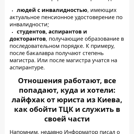
людей с инвалидностью
, имеющих
актуальное пенсионное удостоверение по
инвалидности;
студентов, аспирантов и
докторантов
, получающие образование в
последовательном порядке. К примеру,
после бакалавра получают степень
магистра. Или после магистра учатся на
аспирантуре.
Отношения работают, все
попадают, куда и хотели:
лайфхак от юриста из Киева,
как обойти ТЦК и служить в
своей части
Напомним, недавно Информатор писал о