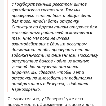
с Государственным реестром актов
гражданского состояния. Там мы
проверяем, есть ли брак и общие дети
для того, чтобы дать отсрочку.
Ситуация по другим типам отсрочек для
многодетных родителей осложняется
тем, что мы пока не имеем
взаимодействия с Единым реестром
должников, чтобы проверить нет ли
задолженности по алиментам. Поскольку
отсутствие долгов - одно из важных
условий для получения отсрочки.
Впрочем, мы сделаем, чтобы и эти
отсрочки по многодетным родителям
отображались в Резерв+», - добавила
Черногоренко.
Следовательно, у "Резерв+" уже есть
возможность оформления отсрочки для: