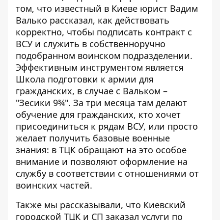
том, что известный в Киеве юрист Вадим
Валько рассказал, как действовать
корректно, чтобы подписать контракт с
ВСУ и
служить в собственноручно
подобранном воинском подразделении
.
Эффективным инструментом является
Школа подготовки к армии для
гражданских, в случае с Вальком –
"Зесики 9¾". За три месяца там делают
обучение для гражданских, кто хочет
присоединиться к рядам ВСУ, или просто
желает получить базовые военные
знания: в ТЦК обращают на это особое
внимание и позволяют оформление на
службу в соответствии с отношениями от
воинских частей.
Также мы рассказывали, что Киевский
городской ТЦК и СП заказал
услуги по