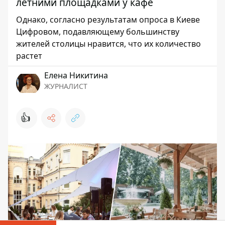
летними площадками у кафе
Однако, согласно результатам опроса в Киеве
Цифровом, подавляющему большинству
жителей столицы нравится, что их количество
растет
Елена Никитина
ЖУРНАЛИСТ
👍