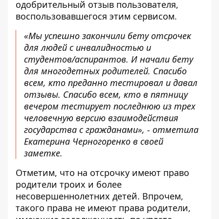
одобрительный отзыв пользователя,
воспользовавшегося этим сервисом.
«Мы успешно закончили бету отсрочек
для людей с инвалидностью и
студентов/аспирантов. И начали бету
для многодетных родителей. Спасибо
всем, кто преданно тестировал и давал
отзывы. Спасибо всем, кто в пятницу
вечером тестирует последнюю из трех
человечную версию взаимодействия
государства с гражданами», - отметила
Екатерина Черногоренко в своей
заметке.
Отметим, что на отсрочку имеют право
родители троих и более
несовершеннолетних детей. Впрочем,
такого права не имеют права родители,