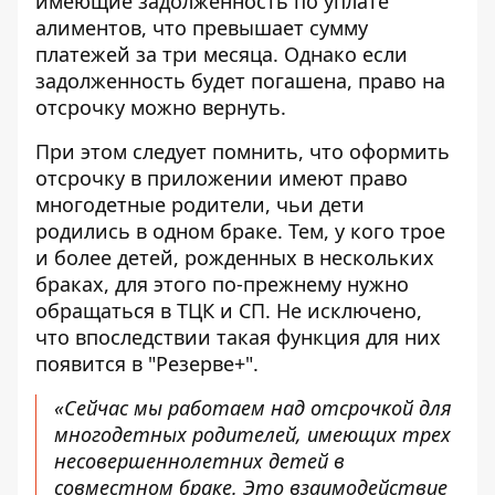
имеющие задолженность по уплате
алиментов, что превышает сумму
платежей за три месяца. Однако если
задолженность будет погашена, право на
отсрочку можно вернуть.
При этом следует помнить, что оформить
отсрочку в приложении имеют право
многодетные родители, чьи дети
родились в одном браке. Тем, у кого трое
и более детей, рожденных в нескольких
браках, для этого по-прежнему нужно
обращаться в ТЦК и СП. Не исключено,
что впоследствии такая функция для них
появится в "Резерве+".
«Сейчас мы работаем над отсрочкой для
многодетных родителей, имеющих трех
несовершеннолетних детей в
совместном браке. Это взаимодействие