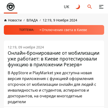
UK
Новости
ВЛАДА
12:19, 9 Ноября 2024
Отключения света в Киеве
ТОПТЕМА:
12:19, 09 ноября 2024
Онлайн-бронирование от мобилизации
уже работает: в Киеве протестировали
функцию в приложении Резерв+
В AppStore и PlayMarket уже доступна новая
версия приложения с функцией оформления
отсрочок от мобилизации онлайн для людей с
инвалидностью и студентов, аспирантов и
докторантов, на очереди многодетные
родители