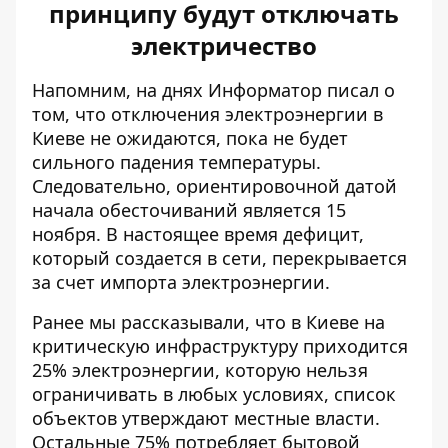
принципу будут отключать
электричество
Напомним, на днях Информатор писал о
том, что отключения электроэнергии в
Киеве не ожидаются, пока не будет
сильного падения температуры.
Следовательно,
ориентировочной датой
начала обесточиваний является 15
ноября
. В настоящее время дефицит,
который создается в сети, перекрывается
за счет импорта электроэнергии.
Ранее мы рассказывали, что в Киеве на
критическую инфраструктуру приходится
25% электроэнергии, которую нельзя
ограничивать в любых условиях, список
объектов утверждают местные власти.
Остальные
75% потребляет бытовой