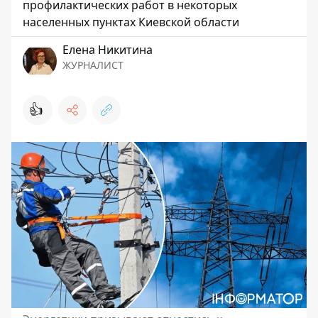
профилактических работ в некоторых
населенных пунктах Киевской области
Елена Никитина
ЖУРНАЛИСТ
👍