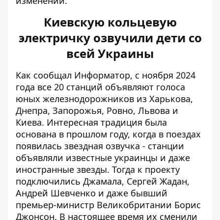
изменений.
Киевскую кольцевую
электричку озвучили дети со
всей Украины
Как сообщал Информатор, с ноября 2024
года все 20 станций объявляют голоса
юных железнодорожников из Харькова,
Днепра, Запорожья, Ровно, Львова и
Киева
. Интересная традиция была
основана в прошлом году
, когда в поездах
появилась звездная озвучка - станции
объявляли известные украинцы и даже
иностранные звезды. Тогда к проекту
подключились Джамала, Сергей Жадан,
Андрей Шевченко и даже бывший
премьер-министр Великобритании Борис
Джонсон. В настоящее время их сменили