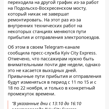
переходила на другой график из-за
работ
на Подольско-Воскресенском мосту
,
который никак не завершат
ремонтировать. На этот раз из-за
внутренних технических работ на
некоторых станциях меняются пути
прибытия и отправления электропоездов.
Об этом в своем Telegram-канале
сообщила пресс-служба Kyiv City Express.
Отмечено, что пассажирам нужно быть
внимательными почти две недели, однако
это не касается выходных дней.
Привычные пути прибытия и отправления
будут изменяться в период с 11 по 15 и с
18 по 22 ноября, и только в конкретный
промежуток времени.
“В указанные дни с 13:10 до 16:10