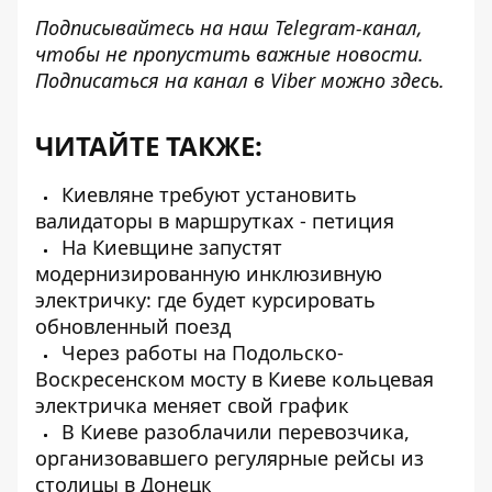
Подписывайтесь на наш
Telegram-канал
,
чтобы не пропустить важные новости.
Подписаться на канал в Viber можно
здесь
.
ЧИТАЙТЕ ТАКЖЕ:
Киевляне требуют установить
валидаторы в маршрутках - петиция
На Киевщине запустят
модернизированную инклюзивную
электричку: где будет курсировать
обновленный поезд
Через работы на Подольско-
Воскресенском мосту в Киеве кольцевая
электричка меняет свой график
В Киеве разоблачили перевозчика,
организовавшего регулярные рейсы из
столицы в Донецк