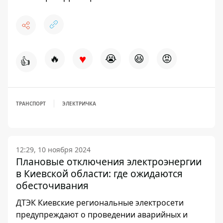
♥
🔥
😭
😆
😡
👍
ТРАНСПОРТ
ЭЛЕКТРИЧКА
12:29, 10 ноября 2024
Плановые отключения электроэнергии
в Киевской области: где ожидаются
обесточивания
ДТЭК Киевские региональные электросети
предупреждают о проведении аварийных и