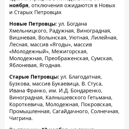
ноября
, отключения ожидаются в Новых
и Старых Петровцах
Новые Петровцы
: ул. Богдана
Хмельницкого, Радужная, Виноградная,
Вишневая, Волынская, Уютная, Лилейная,
Лесная, массив «Ягоды», массив
«Молодежный», Межигорская,
Молодежная, Преображенская, Сумская,
Яблоневая, Ягодная.
Старые Петровцы:
ул. Благодатная,
Бузкова, массив Букаевица, В. Стуса,
Ивана Франко, им. И.Д. Бондаренко,
Виноградная, Калнышевского Гетьмана,
Короткевича, Молодежная, Покровская,
Промышленная, Сагайдачного, Солнечная,
Чигрина.