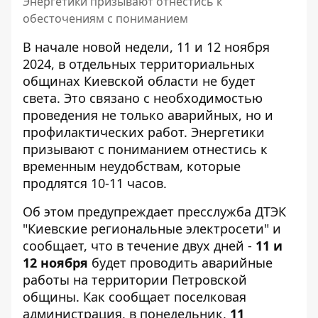
Энергетики призывают отнестись к
обесточениям с пониманием
В начале новой недели, 11 и 12 ноября
2024, в отдельных территориальных
общинах Киевской области не будет
света. Это связано с необходимостью
проведения не только аварийных,
но и
профилактических работ
. Энергетики
призывают с пониманием отнестись к
временным неудобствам, которые
продлятся 10-11 часов.
Об этом предупреждает пресслужба ДТЭК
"Киевские региональные электросети" и
сообщает, что в течение двух дней -
11 и
12 ноября
будет проводить аварийные
работы на территории Петровской
общины. Как
сообщает поселковая
администрация
, в понедельник,
11