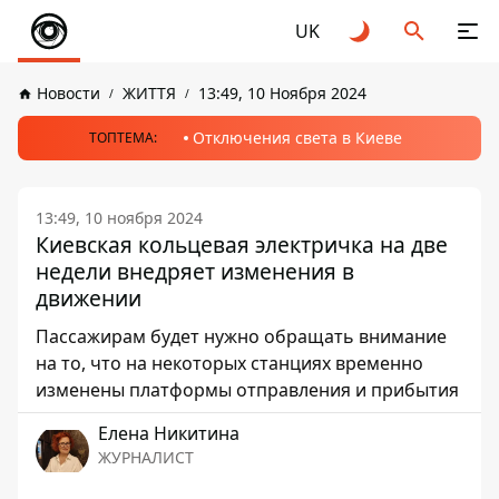
UK
Новости
ЖИТТЯ
13:49, 10 Ноября 2024
Отключения света в Киеве
ТОПТЕМА:
13:49, 10 ноября 2024
Киевская кольцевая электричка на две
недели внедряет изменения в
движении
Пассажирам будет нужно обращать внимание
на то, что на некоторых станциях временно
изменены платформы отправления и прибытия
Елена Никитина
ЖУРНАЛИСТ