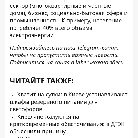
сектор
(многоквартирные и частные
дома), бизнес, социально-бытовая сфера и
промышленность. К примеру, население
потребляет 40% всего объема
электроэнергии.
Подписывайтесь на наш
Telegram-канал
,
чтобы не пропустить важные новости.
Подписаться на канал в Viber можно
здесь
.
ЧИТАЙТЕ ТАКЖЕ:
Хватит на сутки: в Киеве устанавливают
шкафы резервного питания для
светофоров
Киевляне жалуются на
кратковременные обесточивания: в ДТЭК
объяснили причину