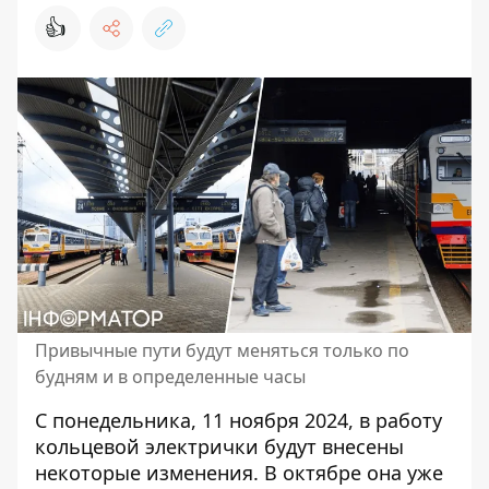
👍
Привычные пути будут меняться только по
будням и в определенные часы
С понедельника, 11 ноября 2024, в работу
кольцевой электрички будут внесены
некоторые изменения. В октябре она уже