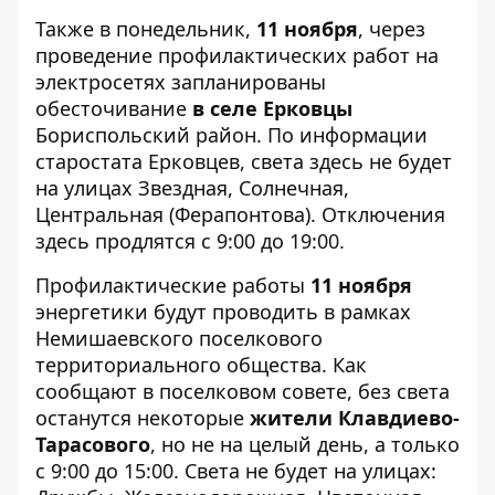
Также в понедельник,
11 ноября
, через
проведение профилактических работ на
электросетях запланированы
обесточивание
в селе Ерковцы
Бориспольский район.
По информации
старостата Ерковцев
, света здесь не будет
на улицах Звездная, Солнечная,
Центральная (Ферапонтова). Отключения
здесь продлятся с 9:00 до 19:00.
Профилактические работы
11 ноября
энергетики будут проводить в рамках
Немишаевского поселкового
территориального общества. Как
сообщают в поселковом совете
, без света
останутся некоторые
жители Клавдиево-
Тарасового
, но не на целый день, а только
с 9:00 до 15:00. Света не будет на улицах: