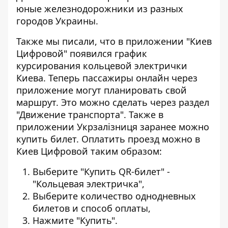
юные железнодорожники из разных
городов Украины.
Также мы писали, что в приложении "Киев
Цифровой"
появился график
курсирования кольцевой электрички
Киева
. Теперь пассажиры онлайн через
приложение могут планировать свой
маршрут. Это можно сделать через раздел
"Движение транспорта". Также в
приложении Укрзалізниця заранее можно
купить билет. Оплатить проезд можно в
Киев Цифровой таким образом:
Выберите "Купить QR-билет" -
"Кольцевая электричка",
Выберите количество однодневных
билетов и способ оплаты,
Нажмите "Купить".