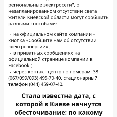
региональные электросети", о
незапланированном отсутствии света
жители Киевской области могут сообщить
разными способами:
на официальном сайте компании -
кнопка
«Сообщите нам об отсутствии
электроэнергии»
;
в приватных сообщениях на
официальной странице компании в
Facebook
;
через контакт-центр по номерам: 38
(067/099/093) 495-70-40, стационарный
телефон (044) 459-07-40.
Стала известна дата, с
которой в Киеве начнутся
обесточивание: по какому