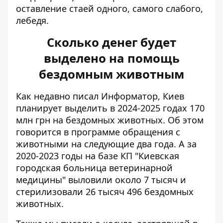
оставление стаей одного, самого слабого,
лебедя.
Сколько денег будет
выделено на помощь
бездомным животным
Как недавно писал Информатор, Киев
планирует выделить в 2024-2025 годах
170
млн грн на бездомных животных
. Об этом
говорится в программе обращения с
животными на следующие два года. А за
2020-2023 годы на базе КП "Киевская
городская больница ветеринарной
медицины" выловили около 7 тысяч и
стерилизовали 26 тысяч 496 бездомных
животных.