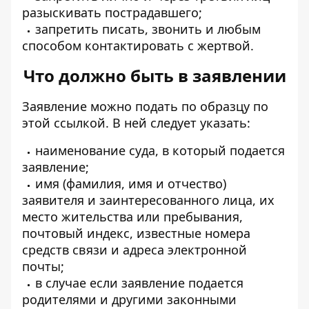
разыскивать пострадавшего;
запретить писать, звонить и любым
способом контактировать с жертвой.
Что должно быть в заявлении
Заявление можно подать по образцу по
этой ссылкой
. В ней следует указать:
наименование суда, в который подается
заявление;
имя (фамилия, имя и отчество)
заявителя и заинтересованного лица, их
место жительства или пребывания,
почтовый индекс, известные номера
средств связи и адреса электронной
почты;
в случае если заявление подается
родителями и другими законными