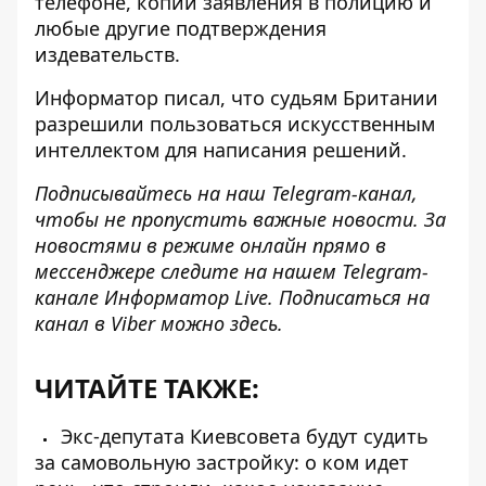
телефоне, копии заявления в полицию и
любые другие подтверждения
издевательств.
Информатор писал
, что судьям Британии
разрешили пользоваться искусственным
интеллектом для написания решений.
Подписывайтесь на наш
Telegram-канал
,
чтобы не пропустить важные новости. За
новостями в режиме онлайн прямо в
мессенджере следите на нашем Telegram-
канале
Информатор Live
. Подписаться на
канал в Viber можно
здесь
.
ЧИТАЙТЕ ТАКЖЕ:
Экс-депутата Киевсовета будут судить
за самовольную застройку: о ком идет