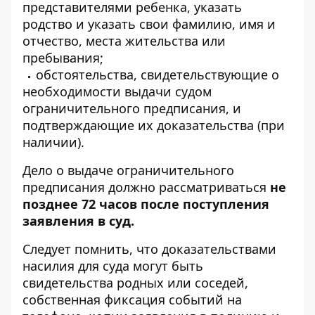
представителями ребенка, указать
родство и указать свои фамилию, имя и
отчество, места жительства или
пребывания;
обстоятельства, свидетельствующие о
необходимости выдачи судом
ограничительного предписания, и
подтверждающие их доказательства (при
наличии).
Дело о выдаче ограничительного
предписания должно рассматриваться
не
позднее 72 часов после поступления
заявления в суд.
Следует помнить, что доказательствами
насилия для суда могут быть
свидетельства родных или соседей,
собственная фиксация событий на