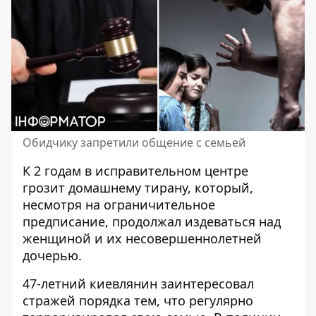
Обидчику запретили общение с семьей
К 2 годам в исправительном центре
грозит домашнему тирану
, который,
несмотря на ограничительное
предписание, продолжал издеваться над
женщиной и их несовершеннолетней
дочерью.
47-летний киевлянин заинтересовал
стражей порядка тем, что регулярно