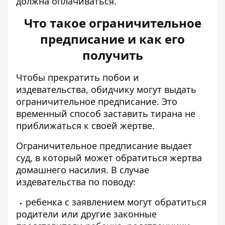
должна оплачиваться.
Что такое ограничительное
предписание и как его
получить
Чтобы прекратить побои и
издевательства,
обидчику могут выдать
ограничительное предписание
. Это
временный способ заставить тирана не
приближаться к своей жертве.
Ограничительное предписание выдает
суд, в который может обратиться жертва
домашнего насилия. В случае
издевательства по поводу:
ребенка с заявлением могут обратиться
родители или другие законные