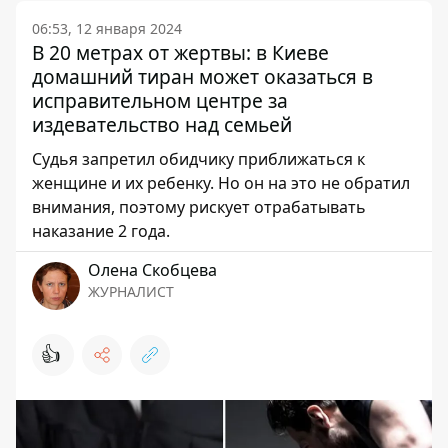
06:53, 12 января 2024
В 20 метрах от жертвы: в Киеве
домашний тиран может оказаться в
исправительном центре за
издевательство над семьей
Судья запретил обидчику приближаться к
женщине и их ребенку. Но он на это не обратил
внимания, поэтому рискует отрабатывать
наказание 2 года.
Олена Скобцева
ЖУРНАЛИСТ
👍