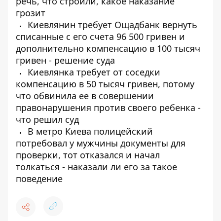
речь, что строили, какое наказание
грозит
Киевлянин требует Ощадбанк вернуть
списанные с его счета 96 500 гривен и
дополнительно компенсацию в 100 тысяч
гривен - решение суда
Киевлянка требует от соседки
компенсацию в 50 тысяч гривен, потому
что обвинила ее в совершении
правонарушения против своего ребенка -
что решил суд
В метро Киева полицейский
потребовал у мужчины документы для
проверки, тот отказался и начал
толкаться - наказали ли его за такое
поведение