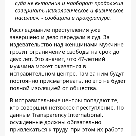
суда не выполнил и наоборот продолжил
совершать психологическое и физическое
насилие», - сообщили в прокуратуре.
Расследование преступления уже
завершено и дело передали в суд. За
издевательство над женщинами мужчине
грозит ограничение свободы на срок до
двух лет. Это значит, что 47-летний
мужчина может оказаться в
исправительном центре.
Там за ним будут
постоянно присматривать, но это не будет
полной изоляцией от общества.
В исправительные центры попадают те,
кто совершил нетяжкое преступление. По
данным Transparency International,
осужденные должны обязательно
привлекаться к труду, при этом их работа