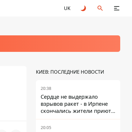
UK
КИЕВ: ПОСЛЕДНИЕ НОВОСТИ
20:38
Сердце не выдержало
взрывов ракет - в Ирпене
скончались жители приюта
для собак с инвалидностью
20:05