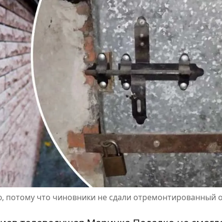
ю, потому что чиновники не сдали отремонтированный 