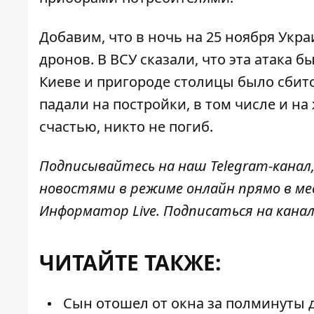
Добавим, что в ночь на 25 ноября Ук
дронов. В ВСУ сказали, что эта атака 
Киеве и пригороде столицы
было сбит
падали на постройки, в том числе и на
счастью, никто не погиб.
Подписывайтесь на наш
Telegram-канал
новостями в режиме онлайн прямо в ме
Информатор Live
. Подписаться на канал
ЧИТАЙТЕ ТАКЖЕ:
Сын отошел от окна за полминуты д