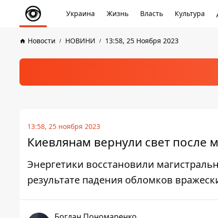
Украина
Жизнь
Власть
Культура
Новости
НОВИНИ
13:58, 25 Ноября 2023
13:58, 25 ноября 2023
Киевлянам вернули свет после 
Энергетики восстановили магистраль
результате падения обломков вражеск
Богдан Пономаренко