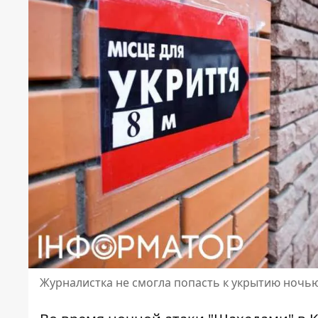
Журналистка не смогла попасть к укрытию ночь