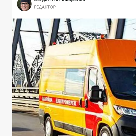
РЕДАКТОР