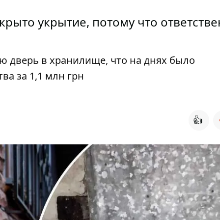
закрыто укрытие, потому что ответств
ю дверь в хранилище, что на днях было
а за 1,1 млн грн
👍