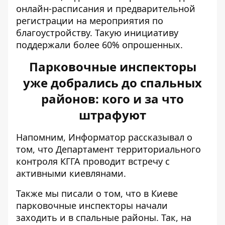
онлайн-расписания и предварительной
регистрации на мероприятия по
благоустройству. Такую инициативу
поддержали более 60% опрошенных.
Парковочные инспекторы
уже добрались до спальных
районов: кого и за что
штрафуют
Напомним, Информатор рассказывал о
том, что Департамент территориального
контроля КГГА
проводит встречу с
активными киевлянами
.
Также мы писали о том, что в Киеве
парковочные инспекторы начали
заходить и в спальные районы
. Так, на