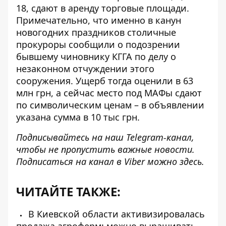
18,
сдают в аренду торговые площади
.
Примечательно, что именно в канун
новогодних праздников столичные
прокуроры сообщили о подозрении
бывшему чиновнику КГГА по делу о
незаконном отчуждении этого
сооружения. Ущерб тогда оценили в 63
млн грн, а сейчас место под МАФы сдают
по символическим ценам – в объявлении
указана сумма в 10 тыс грн.
Подписывайтесь на наш
Telegram-канал
,
чтобы не пропустить важные новости.
Подписаться на канал в Viber можно
здесь
.
ЧИТАЙТЕ ТАКЖЕ:
В Киевской области активизировалась