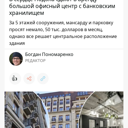
большой офисный центр с банковским
хранилищем
За 5 этажей сооружения, мансарду и парковку
просят немало, 50 тыс. долларов в месяц,
однако все решает центральное расположение
здания
Богдан Пономаренко
РЕДАКТОР
👍