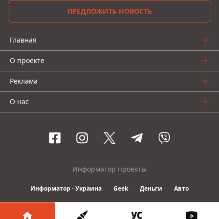
ПРЕДЛОЖИТЬ НОВОСТЬ
Главная
О проекте
Реклама
О нас
Информатор проекты
Информатор - Украина
Geek
Деньги
Авто
© 2016-2026 Informator