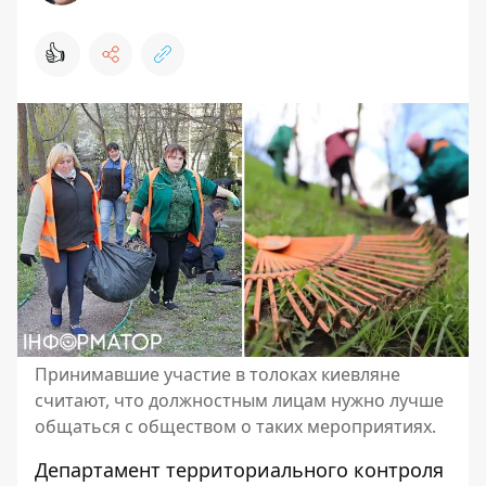
👍
Принимавшие участие в толоках киевляне
считают, что должностным лицам нужно лучше
общаться с обществом о таких мероприятиях.
Департамент территориального контроля