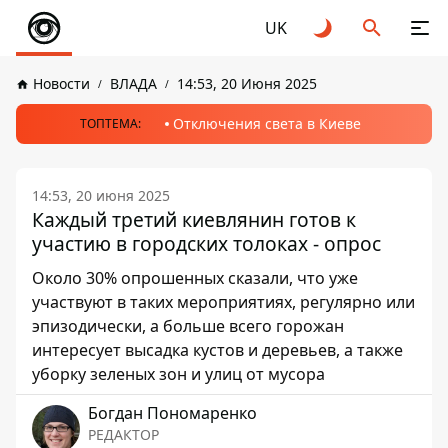
UK
Новости
ВЛАДА
14:53, 20 Июня 2025
Отключения света в Киеве
ТОПТЕМА:
14:53, 20 июня 2025
Каждый третий киевлянин готов к
участию в городских толоках - опрос
Около 30% опрошенных сказали, что уже
участвуют в таких мероприятиях, регулярно или
эпизодически, а больше всего горожан
интересует высадка кустов и деревьев, а также
уборку зеленых зон и улиц от мусора
Богдан Пономаренко
РЕДАКТОР