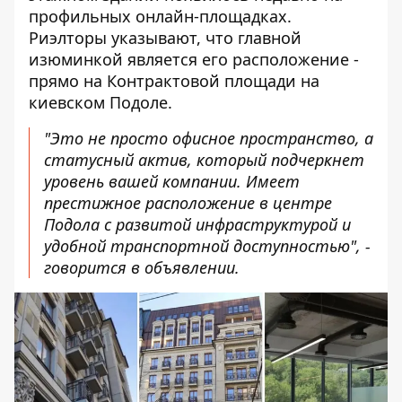
профильных онлайн-площадках
.
Риэлторы указывают, что главной
изюминкой является его расположение -
прямо на Контрактовой площади на
киевском Подоле.
"Это не просто офисное пространство, а
статусный актив, который подчеркнет
уровень вашей компании. Имеет
престижное расположение в центре
Подола с развитой инфраструктурой и
удобной транспортной доступностью", -
говорится в объявлении.