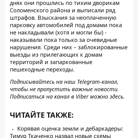
днях они прошлись по тихим дворикам
Соломенского района и выписали ряд
штрафов. Взыскания за неоплаченную
парковку автомобилей под домами пока
не накладывали (хотя и могли бы) -
наказывали пока только за очевидные
нарушения. Среди них – заблокированные
выезды из прилегающих к домам
территорий и запаркованные
пешеходные переходы.
Подписывайтесь на наш
Telegram-канал
,
чтобы не пропустить важные новости.
Подписаться на канал в Viber можно
здесь
.
ЧИТАЙТЕ ТАКЖЕ:
Корявая оценка земли и дебаркадеры:
Тимур Ткаченко назвал новые схемы