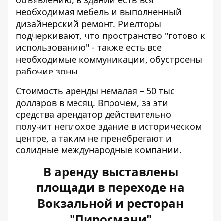
объявлению, в здании есть вся
необходимая мебель и выполненный
дизайнерский ремонт. Риелторы
подчеркивают, что пространство "готово к
использованию" - также есть все
необходимые коммуникации, обустроены
рабочие зоны.
Стоимость аренды немалая – 50 тыс
долларов в месяц. Впрочем, за эти
средства арендатор действительно
получит неплохое здание в историческом
центре, а таким не пренебрегают и
солидные международные компании.
В аренду выставлены
площади в переходе на
Вокзальной и ресторан
"Пиросмани"