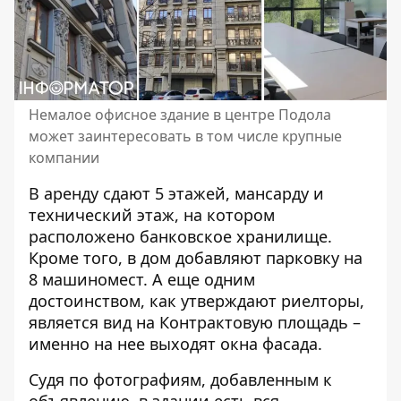
Немалое офисное здание в центре Подола
может заинтересовать в том числе крупные
компании
В аренду сдают 5 этажей, мансарду и
технический этаж, на котором
расположено банковское хранилище.
Кроме того, в дом добавляют парковку на
8 машиномест. А еще одним
достоинством, как утверждают риелторы,
является вид на Контрактовую площадь –
именно на нее выходят окна фасада.
Судя по фотографиям, добавленным к