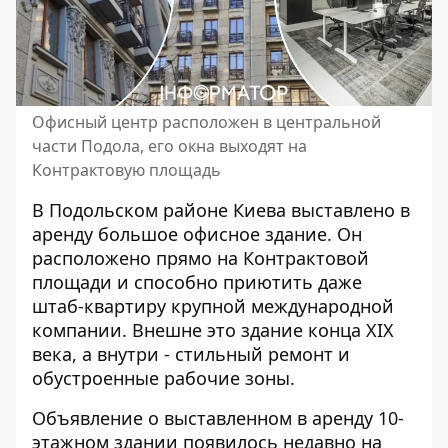
Офисный центр расположен в центральной
части Подола, его окна выходят на
Контрактовую площадь
В Подольском районе Киева выставлено в
аренду большое офисное здание. Он
расположено
прямо на Контрактовой
площади
и способно приютить даже
штаб-квартиру крупной международной
компании. Внешне это здание конца XIX
века, а внутри - стильный ремонт и
обустроенные рабочие зоны.
Объявление о выставленном в аренду 10-
этажном здании появилось недавно
на