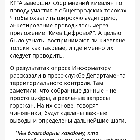
КГГА завершил сбор мнений киевлян по
поводу участия в общегородских толоках.
Чтобы охватить широкую аудиторию,
анкетирование проводилось
через
приложение "Киев Цифровой"
. А целью
было узнать, воспринимают ли киевляне
толоки как таковые, и где именно их
следует проводить.
О результатах опроса Информатору
рассказали в пресс-службе Департамента
территориального контроля. Там
заметили, что собранные данные – не
просто цифры, а реальные запросы
горожан. На их основе, говорят
чиновники, будут сделаны важные
выводы и определены дальнейшие шаги.
"Мы благодарны каждому, кто