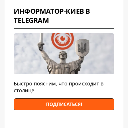
ИНФОРМАТОР-КИЕВ В
TELEGRAM
Быстро поясним, что происходит в
столице
ПОДПИСАТЬСЯ!