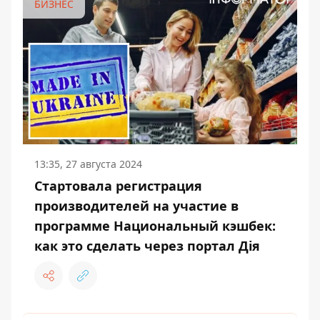
БИЗНЕС
13:35, 27 августа 2024
Стартовала регистрация
производителей на участие в
программе Национальный кэшбек:
как это сделать через портал Дія