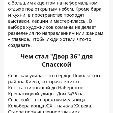
с большим акцентом на неформальном
отдыхе под открытым небом. Кроме бара
и кухни, в пространстве проходят
выставки, лекции и мастер-классы. В
выборе художников команда не делает
разделения по направлениям или жанрам
– главное, чтобы люди хотели что-то
создавать.
Чем стал "Двор 36" для
Спасской
Спасская улица – это сердце Подольского
района Киева, которая лежит от
Константиновской до Набережно-
Крещатицкой улицы. Дом №36 на
Спасской – это прежняя мельница
Кольбера конца XIX – начала XX века.
Старое промышленное здание с