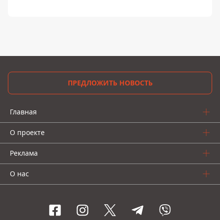
ПРЕДЛОЖИТЬ НОВОСТЬ
Главная
О проекте
Реклама
О нас