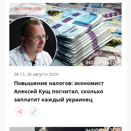
ЭКОНОМИКА
08:13, 28 августа 2024
Повышение налогов: экономист
Алексей Кущ посчитал, сколько
заплатит каждый украинец