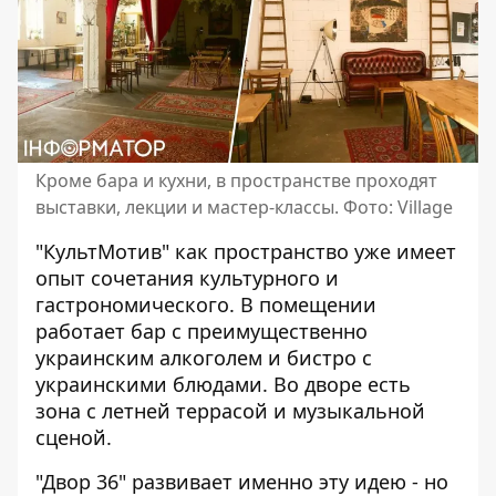
Кроме бара и кухни, в пространстве проходят
выставки, лекции и мастер-классы. Фото: Village
"КультМотив" как пространство уже имеет
опыт сочетания культурного и
гастрономического. В помещении
работает бар с преимущественно
украинским алкоголем и бистро с
украинскими блюдами. Во дворе есть
зона с летней террасой и музыкальной
сценой.
"Двор 36" развивает именно эту идею - но