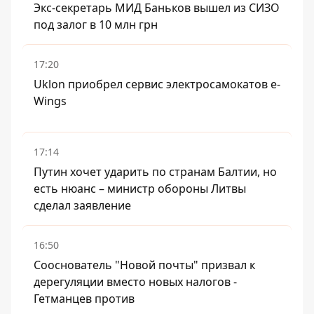
Экс-секретарь МИД Баньков вышел из СИЗО
под залог в 10 млн грн
17:20
Uklon приобрел сервис электросамокатов e-
Wings
17:14
Путин хочет ударить по странам Балтии, но
есть нюанс – министр обороны Литвы
сделал заявление
16:50
Сооснователь "Новой почты" призвал к
дерегуляции вместо новых налогов -
Гетманцев против