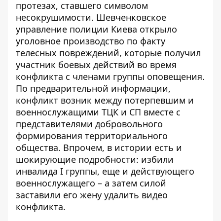
протезах, ставшего символом
несокрушимости. Шевченковское
управление полиции Киева открыло
уголовное производство по факту
телесных повреждений, которые получил
участник боевых действий во время
конфликта с членами группы оповещения.
По предварительной информации,
конфликт возник между потерпевшим и
военнослужащими ТЦК и СП вместе с
представителями добровольного
формирования территориального
общества. Впрочем, в истории есть и
шокирующие подробности: избили
инвалида I группы, еще и действующего
военнослужащего – а затем силой
заставили его жену удалить видео
конфликта.