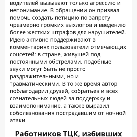
водителей вызывают только агрессию и
непонимание. В обращении он призвал
помочь создать петицию по запрету
чрезмерно громких выхлопов и введению
более жестких штрафов для нарушителей.
Идею активно поддерживают в
комментариях пользователи отмечающих
соцсетей: в стране, живущей под
постоянными обстрелами, подобные
звуки могут быть не просто
раздражительными, но и
травматическими. В то же время автор
поблагодарил друзей, собратьев и всех
сознательных людей за поддержку и
взаимопонимание, а также выразил
соболезнования пострадавшим от ночной
атаки.
Работников ТЦК, избивших