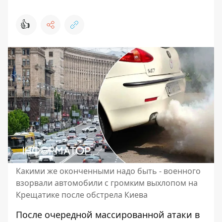
👍
Какими же оконченными надо быть - военного
взорвали автомобили с громким выхлопом на
Крещатике после обстрела Киева
После очередной массированной атаки в