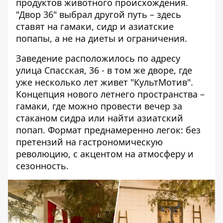
продуктов животного происхождения.
"Двор 36" выбрал другой путь – здесь
ставят на гамаки, сидр и азиатские
попапы, а не на диеты и ограничения.
Заведение расположилось по адресу
улица Спасская, 36 - в том же дворе, где
уже несколько лет живет "КультМотив".
Концепция
нового летнего пространства
–
гамаки, где можно провести вечер за
стаканом сидра или найти азиатский
попап. Формат преднамеренно легок: без
претензий на гастрономическую
революцию, с акцентом на атмосферу и
сезонность.