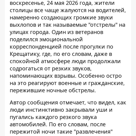
воскресенье, 24 мая 2026 года, жители
столицы все чаще жалуются на водителей,
намеренно создающих громкие звуки
выхлопов и так называемые "отстрелы" на
улицах города. Один из ветеранов
поделился эмоциональной
корреспонденцией после прогулки по
Крещатику, где, по его словам, даже в
спокойной атмосфере
люди продолжали
содрогаться от резких звуков
,
напоминающих взрывы. Особенно остро
на это реагируют военные и гражданские,
пережившие ночные обстрелы.
Автор сообщения отмечает, что видел, как
люди инстинктивно закрывали уши и
пугались каждого резкого звука
автомобилей. По
его словам, после
пережитой ночи такие "развлечения"