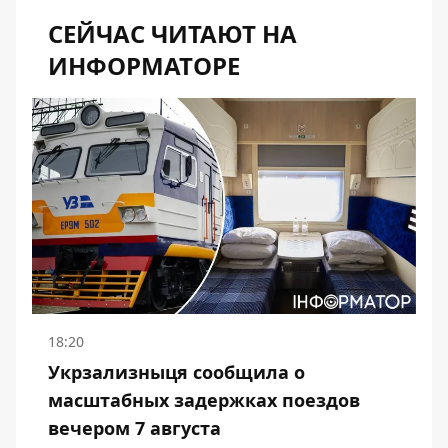
СЕЙЧАС ЧИТАЮТ НА
ИНФОРМАТОРЕ
18:20
Укрзализныця сообщила о
масштабных задержках поездов
вечером 7 августа