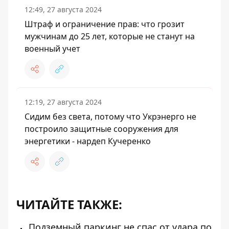
12:49, 27 августа 2024
Штраф и ограничение прав: что грозит
мужчинам до 25 лет, которые не станут на
военный учет
12:19, 27 августа 2024
Сидим без света, потому что Укрэнерго не
построило защитные сооружения для
энергетики - нардеп Кучеренко
ЧИТАЙТЕ ТАКЖЕ:
Подземный паркинг не спас от удара по