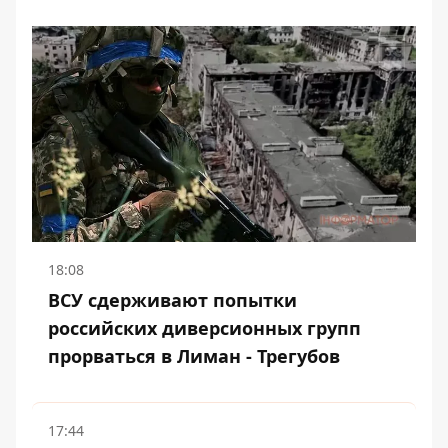
18:08
ВСУ сдерживают попытки
российских диверсионных групп
прорваться в Лиман - Трегубов
17:44