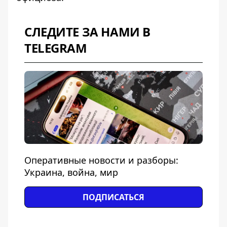
СЛЕДИТЕ ЗА НАМИ В
TELEGRAM
Оперативные новости и разборы:
Украина, война, мир
ПОДПИСАТЬСЯ