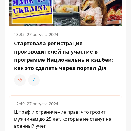
13:35, 27 августа 2024
Стартовала регистрация
производителей на участие в
программе Национальный кэшбек:
как это сделать через портал Дія
12:49, 27 августа 2024
Штраф и ограничение прав: что грозит
мужчинам до 25 лет, которые не станут на
военный учет