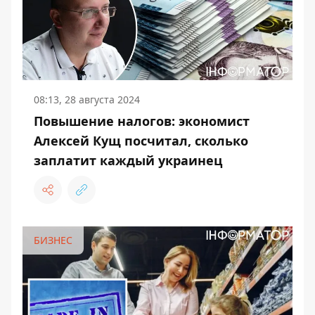
08:13, 28 августа 2024
Повышение налогов: экономист
Алексей Кущ посчитал, сколько
заплатит каждый украинец
БИЗНЕС