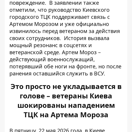
повреждение.
В заявлении также
отметили, что руководство Киевского
городского ТЦК поддерживает связь с
Артемом Морозом и уже официально
извинилось перед ветераном за действия
своих сотрудников.
История вызвала
мощный резонанс в соцсетях и
ветеранской среде. Артем Мороз –
действующий военнослужащий,
потерявший обе ноги на фронте, но после
ранения оставшийся служить в ВСУ.
Это просто не укладывается в
голове – ветераны Киева
шокированы нападением
ТЦК на Артема Мороза
В пятницу, 22 мая 2026 года, в Киеве