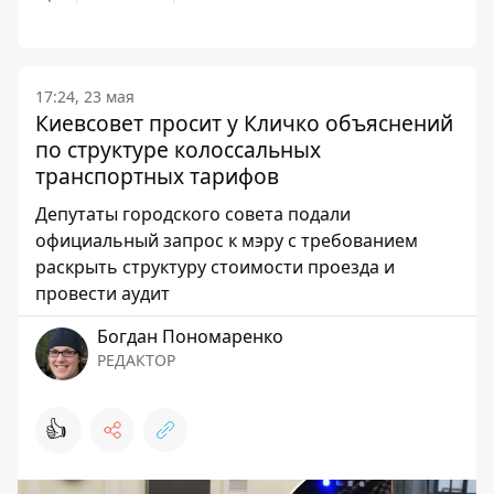
17:24, 23 мая
Киевсовет просит у Кличко объяснений
по структуре колоссальных
транспортных тарифов
Депутаты городского совета подали
официальный запрос к мэру с требованием
раскрыть структуру стоимости проезда и
провести аудит
Богдан Пономаренко
РЕДАКТОР
👍