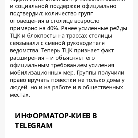
и социальной поддержки официально
подтвердил: количество групп
оповещения в столице возросло
примерно на 40%. Ранее усиленные рейды
ТЦК и блокпосты на трассах столицы
связывали с сменой руководителя
ведомства. Теперь ТЦК признает факт
расширения – и объясняет его
официальным требованием усиления
мобилизационных мер. Группы получили
право вручать повестки не только дома у
людей, но и на работе и в общественных
местах.
ИНФОРМАТОР-КИЕВ В
TELEGRAM