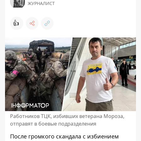
ЖУРНАЛИСТ
👍
Работников ТЦК, избивших ветерана Мороза,
отправят в боевые подразделения
После громкого скандала с избиением