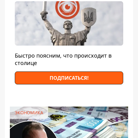
Быстро поясним, что происходит в
столице
ПОДПИСАТЬСЯ!
ЭКОНОМИКА