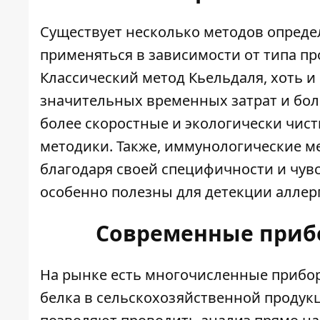
Существует несколько методов опреде
применяться в зависимости от типа пр
Классический метод Кьельдаля, хоть и
значительных временных затрат и бол
более скоростные и экологически чис
методики. Также, иммунологические м
благодаря своей специфичности и чув
особенно полезны для детекции аллер
Современные приб
На рынке есть многочисленные прибор
белка в сельскохозяйственной продук