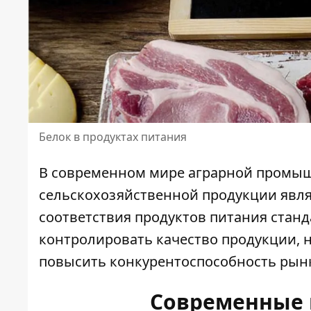
Белок в продуктах питания
В современном мире аграрной промыш
сельскохозяйственной продукции явля
соответствия продуктов питания станд
контролировать качество продукции, 
повысить конкурентоспособность рын
Современные 