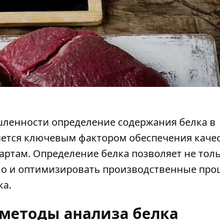
ленности определение содержания белка в
ется ключевым фактором обеспечения качес
артам.
Определение белка
позволяет не тол
но и оптимизировать производственные про
ка.
методы анализа белка