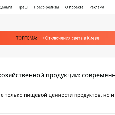
Деньги
Треш
Пресс-релизы
О проекте
Реклама
ТОПТЕМА:
Отключения света в Киеве
охозяйственной продукции: современ
е только пищевой ценности продуктов, но и