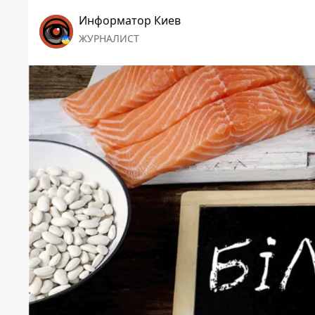
Информатор Киев
ЖУРНАЛИСТ