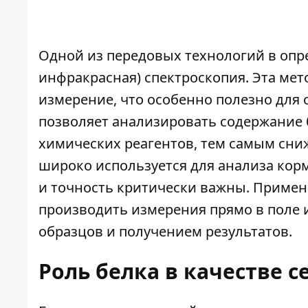
Одной из передовых технологий в опре
инфракрасная) спектроскопия. Эта мет
измерение, что особенно полезно для 
позволяет анализировать содержание 
химических реагентов, тем самым сни
широко используется для анализа корм
и точность критически важны. Примен
производить измерения прямо в поле 
образцов и получением результатов.
Роль белка в качестве 