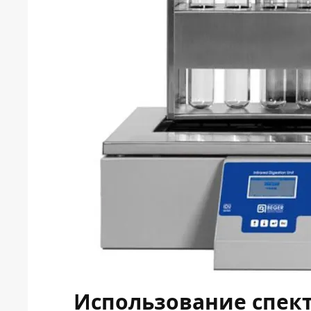
Использование спек