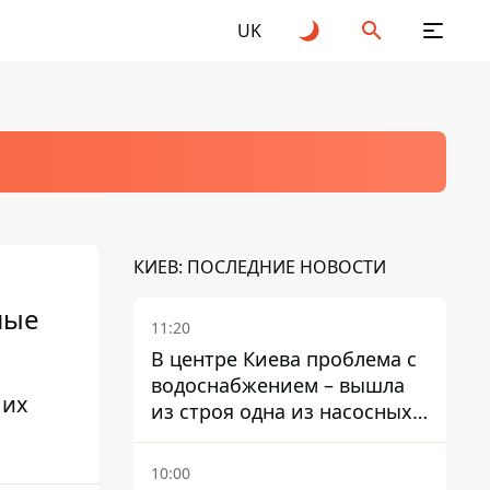
UK
КИЕВ: ПОСЛЕДНИЕ НОВОСТИ
ные
11:20
В центре Киева проблема с
водоснабжением – вышла
 их
из строя одна из насосных
станций
10:00