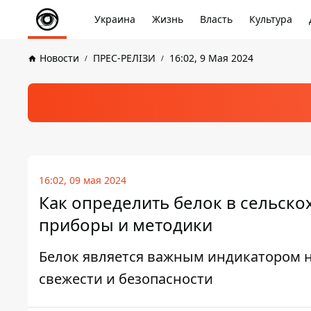
Украина
Жизнь
Власть
Культура
Новости
ПРЕС-РЕЛІЗИ
16:02, 9 Мая 2024
16:02, 09 мая 2024
Как определить белок в сельск
приборы и методики
Белок является важным индикатором н
свежести и безопасности