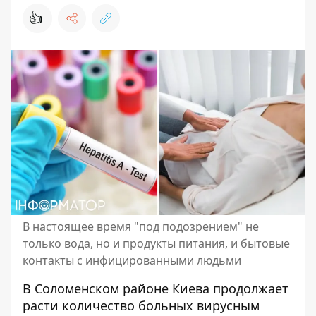
👍
В настоящее время "под подозрением" не
только вода, но и продукты питания, и бытовые
контакты с инфицированными людьми
В Соломенском районе Киева продолжает
расти количество больных вирусным