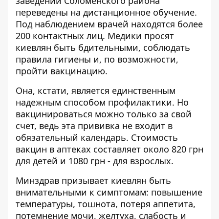
заведений Соломенского района
переведены на дистанционное обучение.
Под наблюдением врачей находятся более
200 контактных лиц. Медики просят
киевлян быть бдительными, соблюдать
правила гигиены и, по возможности,
пройти вакцинацию.
Она, кстати, является единственным
надежным способом профилактики. Но
вакцинироваться можно только за свой
счет, ведь эта прививка не входит в
обязательный календарь. Стоимость
вакцин в аптеках составляет около 820 грн
для детей и 1080 грн - для взрослых.
Минздрав призывает киевлян быть
внимательными к симптомам: повышение
температуры, тошнота, потеря аппетита,
потемнение мочи, желтуха, слабость и