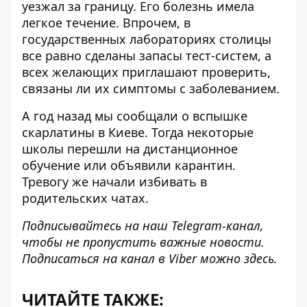
уезжал за границу. Его болезнь имела
легкое течение. Впрочем, в
государственных лабораториях столицы
все равно сделаны запасы тест-систем, а
всех желающих приглашают проверить,
связаны ли их симптомы с заболеванием.
А год назад мы сообщали о
вспышке
скарлатины в Киеве
. Тогда некоторые
школы перешли на дистанционное
обучение или объявили карантин.
Тревогу же начали избивать в
родительских чатах.
Подписывайтесь на наш
Telegram-канал
,
чтобы не пропустить важные новости.
Подписаться на канал в Viber можно
здесь
.
ЧИТАЙТЕ ТАКЖЕ: