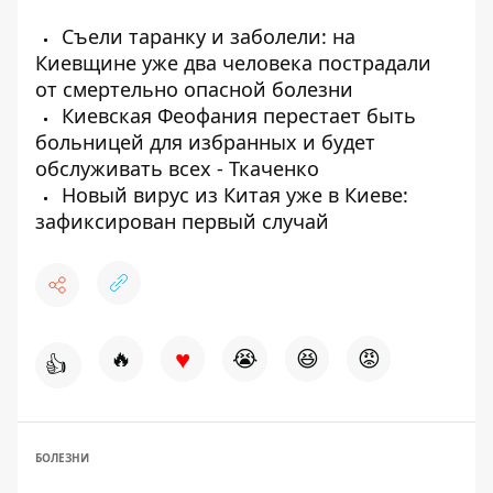
Съели таранку и заболели: на
Киевщине уже два человека пострадали
от смертельно опасной болезни
Киевская Феофания перестает быть
больницей для избранных и будет
обслуживать всех - Ткаченко
Новый вирус из Китая уже в Киеве:
зафиксирован первый случай
♥
🔥
😭
😆
😡
👍
БОЛЕЗНИ