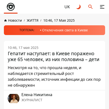
UK
Новости
ЖИТТЯ
10:46, 17 Мая 2025
Отключения света в Киеве
ТОПТЕМА:
10:46, 17 мая 2025
Гепатит наступает: в Киеве поражено
уже 65 человек, из них половина – дети
Несмотря на то, что прошла неделя, и
наблюдается стремительный рост
заболеваемости, источник инфекции до сих пор
не обнаружен
Елена Никитина
ЖУРНАЛИСТ