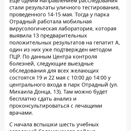
Еще одним направлением расследования
стали результаты уличного тестирования,
проведенного 14-15 мая. Тогда у парка
Отрадный работала мобильная
вирусологическая лаборатория, которая
выявила 13 предварительных
положительных результатов на гепатит А,
один из них уже подтвержден методом
ПЦР. По данным Центра контроля
болезней, следующие выездные
обследования для всех желающих
состоятся 19 и 22 мая с 10:00 до 14:00 у
центрального входа в парк Отрадный (ул.
Михаила Донца, 13). Там можно будет
бесплатно сдать анализ и
проконсультироваться с лечащими
врачами.
С начала вспышки шесть учебных