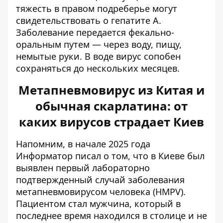
тяжесть в правом подреберье могут
свидетельствовать о гепатите А.
Заболевание передается фекально-
оральным путем — через воду, пищу,
немытые руки. В воде вирус сопобен
сохраняться до нескольких месяцев.
Метапневмовирус из Китая и
обычная скарлатина: от
каких вирусов страдает Киев
Напомним, в начале 2025 года
Информатор писал о том, что в Киеве был
выявлен первый лабораторно
подтвержденный случай
заболевания
метапневмовирусом человека
(HMPV).
Пациентом стал мужчина, который в
последнее время находился в столице и не