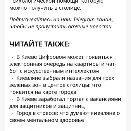
психологической помощи, которую
можно получить в столице.
Подписывайтесь на наш
Telegram-канал ,
чтобы
не
пропустить важные новости.
ЧИТАЙТЕ ТАКЖЕ:
В Киеве Цифровом может появиться
электронная очередь на квартиры и чат-
бот с искусственным интеллектом
Киевляне выбрали названия для трех
зеленых зон в центре столицы: что
появится на карте города
В Киеве заработал портал с вакансиями
для защитников и защитниц
Город в стрессе: что думают киевляне о
своем ментальном здоровье