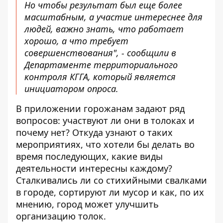
Но чтобы результат был еще более
масштабным, а участие интереснее для
людей, важно знать, что работает
хорошо, а что требует
совершенствования", - сообщили в
Департаменте территориального
контроля КГГА,
который является
инициатором опроса
.
В приложении горожанам задают ряд
вопросов: участвуют ли они в толоках и
почему нет? Откуда узнают о таких
мероприятиях, что хотели бы делать во
время последующих, какие виды
деятельности интересны каждому?
Сталкивались ли со стихийными свалками
в городе, сортируют ли мусор и как, по их
мнению, город может улучшить
организацию толок.