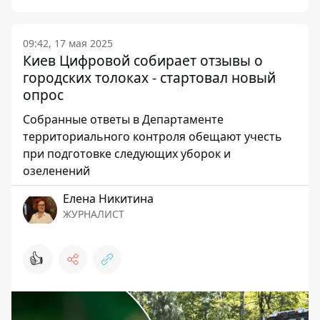
09:42, 17 мая 2025
Киев Цифровой собирает отзывы о
городских толоках - стартовал новый
опрос
Собранные ответы в Департаменте
территориального контроля обещают учесть
при подготовке следующих уборок и
озеленений
Елена Никитина
ЖУРНАЛИСТ
👍