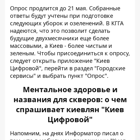
Опрос продлится до 21 мая. Собранные
ответы будут учтены при подготовке
следующих уборок и озеленений. В КГГА
надеются, что это позволит сделать
будущие двухмесячники еще более
массовыми, а Киев - более чистым и
зеленым. Чтобы присоединиться к опросу,
следует открыть приложение "Киев
Цифровой", перейти в раздел "Городские
сервисы" и выбрать пункт "Опрос".
Ментальное здоровье и
названия для скверов: о чем
спрашивает киевлян "Киев
Цифровой"
Напомним, на днях Информатор писал о