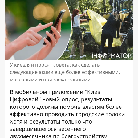
У киевлян просят совета: как сделать
следующие акции еще более эффективными,
массовыми и привлекательными
В мобильном приложении "Киев
Цифровой" новый опрос, результаты
которого должны помочь властям более
эффективно проводить городские толоки.
Хотя и результаты только что
завершившегося весеннего
двухмесячника по благоустройству