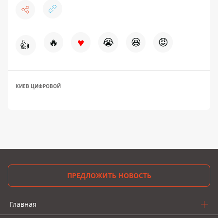
♥
🔥
😭
😆
😡
👍
КИЕВ ЦИФРОВОЙ
ПРЕДЛОЖИТЬ НОВОСТЬ
Главная