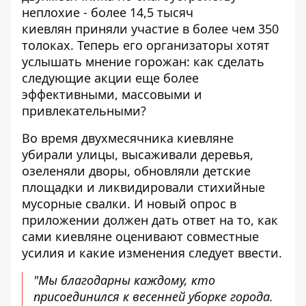
неплохие - более 14,5 тысяч
киевлян
приняли участие
в более чем 350
толоках
. Теперь его организаторы хотят
услышать мнение горожан: как сделать
следующие акции еще более
эффективными, массовыми и
привлекательными?
Во время двухмесячника киевляне
убирали улицы, высаживали деревья,
озеленяли дворы, обновляли детские
площадки и ликвидировали стихийные
мусорные свалки. И новый опрос в
приложении должен дать ответ на то, как
сами киевляне оценивают совместные
усилия и какие изменения следует ввести.
"Мы благодарны каждому, кто
присоединился к весенней уборке города.