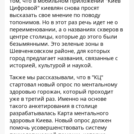
том, что в мобильном приложении "Киев
Цифровой" киевлян снова просят
высказать свое мнение по поводу
топонимов. Но в этот раз речь идет не о
переименовании, а о
названиях скверов в
центре столицы
, которые до этого были
безымянными. Это зеленые зоны в
Шевченковском районе, для которых
город предлагает названия, связанные с
историей, культурой и наукой.
Также мы рассказывали, что в "КЦ"
стартовал новый
опрос по ментальному
здоровью
горожан, который проходит
уже в третий раз. Именно на основе
такого анкетирования в столице
разрабатывалась Карта ментального
здоровья Киева. Новый опрос должен
помочь усовершенствовать систему