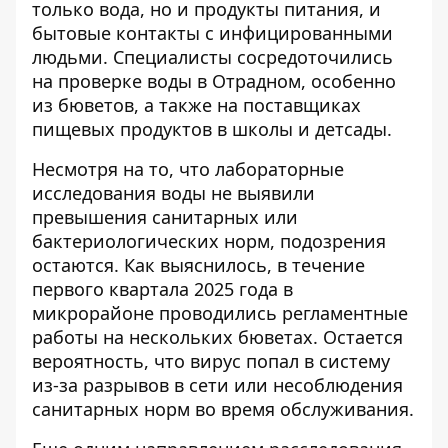
только вода, но и продукты питания, и
бытовые контакты с инфицированными
людьми. Специалисты сосредоточились
на проверке воды в Отрадном, особенно
из бюветов, а также на поставщиках
пищевых продуктов в школы и детсады.
Несмотря на то, что лабораторные
исследования воды не выявили
превышения санитарных или
бактериологических норм, подозрения
остаются. Как выяснилось, в течение
первого квартала 2025 года в
микрорайоне проводились регламентные
работы на нескольких бюветах. Остается
вероятность, что вирус попал в систему
из-за разрывов в сети или несоблюдения
санитарных норм во время обслуживания.