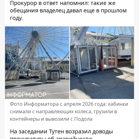
Прокурор в ответ напомнил: такие же
обещания владелец давал еще в прошлом
году.
Фото Информатора с апреля 2026 года: кабинки
снимали с направляющих колеса, грузили в
контейнеры и вывозили с Подола
На заседании Тутен возразил доводы
прокуратуры об аварийности