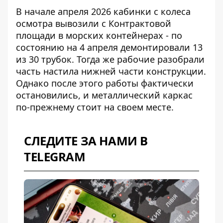
В начале апреля 2026
кабинки с колеса
осмотра вывозили с Контрактовой
площади
в морских контейнерах - по
состоянию на 4 апреля демонтировали 13
из 30 трубок. Тогда же рабочие разобрали
часть настила нижней части конструкции.
Однако после этого работы фактически
остановились, и металлический каркас
по-прежнему стоит на своем месте.
СЛЕДИТЕ ЗА НАМИ В
TELEGRAM