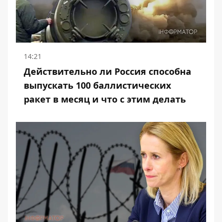
14:21
Действительно ли Россия способна
выпускать 100 баллистических
ракет в месяц и что с этим делать