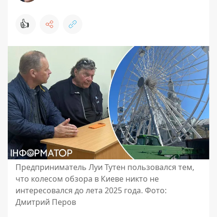
👍
Предприниматель Луи Тутен пользовался тем,
что колесом обзора в Киеве никто не
интересовался до лета 2025 года. Фото:
Дмитрий Перов