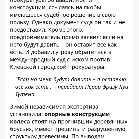
конструкции, ссылаясь на якобы
имеющееся судебное решение в свою
пользу. Однако документ суда он так и не
предоставил. Кроме этого,
предприниматель прямо заявил: если на
него будут давить – он оставит все как
есть. И добавил угрозу обратиться в
международный суд с иском против
Киевской городской прокуратуры.
"Если на меня будут давить – я оставлю
все как есть", – передает Перов фразу Луи
Тутена.
Зимой независимая экспертиза
установила:
опорные конструкции
колеса стоят на
прогнивших деревянных
брусьях, имеют трещины и разрушенную
структуру древесины. По выводам