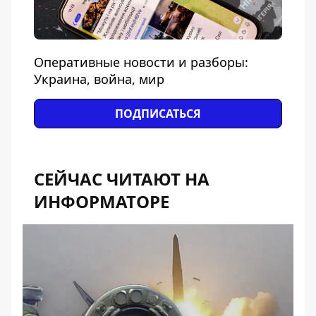
Оперативные новости и разборы:
Украина, война, мир
ПОДПИСАТЬСЯ
СЕЙЧАС ЧИТАЮТ НА
ИНФОРМАТОРЕ