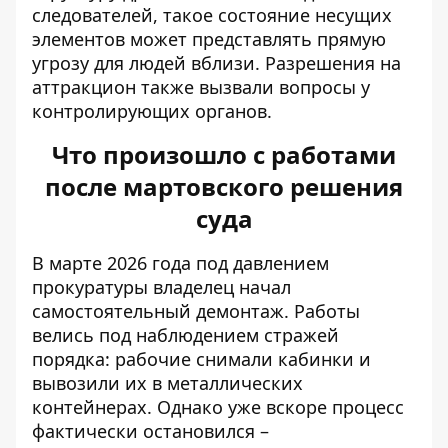
следователей, такое состояние несущих
элементов может представлять прямую
угрозу для людей вблизи. Разрешения на
аттракцион также вызвали вопросы у
контролирующих органов.
Что произошло с работами
после мартовского решения
суда
В марте 2026 года под давлением
прокуратуры владелец начал
самостоятельный демонтаж. Работы
велись под наблюдением стражей
порядка: рабочие снимали кабинки и
вывозили их в металлических
контейнерах. Однако уже вскоре процесс
фактически остановился –