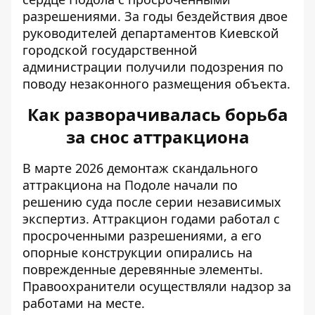
разрешениями. За годы бездействия двое
руководителей департаментов Киевской
городской государственной
администрации получили подозрения по
поводу незаконного размещения объекта.
Как разворачивалась борьба
за снос аттракциона
В марте 2026
демонтаж скандального
аттракциона на Подоле
начали по
решению суда после серии независимых
экспертиз. Аттракцион годами работал с
просроченными разрешениями, а его
опорные конструкции опирались на
поврежденные деревянные элементы.
Правоохранители осуществляли надзор за
работами на месте.