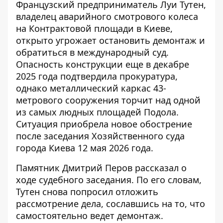
Французский предприниматель Луи Тутен,
владелец аварийного смотрового колеса
на Контрактовой площади в Киеве,
открыто угрожает остановить демонтаж и
обратиться в международный суд.
Опасность конструкции
еще в декабре
2025 года подтвердила прокуратура,
однако металлический каркас 43-
метрового сооружения торчит над одной
из самых людных площадей Подола.
Ситуация приобрела новое обострение
после заседания Хозяйственного суда
города Киева 12 мая 2026 года.
Памятник Дмитрий Перов
рассказал о
ходе
судебного заседания. По его словам,
Тутен снова попросил отложить
рассмотрение дела, сославшись на то, что
самостоятельно ведет демонтаж.