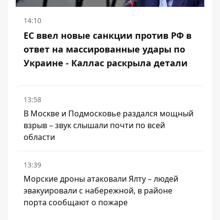
14:10
ЕС ввел новые санкции против РФ в
ответ на массированные удары по
Украине - Каллас раскрыла детали
13:58
В Москве и Подмосковье раздался мощный
взрыв – звук слышали почти по всей
области
13:39
Морские дроны атаковали Ялту – людей
эвакуировали с набережной, в районе
порта сообщают о пожаре