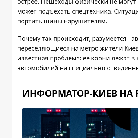
острее. Пешеходы физически не могут
может подъехать спецтехника. Ситуац
портить шины нарушителям.
Почему так происходит, разумеется - 
переселяющиеся на метро жители Ки
известная проблема: ее корни лежат в
автомобилей на специально отведенных
ИНФОРМАТОР-КИЕВ НА 