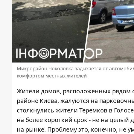
Микрорайон Чоколовка задыхается от автомоби
комфортом местных жителей
Жители домов, расположенных рядом 
районе Киева, жалуются на парковочны
столкнулись жители Теремков
в Голосе
на более короткий срок - не на целый
на рынке. Проблему это, конечно, не 