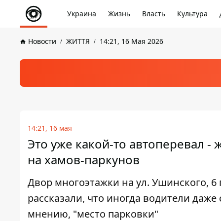
Украина
Жизнь
Власть
Культура
Новости
ЖИТТЯ
14:21, 16 Мая 2026
14:21, 16 мая
Это уже какой-то автоперевал -
на хамов-паркунов
Двор многоэтажки на ул. Ушинского, 6
рассказали, что иногда водители даже 
мнению, "место парковки"