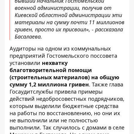
бывший начальник Гостомельской
военной администрации, получив от
Киевской областной администрации эти
материалы на сумму почти 11 миллионов
гривен, просто их присвоил», - рассказала
Басалаева.
Аудиторы на одном из коммунальных
предприятий Гостомельского поссовета
установили
нехватку
благотворительной помощи
(строительных материалов) на общую
сумму 1,2 миллиона гривен
. Также глава
Госаудитслужбы привела примеры
действий недобросовестных подрядчиков,
которым выделили бюджетные средства
на работы по восстановлению, но они их
не выполнили или не полностью
выполнили. Так случилось с домами в селе