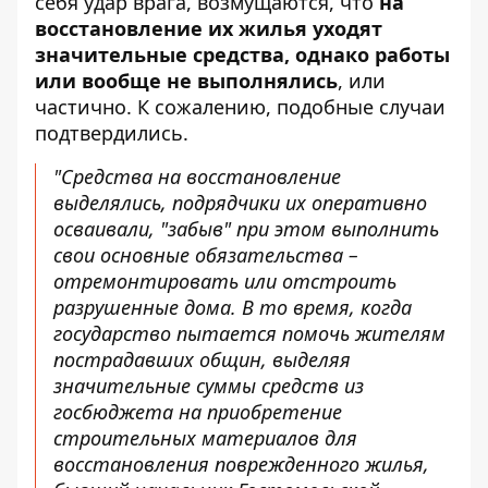
себя удар врага, возмущаются, что
на
восстановление их жилья уходят
значительные средства
, однако работы
или вообще не выполнялись
, или
частично. К сожалению, подобные случаи
подтвердились.
"Средства на восстановление
выделялись, подрядчики их оперативно
осваивали, "забыв" при этом выполнить
свои основные обязательства –
отремонтировать или отстроить
разрушенные дома. В то время, когда
государство пытается помочь жителям
пострадавших общин, выделяя
значительные суммы средств из
госбюджета на приобретение
строительных материалов для
восстановления поврежденного жилья,