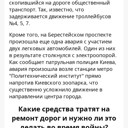
скопившийся на дороге общественный
транспорт. Так, известно, что
задерживается движение троллейбусов
№4, 5, 7.
Кроме того, на Берестейском проспекте
произошла еще одна авария с участием
двух легковых автомобилей. Один из них
в результате столкнулся с электроопорой.
Как сообщает патрульная полиция Киева,
авария произошла возле станции метро
"Политехнический институт" прямо
напротив Киевского зоопарка, что
существенно усложнило движение в
направлении центра города.
Какие средства тратят на
ремонт дорог и нужно ли это
делать во время войны?