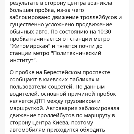
результате в сторону центра возникла
большая пробка, из-за чего
заблокировано движение троллейбусов и
существенно усложнено продвижение
обычных авто. По состоянию на 10:30
пробка начинается от станции метро
"Житомирская" и тянется почти до
станции метро "Политехнический
институт".
О пробке на Берестейском проспекте
сообщают в киевских пабликах и
пользователи соцсетей. По данным
водителей, основной причиной пробок
является ДТП между грузовиком и
маршруткой. Автоавария заблокировала
движение троллейбусов по маршруту в
сторону центра Киева, поэтому
автомобилям приходится обходить