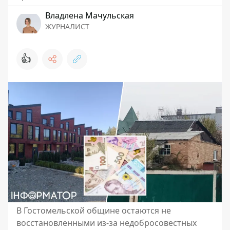
Владлена Мачульская
ЖУРНАЛИСТ
👍
В Гостомельской общине остаются не
восстановленными из-за недобросовестных