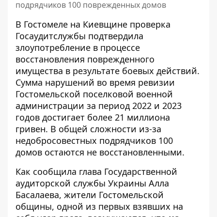
подрядчиков 100 поврежденных домов
В Гостомеле на Киевщине проверка
Госаудитслужбы подтвердила
злоупотребление в процессе
восстановления поврежденного
имущества в результате боевых действий.
Сумма
нарушений во время ревизии
Гостомельской поселковой военной
администрации за период 2022 и 2023
годов достигает более 21 миллиона
гривен. В общей сложности из-за
недобросовестных подрядчиков 100
домов остаются не восстановленными.
Как сообщила глава Государственной
аудиторской службы Украины Алла
Басалаева, жители Гостомельской
общины, одной из первых взявших на