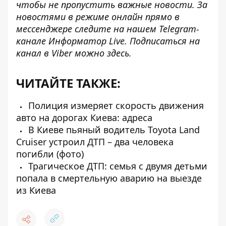
чтобы не пропустить важные новости. За
новостями в режиме онлайн прямо в
мессенджере следите на нашем Telegram-
канале
Информатор Live
. Подписаться на
канал в Viber можно
здесь
.
ЧИТАЙТЕ ТАКЖЕ:
Полиция измеряет скорость движения
авто на дорогах Киева: адреса
В Киеве пьяный водитель Toyota Land
Cruiser устроил ДТП – два человека
погибли (фото)
Трагическое ДТП: семья с двумя детьми
попала в смертельную аварию на выезде
из Киева