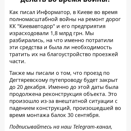
Как писал Информатор, в Киеве во время
полномасштабной войны на ремонт дорог
КК "Киевавтодор" и его предприятия
израсходовали 1,8 млрд грн
. Мы
разбирались, на что именно потратили
эти средства и была ли необходимость
тратить их на благоустройство проезжей
части.
Также мы писали о том, что проезд по
Дегтяревскому путепроводу
будет закрыт
до 20 декабря
. Именно до этой даты была
продолжена реконструкция объекта. Это
произошло из-за внештатной ситуации с
падением конструкций, произошедшей во
время монтажа балок 30 сентября.
Подписывайтесь на наш
Telegram-канал
,