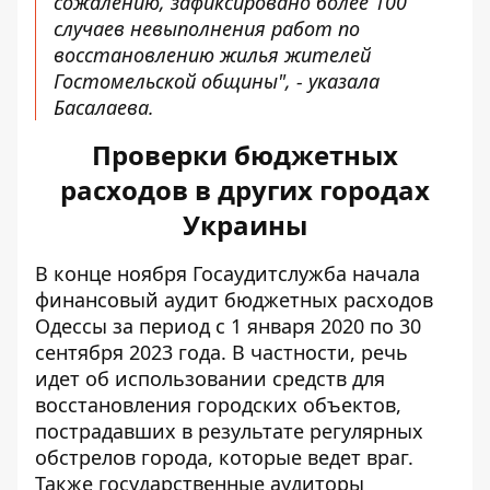
сожалению, зафиксировано более 100
случаев невыполнения работ по
восстановлению жилья жителей
Гостомельской общины", - указала
Басалаева.
Проверки бюджетных
расходов в других городах
Украины
В конце ноября Госаудитслужба начала
финансовый аудит бюджетных расходов
Одессы
за период с 1 января 2020 по 30
сентября 2023 года. В частности, речь
идет об использовании средств для
восстановления городских объектов,
пострадавших в результате регулярных
обстрелов
города, которые ведет враг.
Также государственные аудиторы