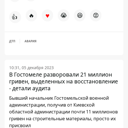
♥
🔥
😭
😆
😡
👍
ДТП
АВАРИЯ
10:31, 05 декабря 2023
В Гостомеле разворовали 21 миллион
гривен, выделенных на восстановление
- детали аудита
Бывший начальник Гостомельской военной
администрации, получив от Киевской
областной администрации почти 11 миллионов
гривен на строительные материалы, просто их
присвоил