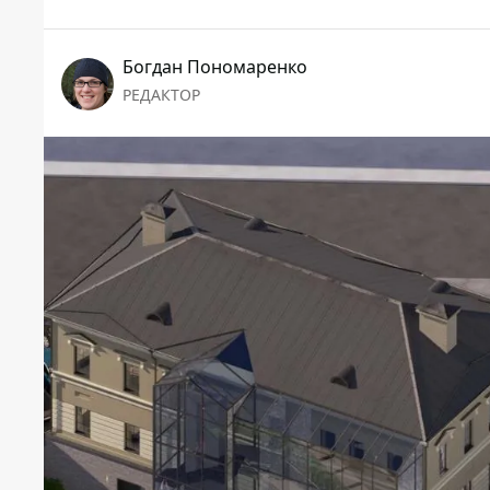
Богдан Пономаренко
РЕДАКТОР