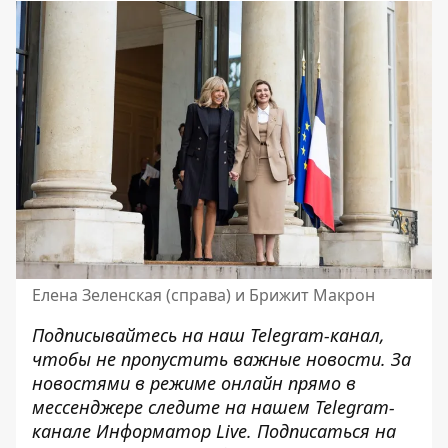
Елена Зеленская (справа) и Брижит Макрон
Подписывайтесь на наш
Telegram-канал
,
чтобы не пропустить важные новости. За
новостями в режиме онлайн прямо в
мессенджере следите на нашем Telegram-
канале
Информатор Live
. Подписаться на