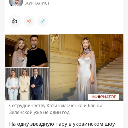
ЖУРНАЛИСТ
👍
Сотрудничеству Кати Сильченко и Елены
Зеленской уже не один год
На одну звездную пару в
украинском шоу-