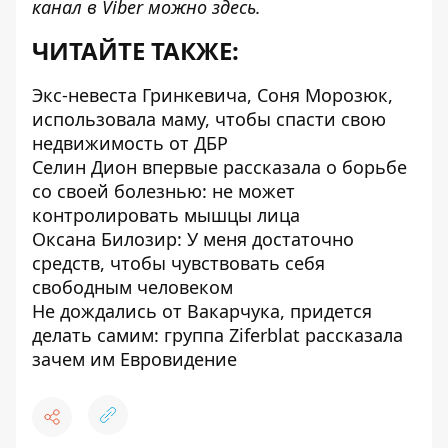
канал в Viber можно
здесь
.
ЧИТАЙТЕ ТАКЖЕ:
Экс-невеста Гринкевича, Соня Морозюк,
использовала маму, чтобы спасти свою
недвижимость от ДБР
Селин Дион впервые рассказала о борьбе
со своей болезнью: не может
контролировать мышцы лица
Оксана Билозир: У меня достаточно
средств, чтобы чувствовать себя
свободным человеком
Не дождались от Вакарчука, придется
делать самим: группа Ziferblat рассказала
зачем им Евровидение