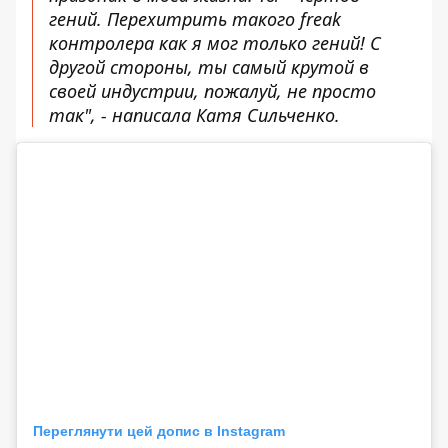
гений. Перехитрить такого freak
контролера как я мог только гений! С
другой стороны, ты самый крутой в
своей индустрии, пожалуй, не просто
так", - написала Катя Сильченко.
Переглянути цей допис в Instagram