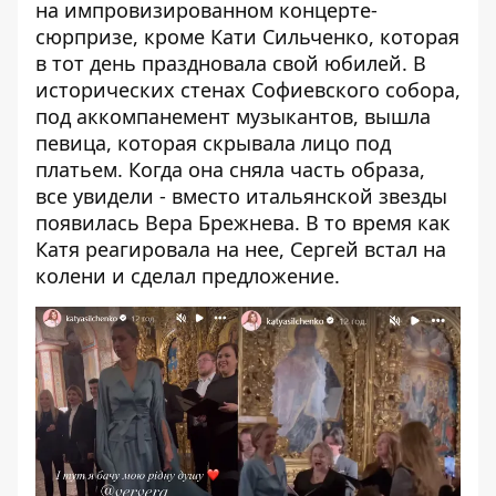
на импровизированном концерте-
сюрпризе, кроме Кати Сильченко, которая
в тот день праздновала свой юбилей. В
исторических стенах Софиевского собора,
под аккомпанемент музыкантов, вышла
певица, которая скрывала лицо под
платьем. Когда она сняла часть образа,
все увидели - вместо итальянской звезды
появилась Вера Брежнева. В то время как
Катя реагировала на нее, Сергей встал на
колени и сделал предложение.