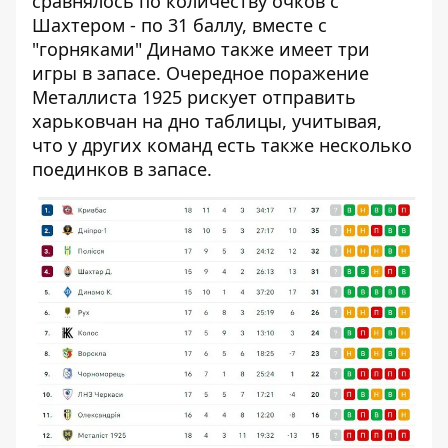
сравнялось по количеству очков с
Шахтером - по 31 баллу, вместе с
"горняками" Динамо также имеет три
игры в запасе. Очередное поражение
Металлиста 1925 рискует отправить
харьковчан на дно таблицы, учитывая,
что у других команд есть также несколько
поединков в запасе.