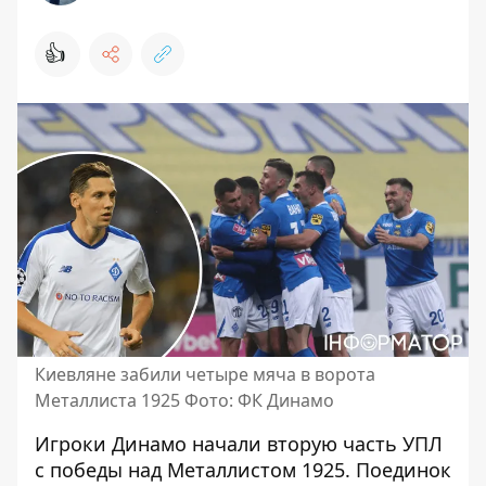
👍
Киевляне забили четыре мяча в ворота
Металлиста 1925 Фото: ФК Динамо
Игроки Динамо начали вторую часть УПЛ
с победы над Металлистом 1925
. Поединок