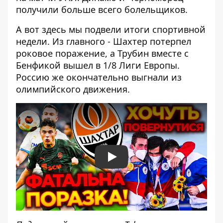
получили больше всего болельщиков
.
А вот здесь мы подвели итоги спортивной
недели. Из главного - Шахтер потерпел
роковое поражение, а Трубин вместе с
Бенфикой вышел в 1/8 Лиги Европы.
Россию же окончательно выгнали из
олимпийского движения.
Play