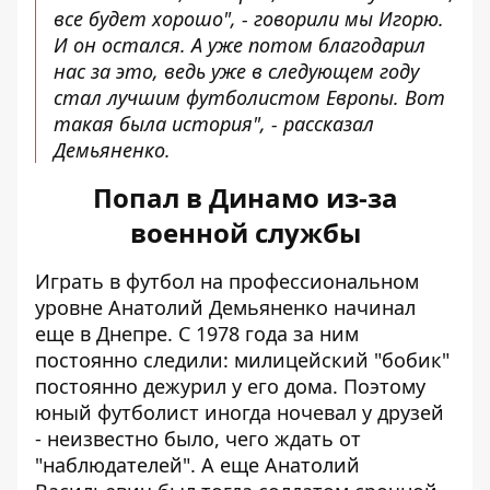
все будет хорошо", - говорили мы Игорю.
И он остался. А уже потом благодарил
нас за это, ведь уже в следующем году
стал лучшим футболистом Европы. Вот
такая была история", - рассказал
Демьяненко.
Попал в Динамо из-за
военной службы
Играть в футбол на профессиональном
уровне Анатолий Демьяненко начинал
еще в Днепре. С 1978 года за ним
постоянно следили: милицейский "бобик"
постоянно дежурил у его дома. Поэтому
юный футболист иногда ночевал у друзей
- неизвестно было, чего ждать от
"наблюдателей". А еще Анатолий