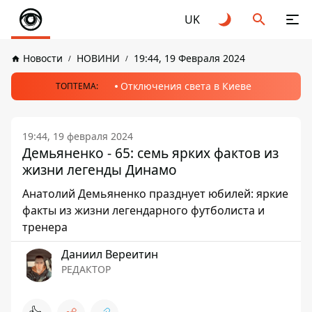
UK
Новости
НОВИНИ
19:44, 19 Февраля 2024
Отключения света в Киеве
ТОПТЕМА:
19:44, 19 февраля 2024
Демьяненко - 65: семь ярких фактов из
жизни легенды Динамо
Анатолий Демьяненко празднует юбилей: яркие
факты из жизни легендарного футболиста и
тренера
Даниил Вереитин
РЕДАКТОР