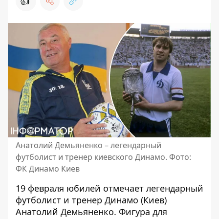
👍
Анатолий Демьяненко – легендарный
футболист и тренер киевского Динамо. Фото:
ФК Динамо Киев
19 февраля юбилей отмечает легендарный
футболист и тренер
Динамо (Киев)
Анатолий Демьяненко. Фигура для