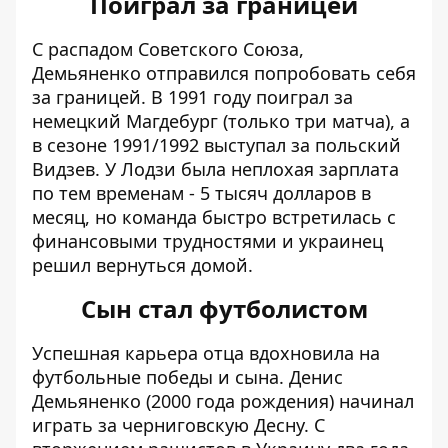
Поиграл за границей
С распадом Советского Союза,
Демьяненко отправился попробовать себя
за границей. В 1991 году поиграл за
немецкий Магдебург (только три матча), а
в сезоне 1991/1992 выступал за польский
Видзев. У Лодзи была неплохая зарплата
по тем временам - 5 тысяч долларов в
месяц, но команда быстро встретилась с
финансовыми трудностями и украинец
решил вернуться домой.
Сын стал футболистом
Успешная карьера отца вдохновила на
футбольные победы и сына. Денис
Демьяненко (2000 года рождения) начинал
играть за черниговскую Десну. С