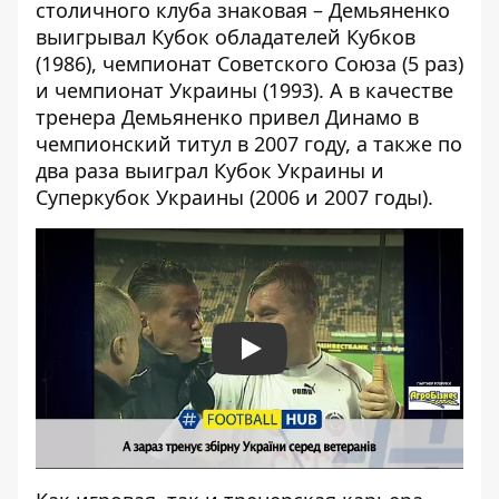
столичного клуба знаковая – Демьяненко
выигрывал Кубок обладателей Кубков
(1986), чемпионат Советского Союза (5 раз)
и чемпионат Украины (1993). А в качестве
тренера Демьяненко привел Динамо в
чемпионский титул в 2007 году, а также по
два раза выиграл Кубок Украины и
Суперкубок Украины (2006 и 2007 годы).
Play