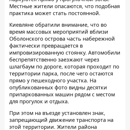
Местные жители опасаются, что подобная
практика может стать постоянной.
Киевляне обратили внимание, что во
время массовых мероприятий вблизи
Оболонского острова часть набережной
фактически превращается в
импровизированную стоянку. Автомобили
беспрепятственно заезжают через
шлагбаум по дороге
, которая проходит по
территории парка, после чего остаются
прямо у пешеходного участка. На
опубликованных фото видны десятки
припаркованных машин рядом с местом
для прогулок и отдыха.
При этом на въезде установлен знак,
запрещающий движение транспорта на
этой территории. Жители района