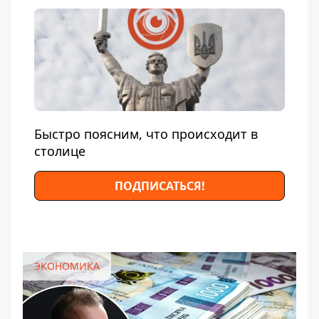
Быстро поясним, что происходит в
столице
ПОДПИСАТЬСЯ!
ЭКОНОМИКА