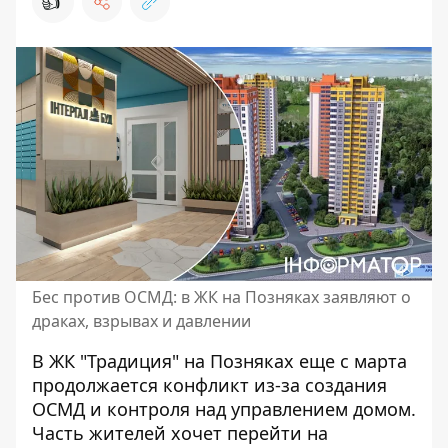
👍
Бес против ОСМД: в ЖК на Позняках заявляют о
драках, взрывах и давлении
В ЖК "Традиция" на Позняках еще с марта
продолжается конфликт из-за создания
ОСМД и контроля над управлением домом.
Часть
жителей хочет перейти на