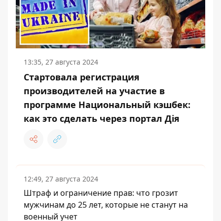
13:35, 27 августа 2024
Стартовала регистрация
производителей на участие в
программе Национальный кэшбек:
как это сделать через портал Дія
12:49, 27 августа 2024
Штраф и ограничение прав: что грозит
мужчинам до 25 лет, которые не станут на
военный учет