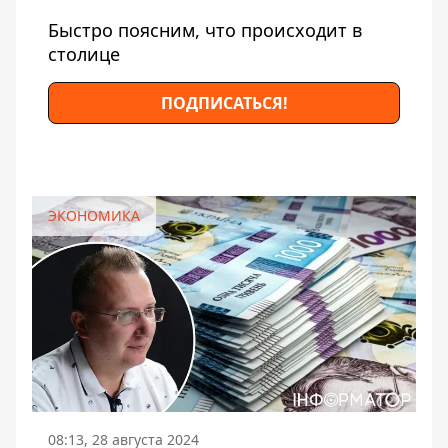
Быстро поясним, что происходит в
столице
ПОДПИСАТЬСЯ!
ЭКОНОМИКА
08:13, 28 августа 2024