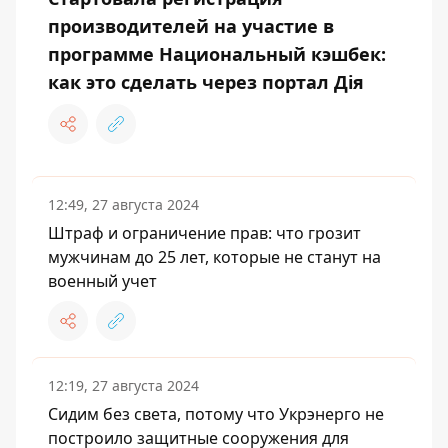
производителей на участие в
программе Национальный кэшбек:
как это сделать через портал Дія
12:49, 27 августа 2024
Штраф и ограничение прав: что грозит
мужчинам до 25 лет, которые не станут на
военный учет
12:19, 27 августа 2024
Сидим без света, потому что Укрэнерго не
построило защитные сооружения для