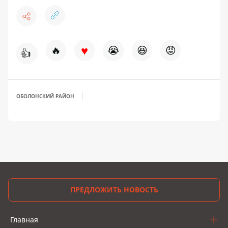
♥
🔥
😭
😆
😡
👍
ОБОЛОНСКИЙ РАЙОН
ПРЕДЛОЖИТЬ НОВОСТЬ
Главная