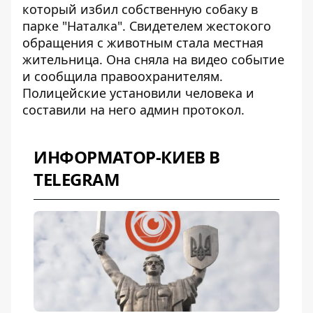
который избил собственную собаку в
парке "Наталка". Свидетелем жестокого
обращения с животным стала местная
жительница. Она сняла на видео событие
и сообщила правоохранителям.
Полицейские установили человека и
составили на него админ
протокол.
ИНФОРМАТОР-КИЕВ В
TELEGRAM