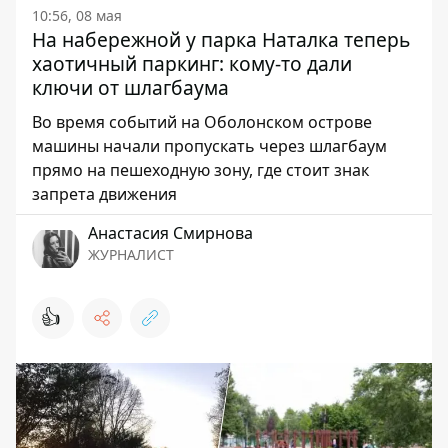
10:56, 08 мая
На набережной у парка Наталка теперь
хаотичный паркинг: кому-то дали
ключи от шлагбаума
Во время событий на Оболонском острове
машины начали пропускать через шлагбаум
прямо на пешеходную зону, где стоит знак
запрета движения
Анастасия Смирнова
ЖУРНАЛИСТ
👍