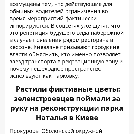
возмущены тем, что действующие для
обычных водителей ограничения во
время мероприятий фактически
игнорируются. В соцсетях уже шутят, что
это репетиция будущего вида набережной
в случае появления рядом ресторана в
кессоне. Киевляне призывают городские
власти объяснить, кто именно позволяет
заезд транспорта в рекреационную зону и
почему пешеходное пространство
используют как парковку.
Растили фиктивные цветы:
зеленстроевцев поймали за
руку на реконструкции парка
Наталья в Киеве
Прокуроры Оболонской окружной