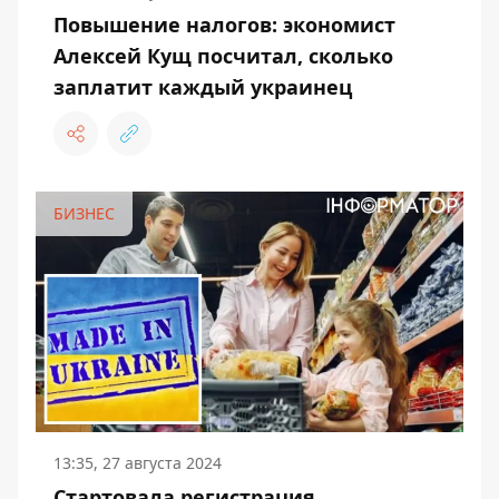
Повышение налогов: экономист
Алексей Кущ посчитал, сколько
заплатит каждый украинец
БИЗНЕС
13:35, 27 августа 2024
Стартовала регистрация