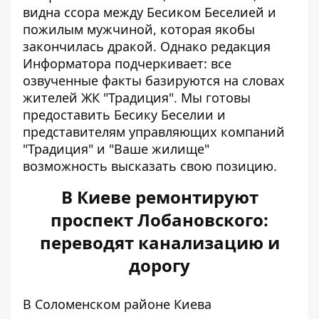
видна ссора между Бесиком Беселией и
пожилым мужчиной
, которая якобы
закончилась дракой. Однако
редакция
Информатора подчеркивает: все
озвученные факты базируются на словах
жителей ЖК "Традиция". Мы готовы
предоставить Бесику Беселии и
представителям управляющих компаний
"Традиция" и "Ваше жилище"
возможность высказать свою позицию.
В Киеве ремонтируют
проспект Лобановского:
переводят канализацию и
дорогу
В Соломенском районе Киева