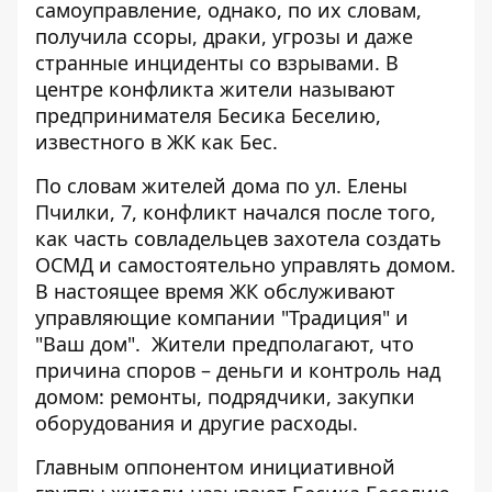
самоуправление
, однако, по их словам,
получила ссоры, драки, угрозы и даже
странные инциденты со взрывами. В
центре конфликта жители называют
предпринимателя Бесика Беселию,
известного в ЖК как Бес.
По словам жителей дома по ул. Елены
Пчилки, 7, конфликт начался после того,
как часть совладельцев захотела создать
ОСМД и самостоятельно управлять домом.
В настоящее время ЖК обслуживают
управляющие компании "Традиция" и
"Ваш дом".
Жители предполагают, что
причина споров – деньги и контроль над
домом: ремонты, подрядчики, закупки
оборудования и другие расходы.
Главным оппонентом инициативной