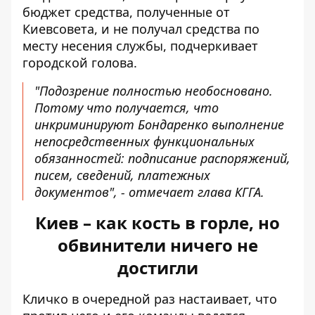
бюджет средства, полученные от
Киевсовета, и не получал средства по
месту несения службы, подчеркивает
городской голова.
"Подозрение полностью необосновано.
Потому что получается, что
инкриминируют Бондаренко выполнение
непосредственных функциональных
обязанностей: подписание распоряжений,
писем, сведений, платежных
документов", - отмечает глава КГГА.
Киев – как кость в горле, но
обвинители ничего не
достигли
Кличко в очередной раз настаивает, что