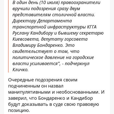
В один день (10 июля) правоохранители
вручили подозрения сразу двум
представителям столичной власти.
Директору Департамента
транспортной инфраструктуры КГГА
Руслану Кандибору и бывшему секретарю
Киевсовета, депутату горсовета
Владимиру Бондаренко. Это
свидетельствует о том, что
политическое давление на городские
власти усиливается", - подчеркнул
Кличко.
Очередные подозрения своим
подчиненным он назвал
манипулятивными и необоснованными. И
заверил, что Бондаренко и Кандибор
будут доказывать в суде свою правовую
позицию.