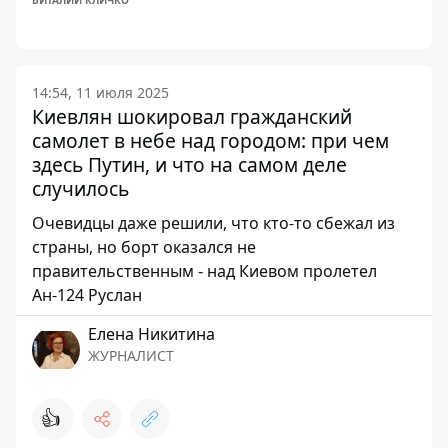
ВИТАЛИЙ КЛИЧКО
14:54, 11 июля 2025
Киевлян шокировал гражданский
самолет в небе над городом: при чем
здесь Путин, и что на самом деле
случилось
Очевидцы даже решили, что кто-то сбежал из
страны, но борт оказался не
правительственным - над Киевом пролетел
Ан-124 Руслан
Елена Никитина
ЖУРНАЛИСТ
👍