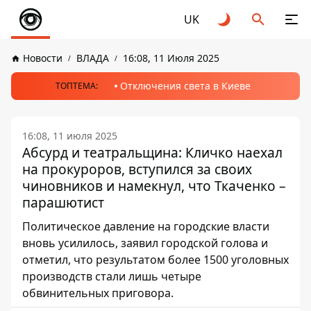
UK
Новости
ВЛАДА
16:08, 11 Июля 2025
Отключения света в Киеве
ТОПТЕМА:
16:08, 11 июля 2025
Абсурд и театральщина: Кличко наехал
на прокуроров, вступился за своих
чиновников и намекнул, что Ткаченко –
парашютист
Политическое давление на городские власти
вновь усилилось, заявил городской голова и
отметил, что результатом более 1500 уголовных
производств стали лишь четыре
обвинительных приговора.