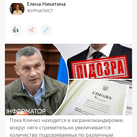
Елена Никитина
ЖУРНАЛИСТ
👍
Пока Кличко находится в загранкомандировке,
вокруг него стремительно увеличивается
количество подозреваемых по различным