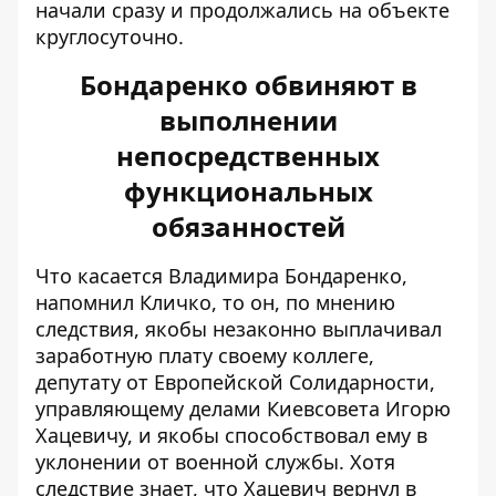
начали сразу и продолжались на объекте
круглосуточно.
Бондаренко обвиняют в
выполнении
непосредственных
функциональных
обязанностей
Что касается Владимира Бондаренко,
напомнил Кличко, то он, по мнению
следствия, якобы незаконно выплачивал
заработную плату своему коллеге,
депутату от Европейской Солидарности,
управляющему делами Киевсовета Игорю
Хацевичу, и якобы способствовал ему в
уклонении от военной службы. Хотя
следствие знает, что Хацевич вернул в