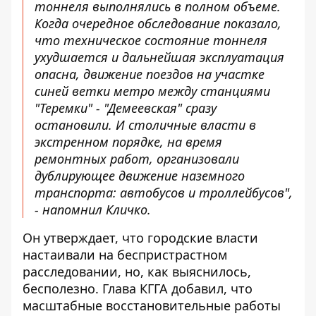
тоннеля выполнялись в полном объеме.
Когда очередное обследование показало,
что техническое состояние тоннеля
ухудшается и дальнейшая эксплуатация
опасна, движение поездов на участке
синей ветки метро между станциями
"Теремки" - "Демеевская" сразу
остановили. И столичные власти в
экстренном порядке, на время
ремонтных работ, организовали
дублирующее движение наземного
транспорта: автобусов и троллейбусов",
- напомнил Кличко.
Он утверждает, что городские власти
настаивали на беспристрастном
расследовании, но, как выяснилось,
бесполезно. Глава КГГА добавил, что
масштабные восстановительные работы