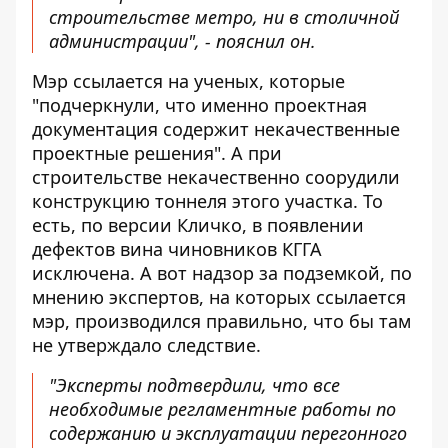
строительстве метро, ни в столичной
администрации", - пояснил он.
Мэр ссылается на ученых, которые
"подчеркнули, что именно проектная
документация содержит некачественные
проектные решения". А при
строительстве некачественно соорудили
конструкцию тоннеля этого участка. То
есть, по версии Кличко, в появлении
дефектов вина чиновников КГГА
исключена. А вот надзор за подземкой, по
мнению экспертов, на которых ссылается
мэр, производился правильно, что бы там
не утверждало следствие.
"Эксперты подтвердили, что все
необходимые регламентные работы по
содержанию и эксплуатации перегонного