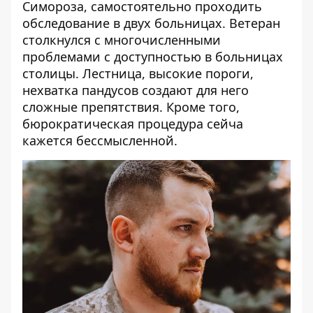
Симороза, самостоятельно проходить
обследование в двух больницах. Ветеран
столкнулся с многочисленными
проблемами с доступностью в больницах
столицы. Лестница, высокие пороги,
нехватка пандусов создают для него
сложные препятствия. Кроме того,
бюрократическая процедура сейча
кажется бессмысленной.