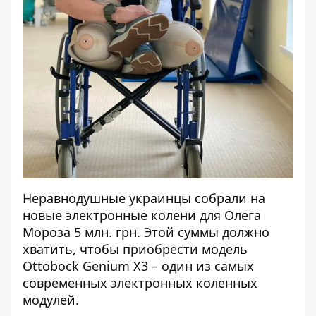
Неравнодушные украинцы собрали на
новые электронные колени для Олега
Мороза 5 млн. грн. Этой суммы должно
хватить, чтобы приобрести модель
Ottobock Genium X3 – один из самых
современных электронных коленных
модулей.