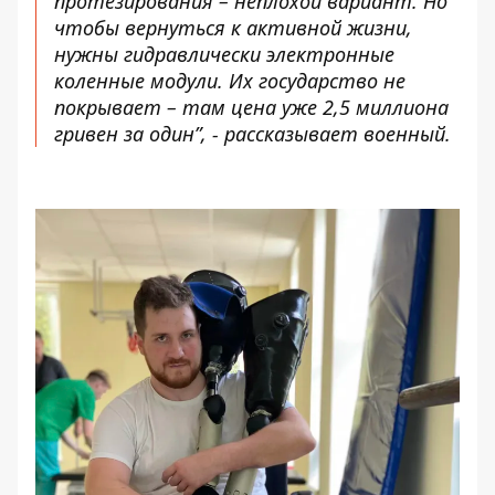
протезирования – неплохой вариант. Но
чтобы вернуться к активной жизни,
нужны гидравлически электронные
коленные модули. Их государство не
покрывает – там цена уже 2,5 миллиона
гривен за один”, - рассказывает военный.