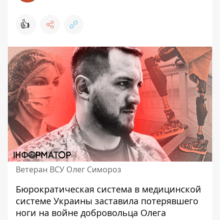
👍
Ветеран ВСУ Олег Симороз
Бюрократическая система в медицинской
системе Украины заставила потерявшего
ноги на войне добровольца Олега