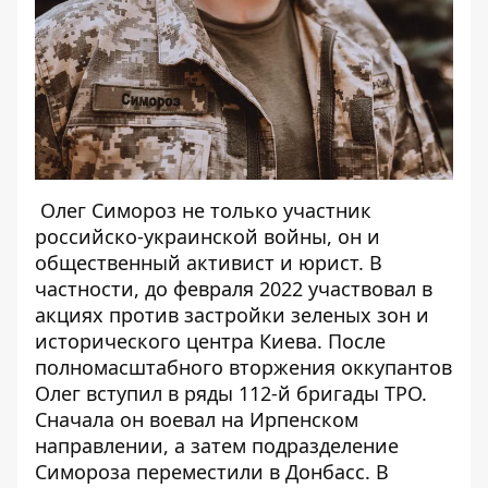
Олег Симороз не только участник
российско-украинской войны, он и
общественный активист и юрист. В
частности, до февраля 2022 участвовал в
акциях против застройки зеленых зон и
исторического центра Киева. После
полномасштабного вторжения оккупантов
Олег вступил в ряды 112-й бригады ТРО.
Сначала он воевал на Ирпенском
направлении, а затем подразделение
Симороза переместили в Донбасс. В