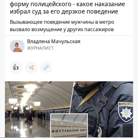
форму полицейского - какое наказание
избрал суд за его дерзкое поведение
Вызывающее поведение мужчины в метро
вызвало возмущение у других пассажиров
Владлена Мачульская
ЖУРНАЛИСТ
👍