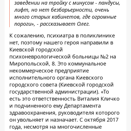
заведении на тройку с минусом - пандусы,
лифт, но нет безбарьерности, очень
много старых кабинетов, где огромные
пороги», - рассказывает Олег.
К сожалению, психиатра в поликлинике
нет, поэтому нашего героя направили в
Киевской городской
психоневрологической больницы №2
на
Миропольской, 8. Это коммунальное
некоммерческое предприятие
исполнительного органа Киевского
городского совета (Киевской городской
государственной администрации). «То
есть это ответственность Виталия Кличко
и подчиненного ему Департамента
здравоохранения, руководителя которого
он увольняет и назначает. С октября 2017
года, несмотря на многочисленные