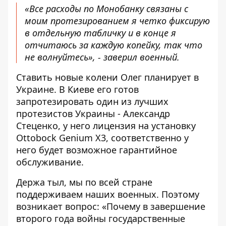
«Все расходы по Монобанку связаны с
моим протезированием я четко фиксирую
в отдельную табличку и в конце я
отчитаюсь за каждую копейку, так что
не волнуйтесь», - заверил военный.
Ставить новые колени Олег планирует в
Украине. В Киеве его готов
запротезировать один из лучших
протезистов Украины - Александр
Стеценко, у него лицензия на установку
Ottobock Genium X3, соответственно у
него будет возможное гарантийное
обслуживание.
Держа тыл, мы по всей стране
поддерживаем наших военных. Поэтому
возникает вопрос: «Почему в завершение
второго года войны государственные