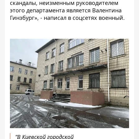
скандалы, неизменным руководителем
этого департамента является Валентина
Гинзбург», - написал в соцсетях военный.
“В Киевской городской