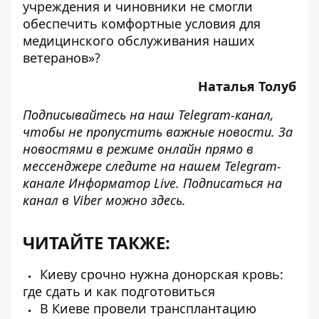
учреждения и чиновники не смогли
обеспечить комфортные условия для
медицинского обслуживания наших
ветеранов»?
Наталья Толуб
Подписывайтесь на наш
Telegram-канал
,
чтобы не пропустить важные новости. За
новостями в режиме онлайн прямо в
мессенджере следите на нашем Telegram-
канале
Информатор Live
. Подписаться на
канал в Viber можно
здесь
.
ЧИТАЙТЕ ТАКЖЕ:
Киеву срочно нужна донорская кровь:
где сдать и как подготовиться
В Киеве провели трансплантацию