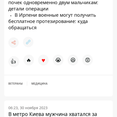
почек одновременно двум мальчикам:
детали операции
В Ирпени военные могут получить
бесплатное протезирование: куда
обращаться
♥
🔥
😭
😆
😡
👍
ВЕТЕРАНЫ
МЕДИЦИНА
06:23, 30 ноября 2023
В метро Киева мужчина хватался за