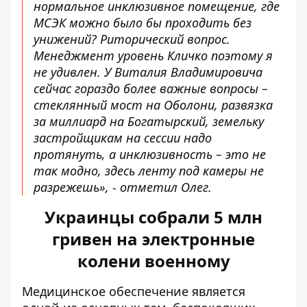
нормальное инклюзивное помещение, где
МСЭК можно было бы проходить без
унижений? Риторический вопрос.
Менеджмент уровень Кличко
поэтому я
не удивлен. У Виталия Владимировича
сейчас гораздо более важные вопросы –
стеклянный мост на Оболони, развязка
за миллиард на Богатырский, земельку
застройщикам на сессии надо
протянуть, а инклюзивность – это не
так модно, здесь ленту под камеры не
разрежешь», - отметил Олег.
Украинцы собрали 5 млн
гривен на электронные
колени военному
Медицинское обеспечение является