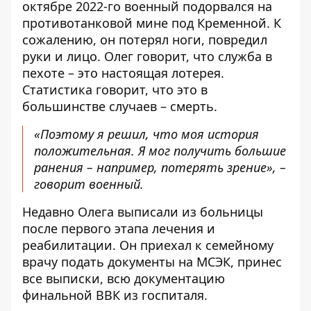
октябре 2022-го военный подорвался на
противотанковой мине под Кременной. К
сожалению, он потерял ноги, повредил
руки и лицо. Олег говорит, что служба в
пехоте – это настоящая лотерея.
Статистика говорит, что это в
большинстве случаев – смерть.
«Поэтому я решил, что моя история
положительная. Я мог получить большие
ранения – например, потерять зрение», –
говорит военный.
Недавно Олега выписали из больницы
после первого этапа лечения и
реабилитации. Он приехал к семейному
врачу подать документы на МСЭК, принес
все выписки, всю документацию
финальной ВВК из госпиталя.