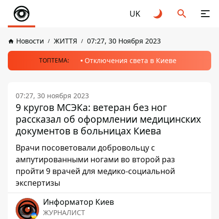
UK
Новости
ЖИТТЯ
07:27, 30 Ноября 2023
Отключения света в Киеве
ТОПТЕМА:
07:27, 30 ноября 2023
9 кругов МСЭКа: ветеран без ног
рассказал об оформлении медицинских
документов в больницах Киева
Врачи посоветовали добровольцу с
ампутированными ногами во второй раз
пройти 9 врачей для медико-социальной
экспертизы
Информатор Киев
ЖУРНАЛИСТ