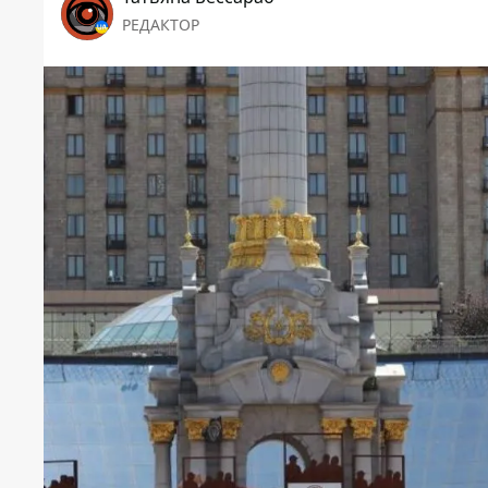
РЕДАКТОР