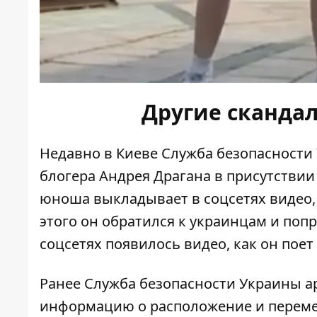
Другие сканда
Недавно в Киеве
Служба безопасности
блогера Андрея Драгана в присутствии
юноша выкладывает в соцсетях видео,
этого он обратился к украинцам и попр
соцсетях появилось видео, как он поет
Ранее Служба безопасности Украины
а
информацию о
расположение и перем