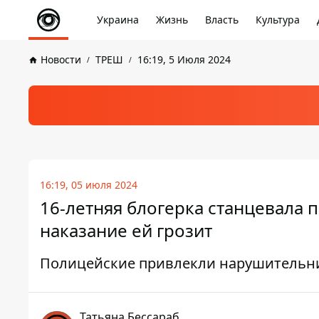
Украина
Жизнь
Власть
Культура
Новости
ТРЕШ
16:19, 5 Июля 2024
16:19, 05 июля 2024
16-летняя блогерка станцевала 
наказание ей грозит
Полицейские привлекли нарушительни
Татьяна Бессараб