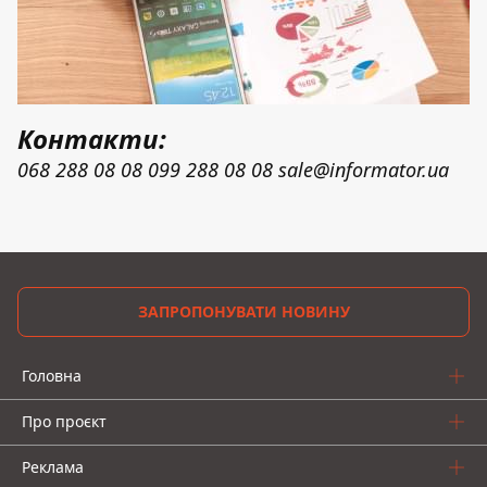
Контакти:
068 288 08 08
099 288 08 08
sale@informator.ua
ЗАПРОПОНУВАТИ НОВИНУ
Головна
Про проєкт
Реклама