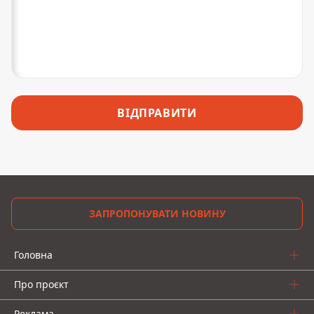
ВІДПРАВИТИ
ЗАПРОПОНУВАТИ НОВИНУ
Головна
Про проєкт
Реклама