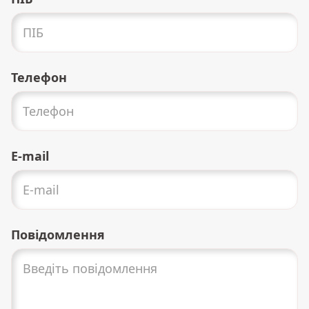
Телефон
E-mail
Повідомлення