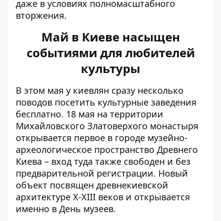
даже в условиях полномасштабного
вторжения.
Май в Киеве насыщен
событиями для любителей
культуры
В этом мая у киевлян сразу несколько
поводов посетить культурные заведения
бесплатно. 18 мая на территории
Михайловского Златоверхого монастыря
открывается первое в городе
музейно-
археологическое пространство Древнего
Киева
– вход туда также свободен и без
предварительной регистрации. Новый
объект посвящен древнекиевской
архитектуре X-XIII веков и открывается
именно в День музеев.