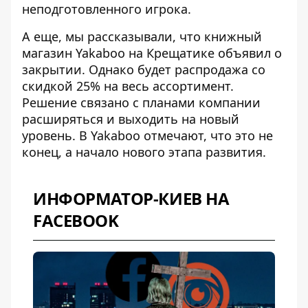
неподготовленного игрока.
А еще, мы рассказывали, что книжный
магазин Yakaboo на Крещатике
объявил о
закрытии
. Однако будет распродажа со
скидкой 25% на весь ассортимент.
Решение связано с планами компании
расширяться и выходить на новый
уровень. В Yakaboo отмечают, что это не
конец, а начало нового этапа развития.
ИНФОРМАТОР-КИЕВ НА
FACEBOOK