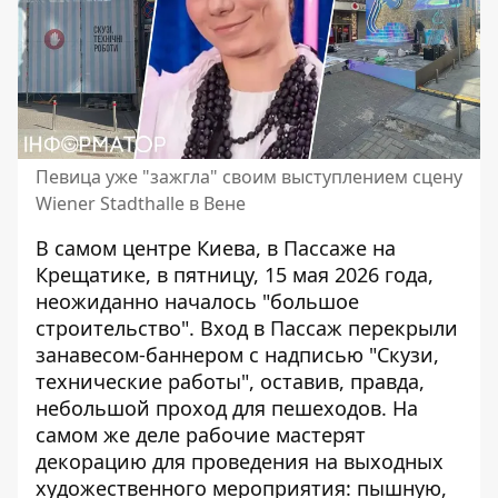
Певица уже "зажгла" своим выступлением сцену
Wiener Stadthalle в Вене
В самом центре Киева, в Пассаже на
Крещатике, в пятницу, 15 мая 2026 года,
неожиданно началось "большое
строительство". Вход в Пассаж
перекрыли
занавесом-баннером с надписью
"Скузи,
технические работы", оставив, правда,
небольшой проход для пешеходов. На
самом же деле рабочие мастерят
декорацию для проведения на выходных
художественного мероприятия: пышную,