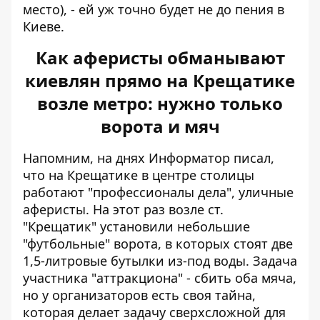
место), - ей уж точно будет не до пения в
Киеве.
Как аферисты обманывают
киевлян прямо на Крещатике
возле метро: нужно только
ворота и мяч
Напомним, на днях Информатор писал,
что на Крещатике в центре столицы
работают "профессионалы дела", уличные
аферисты
. На этот раз возле ст.
"Крещатик" установили небольшие
"футбольные" ворота, в которых стоят две
1,5-литровые бутылки из-под воды. Задача
участника "аттракциона" - сбить оба мяча,
но у организаторов есть своя тайна,
которая делает задачу сверхсложной для