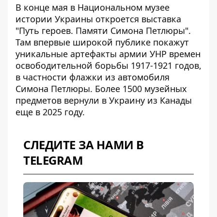
В конце мая в Национальном музее
истории Украины откроется выставка
"Путь героев. Памяти Симона Петлюры".
Там впервые широкой публике покажут
уникальные артефакты армии УНР
времен
освободительной борьбы 1917-1921 годов,
в частности флажки из автомобиля
Симона Петлюры. Более 1500 музейных
предметов вернули в Украину из Канады
еще в 2025 году.
СЛЕДИТЕ ЗА НАМИ В
TELEGRAM