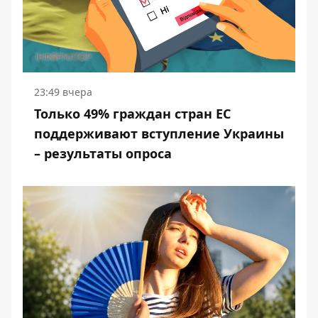
23:49 вчера
Только 49% граждан стран ЕС
поддерживают вступление Украины
– результаты опроса