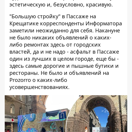
эстетическую и, безусловно, красивую.
"Большую стройку" в Пассаже на
Крещатике корреспонденты Информатора
заметили неожиданно для себя. Накануне
не было никаких объявлений о каких-
либо ремонтах здесь от городских
властей, да и не надо - асфальт в Пассаже
один из лучших в целом городе, еще бы -
здесь самые дорогие и пышные бутики и
рестораны. Не было и объявлений на
Prozorro о каких-либо
усовершенствованиях.