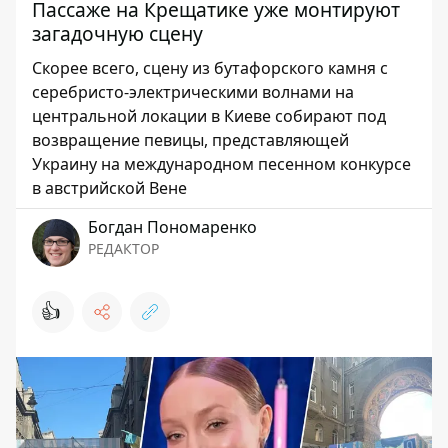
Пассаже на Крещатике уже монтируют
загадочную сцену
Скорее всего, сцену из бутафорского камня с
серебристо-электрическими волнами на
центральной локации в Киеве собирают под
возвращение певицы, представляющей
Украину на международном песенном конкурсе
в австрийской Вене
Богдан Пономаренко
РЕДАКТОР
👍