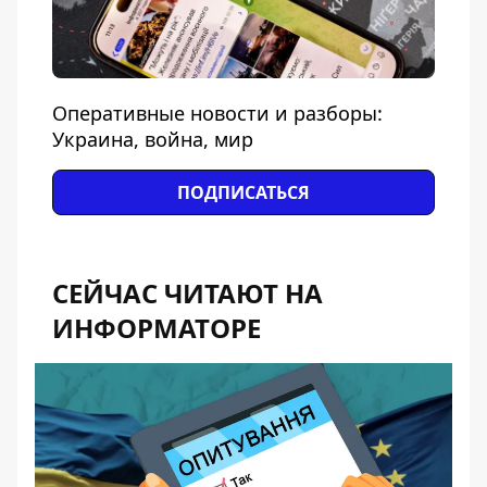
Оперативные новости и разборы:
Украина, война, мир
ПОДПИСАТЬСЯ
СЕЙЧАС ЧИТАЮТ НА
ИНФОРМАТОРЕ