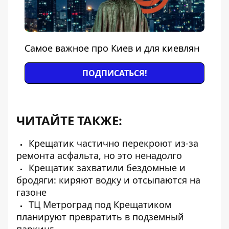
Самое важное про Киев и для киевлян
ПОДПИСАТЬСЯ!
ЧИТАЙТЕ ТАКЖЕ:
Крещатик частично перекроют из-за
ремонта асфальта, но это ненадолго
Крещатик захватили бездомные и
бродяги: киряют водку и отсыпаются на
газоне
ТЦ Метроград под Крещатиком
планируют превратить в подземный