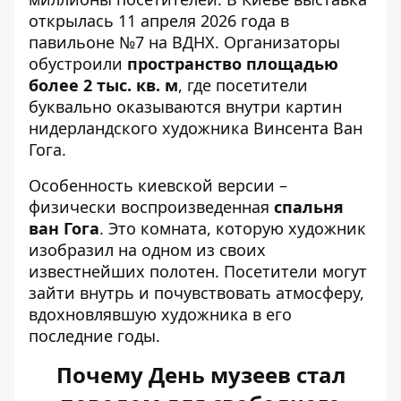
открылась 11 апреля 2026 года в
павильоне №7 на ВДНХ. Организаторы
обустроили
пространство площадью
более 2 тыс. кв. м
, где посетители
буквально оказываются внутри картин
нидерландского художника Винсента Ван
Гога.
Особенность киевской версии –
физически воспроизведенная
спальня
ван Гога
. Это комната, которую художник
изобразил на одном из своих
известнейших полотен. Посетители могут
зайти внутрь и почувствовать атмосферу,
вдохновлявшую художника в его
последние годы.
Почему День музеев стал