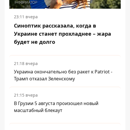
23:11 вчера
Синоптик рассказала, когда в
Украине станет прохладнее – жара
будет не долго
21:18 вчера
Украина окончательно без ракет к Patriot -
Трамп отказал Зеленскому
21:15 вчера
В Грузии 5 августа произошел новый
масштабный блекаут