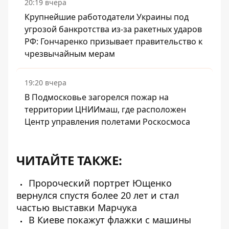
20:19 вчера
Крупнейшие работодатели Украины под
угрозой банкротства из-за ракетных ударов
РФ: Гончаренко призывает правительство к
чрезвычайным мерам
19:20 вчера
В Подмосковье загорелся пожар на
территории ЦНИИмаш, где расположен
Центр управления полетами Роскосмоса
ЧИТАЙТЕ ТАКЖЕ:
Пророческий портрет Ющенко
вернулся спустя более 20 лет и стал
частью выставки Марчука
В Киеве покажут флажки с машины