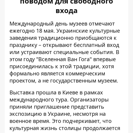
поводом для свободного
входа
Международный день музеев отмечают
ежегодно 18 мая. Украинские культурные
заведения традиционно приобщаются к
празднику – открывают бесплатный вход
или устраивают специальные события. В
этом году "Вселенная Ван Гога" впервые
присоединилась к этой традиции, хотя
формально является коммерческим
проектом, а не государственным музеем.
Выставка прошла в Киеве в рамках
международного тура. Организаторы
приняли приглашение представить
экспозицию в Украине, несмотря на
военное время. Это подчеркивает, что
культурная жизнь столицы продолжается