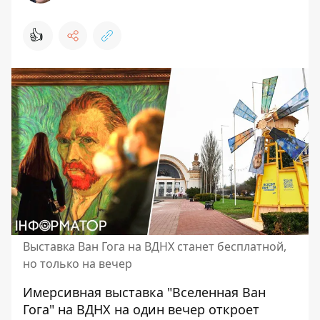
👍
Выставка Ван Гога на ВДНХ станет бесплатной,
но только на вечер
Имерсивная выставка "Вселенная Ван
Гога" на ВДНХ на один вечер откроет