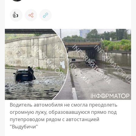
👍
Водитель автомобиля не смогла преодолеть
огромную лужу, образовавшуюся прямо под
путепроводом рядом с автостанцией
"Выдубичи"