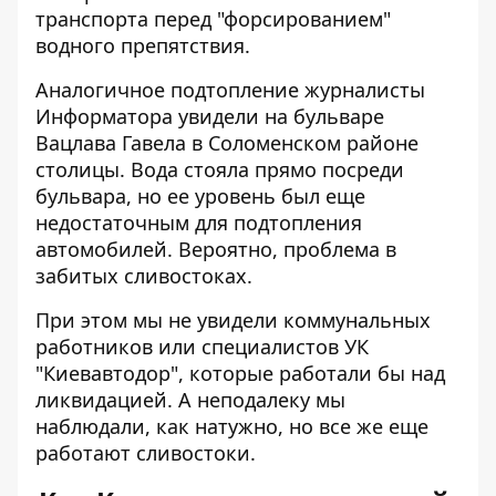
транспорта перед "форсированием"
водного препятствия.
Аналогичное подтопление журналисты
Информатора увидели на бульваре
Вацлава Гавела в Соломенском районе
столицы. Вода стояла прямо посреди
бульвара, но ее уровень был еще
недостаточным для подтопления
автомобилей. Вероятно, проблема в
забитых сливостоках.
При этом мы не увидели коммунальных
работников или специалистов УК
"Киевавтодор", которые работали бы над
ликвидацией. А неподалеку мы
наблюдали, как натужно, но все же еще
работают сливостоки.