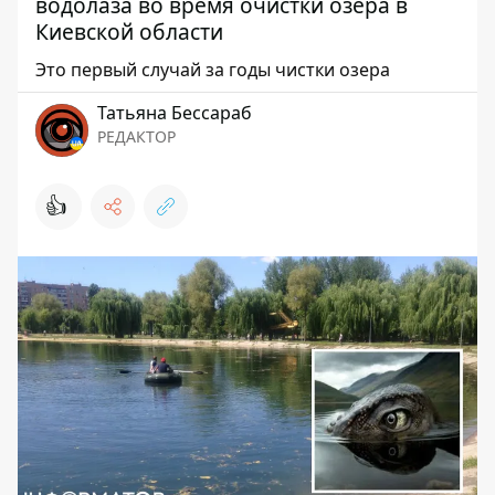
водолаза во время очистки озера в
Киевской области
Это первый случай за годы чистки озера
Татьяна Бессараб
РЕДАКТОР
👍