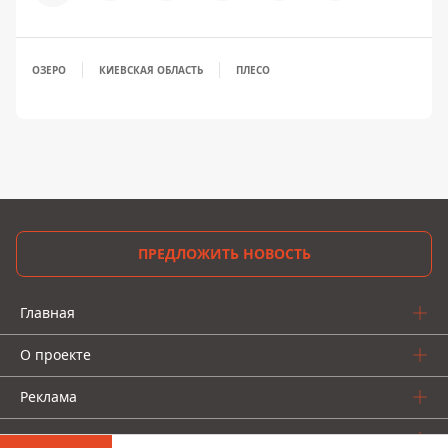
ОЗЕРО
КИЕВСКАЯ ОБЛАСТЬ
ПЛЕСО
ПРЕДЛОЖИТЬ НОВОСТЬ
Главная
О проекте
Реклама
О нас