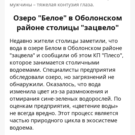
мужчины – тяжелая контузия глаза.
Озеро "Белое" в Оболонском
районе столицы "зацвело"
Недавно жители столицы заметили, что
вода в озере Белом в Оболонском районе
"зацвела" и сообщили об этом КП "Плесо"
,
которое занимается столичными
водоемами. Специалисты предприятия
обследовали озеро, но загрязнений не
обнаружили. Оказалось, что вода
изменила цвет из-за размножения и
отмирания сине-зеленых водорослей. По
оценкам предприятия, «цветение воды»
не всегда вредно. Этот процесс является
частью природного цикла в экосистеме
водоема.