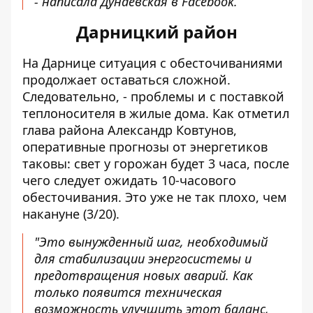
- написала Дунаевская в Facebook.
Дарницкий район
На Дарнице ситуация с обесточиваниями
продолжает оставаться сложной.
Следовательно, - проблемы и с поставкой
теплоносителя в жилые дома. Как отметил
глава района Александр Ковтунов,
оперативные прогнозы от энергетиков
таковы: свет у горожан будет 3 часа, после
чего следует ожидать 10-часового
обесточивания. Это уже не так плохо, чем
накануне (3/20).
"Это вынужденный шаг, необходимый
для стабилизации энергосистемы и
предотвращения новых аварий. Как
только появится техническая
возможность улучшить этот баланс,