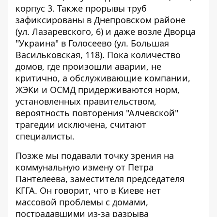
корпус 3. Также прорывы труб
зафиксированы в Днепровском районе
(ул. Лазаревского, 6) и даже возле Дворца
"Украина" в Голосеево (ул. Большая
Васильковская, 118). Пока количество
домов, где произошли аварии, не
критично, а обслуживающие компании,
ЖЭКи и ОСМД придерживаются норм,
установленных правительством,
вероятность повторения "Алчевской"
трагедии исключена, считают
специалисты.
Позже мы подавали точку зрения на
коммунальную измену от Петра
Пантелеева, заместителя председателя
КГГА. Он говорит, что в Киеве
нет
массовой проблемы с домами
,
пострадавшими из-за разрыва