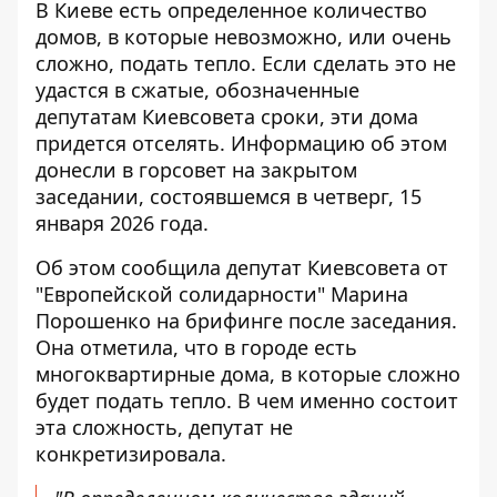
В Киеве есть определенное количество
домов, в которые невозможно, или очень
сложно, подать тепло. Если сделать это не
удастся в сжатые, обозначенные
депутатам Киевсовета сроки,
эти дома
придется отселять
. Информацию об этом
донесли в горсовет на закрытом
заседании, состоявшемся в четверг, 15
января 2026 года.
Об этом сообщила депутат Киевсовета от
"Европейской солидарности" Марина
Порошенко на брифинге после заседания.
Она отметила, что в городе есть
многоквартирные дома, в которые сложно
будет подать тепло. В чем именно состоит
эта сложность, депутат не
конкретизировала.