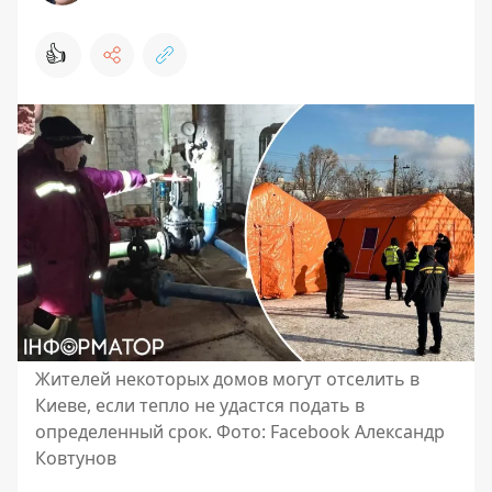
👍
Жителей некоторых домов могут отселить в
Киеве, если тепло не удастся подать в
определенный срок. Фото: Facebook Александр
Ковтунов