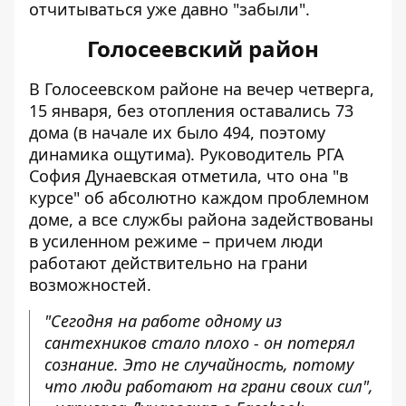
отчитываться уже давно "забыли".
Голосеевский район
В Голосеевском районе на вечер четверга,
15 января, без отопления оставались 73
дома (в начале их было 494, поэтому
динамика ощутима). Руководитель РГА
София Дунаевская отметила
, что она "в
курсе" об абсолютно каждом проблемном
доме, а все службы района задействованы
в усиленном режиме – причем люди
работают действительно на грани
возможностей.
"Сегодня на работе одному из
сантехников стало плохо - он потерял
сознание. Это не случайность, потому
что люди работают на грани своих сил",