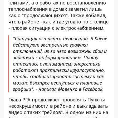
плитами, а о работах по восстановлению
теплоснабжения в домах заметил лишь
как о "продолжающихся". Также добавил,
что в районе - как и где угодно по столице
- плохая ситуация с электроснабжением.
"Ситуация остается непростой. В Киеве
действуют экстренные графики
отключений, из-за чего возможны сбои и
задержки с информированием. Прошу
отнестись с пониманием: энергетики
работают практически круглосуточно,
чтобы стабилизировать систему и как
можно быстрее вернуться в плановые
графики", -
написал Мовенко в Facebook
.
Глава РГА продолжает проверять Пункты
несокрушимости в районе и выкладывать
видео с таких "рейдов". В одном из них на