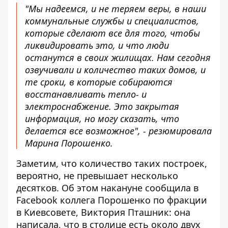
"Мы надеемся, и не теряем веры, в наши
коммунальные службы и специалистов,
которые сделают все для того, чтобы
ликвидировать это, и что люди
останутся в своих жилищах. Нам сегодня
озвучивали и количество таких домов, и
те сроки, в которые собираются
восстанавливать тепло- и
электроснабжение. Это закрытая
информация, но могу сказать, что
делается все возможное", - резюмировала
Марина Порошенко.
Заметим, что количество таких построек,
вероятно,
не превышает несколько
десятков
. Об этом накануне сообщила в
Facebook коллега Порошенко по фракции
в Киевсовете, Виктория Пташник: она
написала, что в столице есть около двух