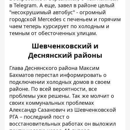
в Telegram. А еще, завел в районе целый
"несокрушимый автобус" - огромный
городской Mercedes с печеньем и горячим
чаем теперь курсирует по холодным и
темным от обесточенных улицам.
Шевченковский и
Деснянский районы
Глава Деснянского района Максим
Бахматов перестал информировать о
подключении холодных домов в своем
районе. По всей вероятности, все
проблемы уже решены. Так же молчит о
своих коммунальных проблемах
Александр Сазанович из Шевченковской
РГА – последний пост о
восстановительных работах он выложил