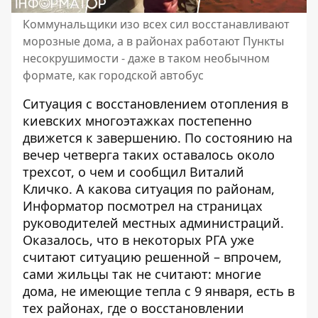
Коммунальщики изо всех сил восстанавливают
морозные дома, а в районах работают Пункты
несокрушимости - даже в таком необычном
формате, как городской автобус
Ситуация с восстановлением отопления в
киевских многоэтажках постепенно
движется к завершению. По состоянию на
вечер четверга таких оставалось около
трехсот,
о чем и сообщил Виталий
Кличко
. А какова ситуация по районам,
Информатор посмотрел на страницах
руководителей местных администраций.
Оказалось, что в некоторых РГА уже
считают ситуацию решенной – впрочем,
сами жильцы так не считают: многие
дома, не имеющие тепла с 9 января, есть в
тех районах, где о восстановлении