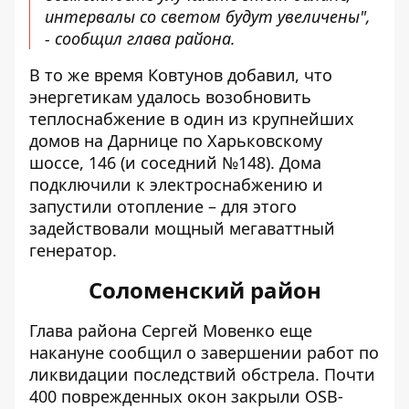
интервалы со светом будут увеличены",
- сообщил глава района.
В то же время Ковтунов добавил, что
энергетикам удалось возобновить
теплоснабжение
в один из крупнейших
домов
на Дарнице по Харьковскому
шоссе, 146 (и соседний №148). Дома
подключили к электроснабжению и
запустили отопление – для этого
задействовали мощный мегаваттный
генератор.
Соломенский район
Глава района Сергей Мовенко еще
накануне сообщил о завершении работ по
ликвидации последствий обстрела. Почти
400 поврежденных окон закрыли OSB-