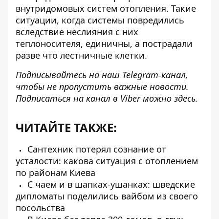
внутридомовых систем отопления. Такие
ситуации, когда системы повредились
вследствие неслияния с них
теплоносителя, единичны, а пострадали
разве что лестничные клетки.
Подписывайтесь на наш
Telegram-канал
,
чтобы не пропустить важные новости.
Подписаться на канал в Viber можно
здесь
.
ЧИТАЙТЕ ТАКЖЕ:
Сантехник потерял сознание от
усталости: какова ситуация с отоплением
по районам Киева
С чаем и в шапках-ушанках: шведские
дипломаты поделились вайбом из своего
посольства