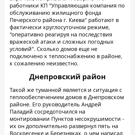
работники КП "Управляющая компания по
обслуживанию жилищного фонда
Печерского района г. Киева" работают в
фактически круглосуточном режиме,
"оперативно реагируя на последствия
вражеской атаки и сложных погодных
условий". Сколько домов еще не
подключено к теплоснабжению в районе,
к сожалению неизвестно.
Днепровский район
Такой же туманной является и ситуация с
теплообеспечением домов в Днепровском
районе. Его руководитель Андрей
Паладий сосредоточился на
монтировании Пунктов несокрушимости -
их он дополнительно развернул пять на
Воскресенке и Березняках, о чем написал