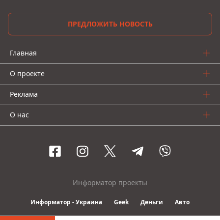
ПРЕДЛОЖИТЬ НОВОСТЬ
Главная
О проекте
Реклама
О нас
Информатор проекты
Информатор - Украина
Geek
Деньги
Авто