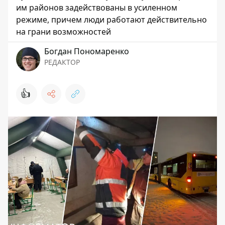
им районов задействованы в усиленном
режиме, причем люди работают действительно
на грани возможностей
Богдан Пономаренко
РЕДАКТОР
👍