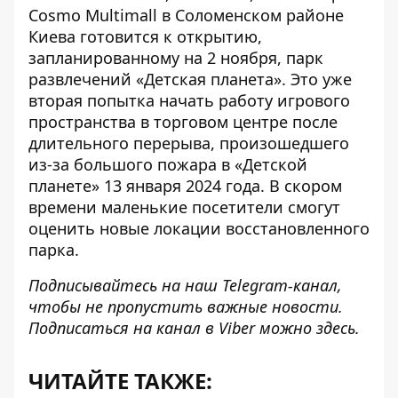
Cosmo Multimall в Соломенском районе
Киева готовится к открытию,
запланированному на 2 ноября,
парк
развлечений «Детская планета»
. Это уже
вторая попытка начать работу игрового
пространства в торговом центре после
длительного перерыва, произошедшего
из-за большого пожара в «Детской
планете» 13 января 2024 года. В скором
времени маленькие посетители смогут
оценить новые локации восстановленного
парка.
Подписывайтесь на наш
Telegram-канал
,
чтобы не пропустить важные новости.
Подписаться на канал в Viber можно
здесь
.
ЧИТАЙТЕ ТАКЖЕ: