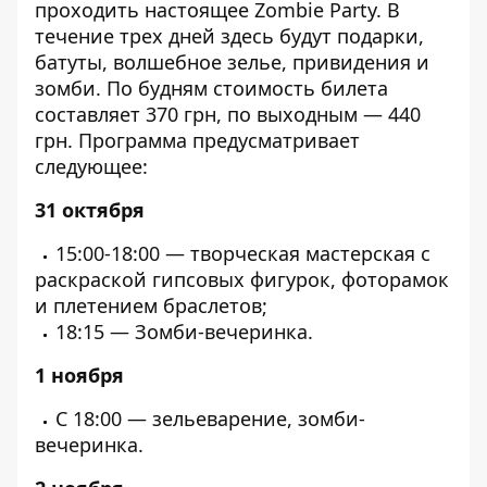
проходить настоящее Zombie Party. В
течение трех дней здесь будут подарки,
батуты, волшебное зелье, привидения и
зомби. По будням стоимость билета
составляет 370 грн, по выходным — 440
грн. Программа предусматривает
следующее:
31 октября
15:00-18:00 — творческая мастерская с
раскраской гипсовых фигурок, фоторамок
и плетением браслетов;
18:15 — Зомби-вечеринка.
1 ноября
С 18:00 — зельеварение, зомби-
вечеринка.