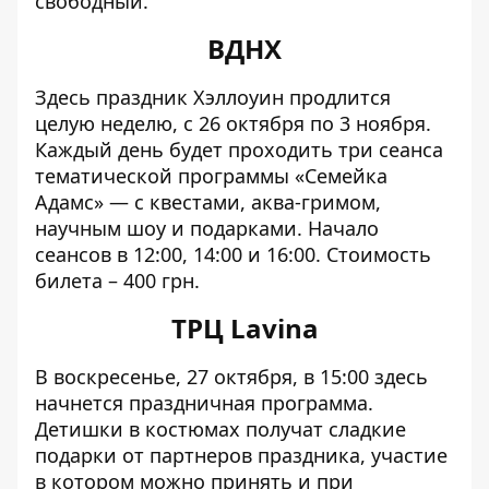
свободный.
ВДНХ
Здесь праздник Хэллоуин продлится
целую неделю, с 26 октября по 3 ноября.
Каждый день будет проходить три сеанса
тематической программы «Семейка
Адамс» — с квестами, аква-гримом,
научным шоу и подарками. Начало
сеансов в 12:00, 14:00 и 16:00. Стоимость
билета – 400 грн.
ТРЦ Lavina
В воскресенье, 27 октября, в 15:00 здесь
начнется праздничная программа.
Детишки в костюмах получат сладкие
подарки от партнеров праздника, участие
в котором можно принять и при