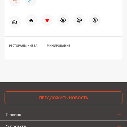
♥
🔥
😭
😆
😡
👍
РЕСТОРАНЫ КИЕВА
МИНИРОВАНИЕ
ПРЕДЛОЖИТЬ НОВОСТЬ
Главная
О проекте