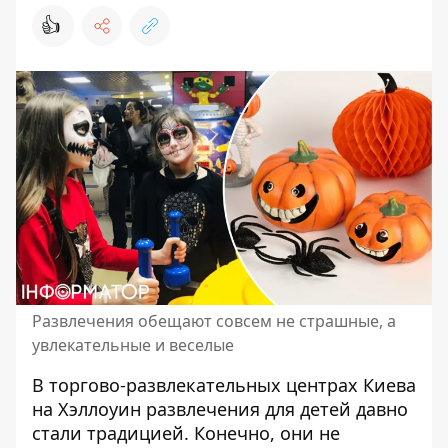
👍
Развлечения обещают совсем не страшные, а
увлекательные и веселые
В торгово-развлекательных центрах Киева
на Хэллоуин развлечения для детей давно
стали традицией. Конечно, они
не