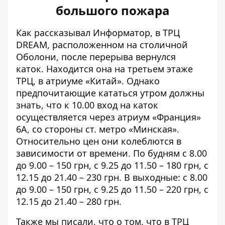
большого пожара
Как рассказывал Информатор, в ТРЦ
DREAM, расположенном на столичной
Оболони, после перерыва
вернулся
каток
. Находится она на третьем этаже
ТРЦ, в атриуме «Китай». Однако
предпочитающие кататься утром должны
знать, что к 10.00 вход на каток
осуществляется через атриум «Франция»
6А, со стороны ст. метро «Минская».
Относительно цен они колеблются в
зависимости от времени. По будням с 8.00
до 9.00 – 150 грн, с 9.25 до 11.50 – 180 грн, с
12.15 до 21.40 – 230 грн. В выходные: с 8.00
до 9.00 – 150 грн, с 9.25 до 11.50 – 220 грн, с
12.15 до 21.40 – 280 грн.
Также мы писали, что о том, что в ТРЦ