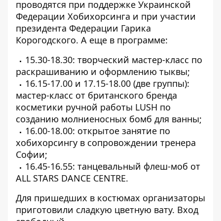
проводятся при поддержке Украинской
Федерации Хобихорсинга и при участии
президента Федерации Гарика
Корогодского. А еще в программе:
15.30-18.30: творческий мастер-класс по
раскрашиванию и оформлению тыквы;
16.15-17.00 и 17.15-18.00 (две группы):
мастер-класс от британского бренда
косметики ручной работы LUSH по
созданию молниеносных бомб для ванны;
16.00-18.00: открытое занятие по
хобихорсингу в сопровождении тренера
Софии;
16.45-16.55: танцевальный флеш-моб от
ALL STARS DANCE CENTRE.
Для пришедших в костюмах организаторы
приготовили сладкую цветную вату. Вход