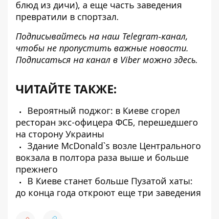
блюд из дичи), а еще часть заведения
превратили в спортзал.
Подписывайтесь на наш
Telegram-канал
,
чтобы не пропустить важные новости.
Подписаться на канал в Viber можно
здесь
.
ЧИТАЙТЕ ТАКЖЕ:
Вероятный поджог: в Киеве сгорел
ресторан экс-офицера ФСБ, перешедшего
на сторону Украины
Здание McDonald`s возле Центрального
вокзала в полтора раза выше и больше
прежнего
В Киеве станет больше Пузатой хаты:
до конца года откроют еще три заведения