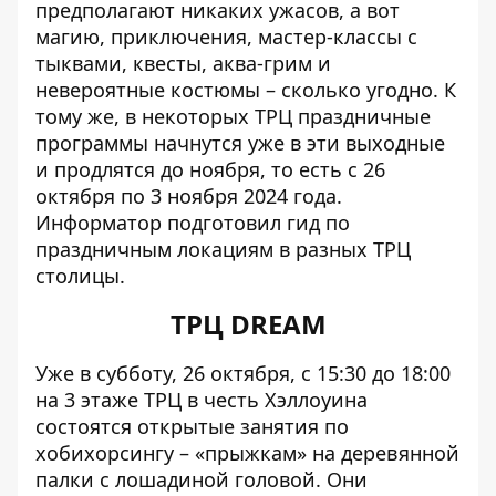
предполагают никаких ужасов
, а вот
магию, приключения, мастер-классы с
тыквами, квесты, аква-грим и
невероятные костюмы – сколько угодно. К
тому же, в некоторых ТРЦ праздничные
программы начнутся уже в эти выходные
и продлятся до ноября, то есть с 26
октября по 3 ноября 2024 года.
Информатор подготовил гид по
праздничным локациям в разных ТРЦ
столицы.
ТРЦ DREAM
Уже в субботу, 26 октября, с 15:30 до 18:00
на 3 этаже ТРЦ в честь Хэллоуина
состоятся открытые занятия по
хобихорсингу – «прыжкам» на деревянной
палки с лошадиной головой. Они