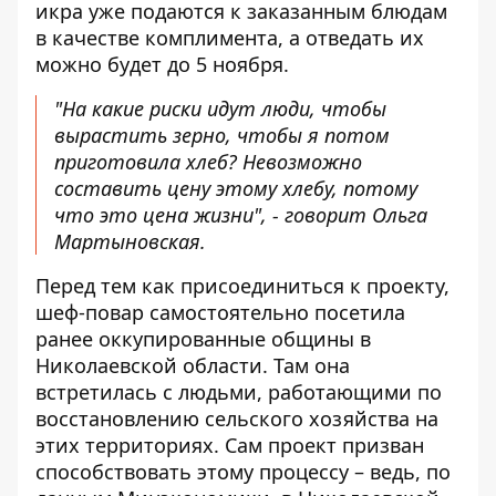
икра уже подаются к заказанным блюдам
в качестве комплимента, а отведать их
можно будет до 5 ноября.
"На какие риски идут люди, чтобы
вырастить зерно, чтобы я потом
приготовила хлеб? Невозможно
составить цену этому хлебу, потому
что это цена жизни", - говорит Ольга
Мартыновская.
Перед тем как присоединиться к проекту,
шеф-повар самостоятельно посетила
ранее оккупированные общины в
Николаевской области. Там она
встретилась с людьми, работающими по
восстановлению сельского хозяйства на
этих территориях. Сам проект призван
способствовать этому процессу – ведь, по