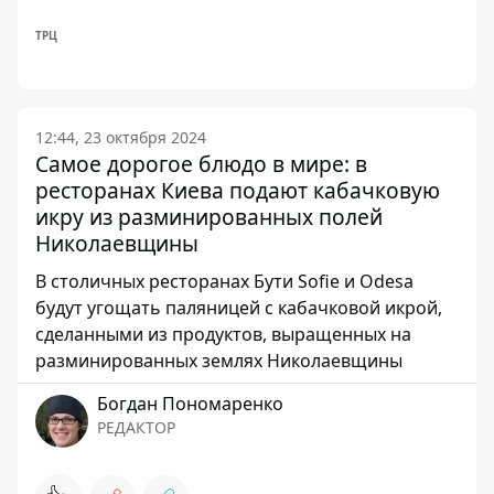
ТРЦ
12:44, 23 октября 2024
Самое дорогое блюдо в мире: в
ресторанах Киева подают кабачковую
икру из разминированных полей
Николаевщины
В столичных ресторанах Бути Sofie и Odesa
будут угощать паляницей с кабачковой икрой,
сделанными из продуктов, выращенных на
разминированных землях Николаевщины
Богдан Пономаренко
РЕДАКТОР