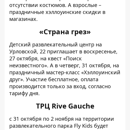
отсутствии костюмов. А взрослые –
праздничные хэллоуинские скидки в
магазинах.
«Страна грез»
Детский развлекательный центр на
Урловской, 22 приглашает в воскресенье,
27 октября, на квест «Поиск
неизвестного». А в четверг, 31 октября, на
праздничный мастер-класс «Хэллоуинский
друг». Участие бесплатное, оплата
производится только за вход, согласно
тарифу дня.
ТРЦ Rive Gauche
с 31 октября по 2 ноября на территории
развлекательного парка Fly Kids будет