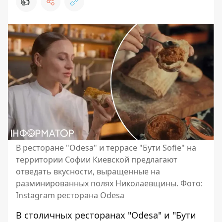
👍
В ресторане "Odesa" и террасе "Бути Sofie" на
территории Софии Киевской предлагают
отведать вкусности, выращенные на
разминированных полях Николаевщины. Фото:
Instagram ресторана Odesa
В столичных ресторанах "Odesa" и "Бути