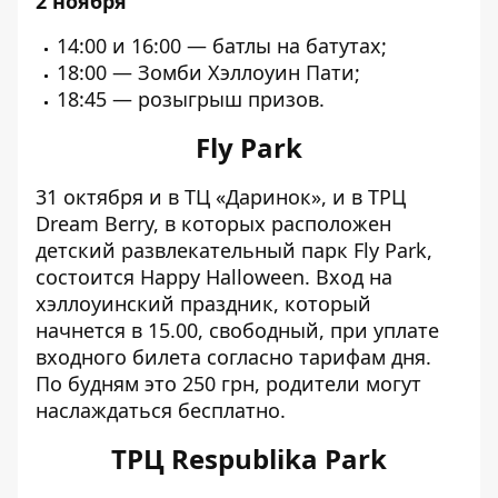
2 ноября
14:00 и 16:00 — батлы на батутах;
18:00 — Зомби Хэллоуин Пати;
18:45 — розыгрыш призов.
Fly Park
31 октября и в ТЦ «Даринок», и в ТРЦ
Dream Berry, в которых расположен
детский развлекательный парк Fly Park,
состоится Happy Halloween. Вход на
хэллоуинский праздник, который
начнется в 15.00, свободный, при уплате
входного билета согласно тарифам дня.
По будням это 250 грн, родители могут
наслаждаться бесплатно.
ТРЦ Respublika Park