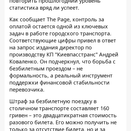
повторить прошлогодний уровень
статистика вряд ли успеет.
Как сообщает The Page
, контроль за
оплатой остается одной из ключевых
задач в работе городского транспорта.
Соответствующие цифры привел в ответ
на запрос издания директор по
производству КП "Киевпасстранс" Андрей
Коваленко. Он подчеркнул, что борьба с
безбилетным проездом – не
формальность, а реальный инструмент
поддержки финансовой стабильности
перевозчика.
Штраф за безбилетную поездку в
столичном транспорте составляет 160
гривен – это двадцатикратная стоимость
разового билета. Его можно получить не
только за отсутствие билета, но и за