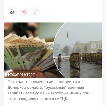
👍
Пока часть временно дислоцируется в
Донецкой области, "бумажные" военные
зарабатывали дома – некоторые из них при
этом находились в розыске ТЦК