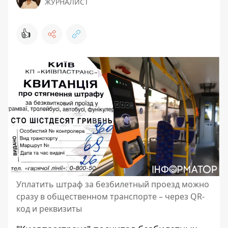
ЖУРНАЛИСТ
👍
Уплатить штраф за безбилетный проезд можно
сразу в общественном транспорте – через QR-
код и реквизиты