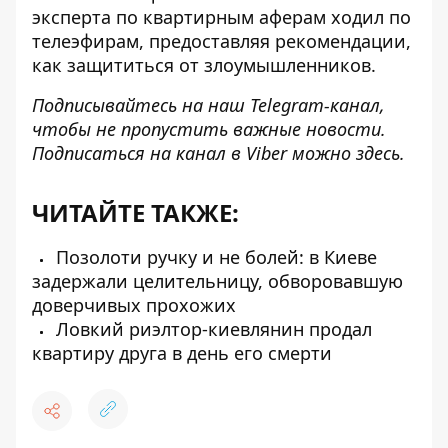
эксперта по квартирным аферам ходил по
телеэфирам, предоставляя рекомендации,
как защититься от злоумышленников.
Подписывайтесь на наш
Telegram-канал
,
чтобы не пропустить важные новости.
Подписаться на канал в Viber можно
здесь
.
ЧИТАЙТЕ ТАКЖЕ:
Позолоти ручку и не болей: в Киеве
задержали целительницу, обворовавшую
доверчивых прохожих
Ловкий риэлтор-киевлянин продал
квартиру друга в день его смерти