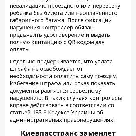
невалидацию проездного или перевозку
ребенка без билета или неоплаченного
габаритного багажа. После фиксации
нарушения контроллер обязан
предъявить удостоверение и выдать
полную квитанцию ​​с QR-кодом для
оплаты.
Отдельно подчеркивается, что уплата
штрафа не освобождает от
необходимости оплатить саму поездку.
Избегание штрафа или отказ показать
документы равняется серьезному
нарушению. В таких случаях контролеры
вправе действовать в соответствии со
статьей 185-9 Кодекса Украины об
административных правонарушениях.
Киевпасстранс заменяет