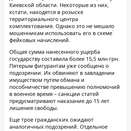
Киевской области. Некоторые из них,
кстати, находятся в розыске
территориального центра
комплектования. Однако это не мешало
мошенникам использовать его в схеме
фейковых начислений.
Общая сумма нанесенного ущерба
государству составила более 15,5 млн грн.
Пятерым фигурантам уже сообщено о
подозрении. Их обвиняют в завладении
имуществом путем обмана и
пособничестве превышению полномочий
в военное время – санкции статей
предусматривают наказание до 15 лет
лишения свободы.
Еще трое гражданских ожидают
аналогичных подозрений. Отдельное