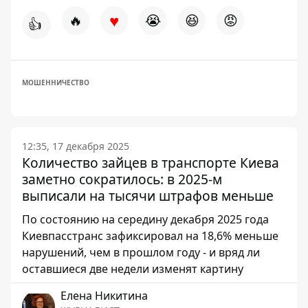
♥
🔥
😭
😆
😡
👍
МОШЕННИЧЕСТВО
12:35, 17 декабря 2025
Количество зайцев в транспорте Киева
заметно сократилось: в 2025-м
выписали на тысячи штрафов меньше
По состоянию на середину декабря 2025 года
Киевпасстранс зафиксировал на 18,6% меньше
нарушений, чем в прошлом году - и вряд ли
оставшиеся две недели изменят картину
Елена Никитина