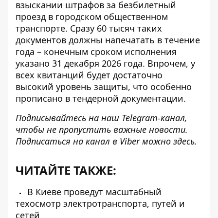
взыскании штрафов
за безбилетный
проезд в городском общественном
транспорте. Сразу 60 тысяч таких
документов должны напечатать в течение
года – конечным сроком исполнения
указано 31 декабря 2026 года. Впрочем, у
всех квитанций будет достаточно
высокий уровень защиты, что особенно
прописано в тендерной документации.
Подписывайтесь на наш
Telegram-канал
,
чтобы не пропустить важные новости.
Подписаться на канал в Viber можно
здесь
.
ЧИТАЙТЕ ТАКЖЕ:
В Киеве проведут масштабный
техосмотр электротранспорта, путей и
сетей