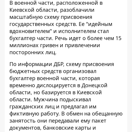
В военной части, расположенной в
Киевской области, разоблачили
масштабную схему присвоения
государственных средств. Ее "идейным
вдохновителем" и исполнителем
стал
бухгалтер части
. Речь идет о более чем 15
миллионах гривен и привлечении
посторонних лиц.
По информации ДБР
, схему присвоения
бюджетных средств организовал
бухгалтер военной части, которая
временно дислоцируется в Донецкой
области, но базируется в Киевской
области. Мужчина подыскивал
гражданских лиц и предлагал им
фиктивную работу. В обмен на обещанную
занятость они передавали ему пакет
документов, банковские карты и