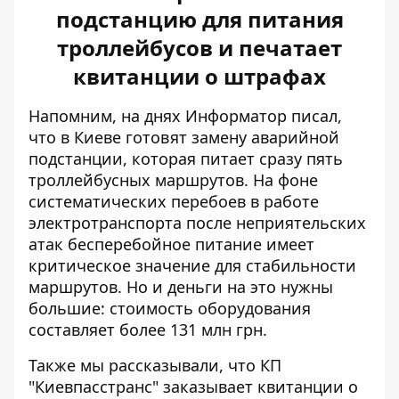
подстанцию ​​для питания
троллейбусов и печатает
квитанции о штрафах
Напомним, на днях Информатор писал,
что
в Киеве готовят замену аварийной
подстанции
, которая питает сразу пять
троллейбусных маршрутов. На фоне
систематических перебоев в работе
электротранспорта после неприятельских
атак бесперебойное питание имеет
критическое значение для стабильности
маршрутов. Но и деньги на это нужны
большие: стоимость оборудования
составляет более 131 млн грн.
Также мы рассказывали, что КП
"Киевпасстранс"
заказывает квитанции о