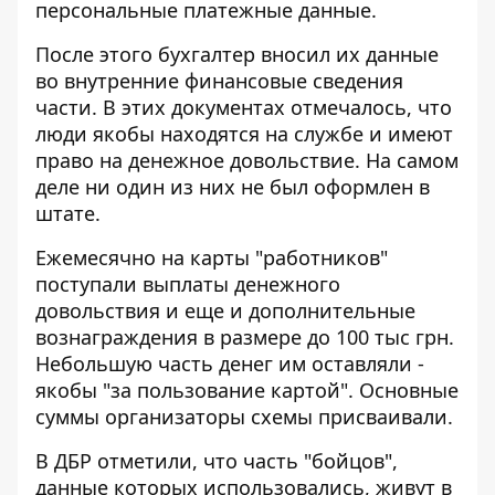
персональные платежные данные.
После этого бухгалтер вносил их данные
во внутренние финансовые сведения
части. В этих документах отмечалось, что
люди якобы находятся на службе и имеют
право на денежное довольствие. На самом
деле ни один из них не был оформлен в
штате.
Ежемесячно на карты "работников"
поступали выплаты денежного
довольствия и еще и дополнительные
вознаграждения в размере до 100 тыс грн.
Небольшую часть денег им оставляли -
якобы "за пользование картой". Основные
суммы организаторы схемы присваивали.
В ДБР отметили, что часть "бойцов",
данные которых использовались, живут в