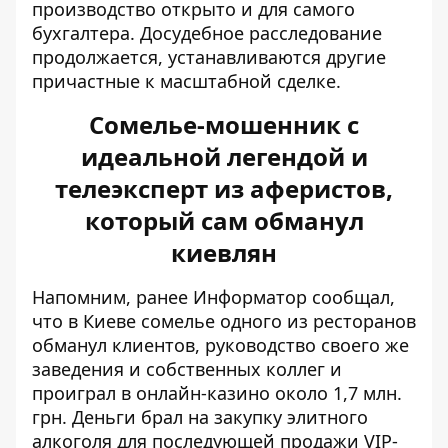
производство открыто и для самого
бухгалтера. Досудебное расследование
продолжается, устанавливаются другие
причастные к масштабной сделке.
Сомелье-мошенник с
идеальной легендой и
телеэксперт из аферистов,
который сам обманул
киевлян
Напомним, ранее Информатор сообщал,
что в Киеве
сомелье одного из ресторанов
обманул клиентов
, руководство своего же
заведения и собственных коллег и
проиграл в онлайн-казино около 1,7 млн.
грн. Деньги брал на закупку элитного
алкоголя для последующей продажи VIP-