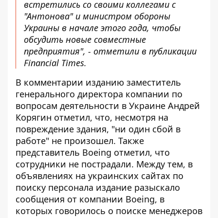
встретились со своими коллегами с
"Антонова" и министром обороны
Украины в начале этого года, чтобы
обсудить новые совместные
предприятия", - отметили в публикации
Financial Times.
В комментарии изданию заместитель
генерального директора компании по
вопросам деятельности в Украине Андрей
Корягин отметил, что, несмотря на
повреждение здания, "ни один сбой в
работе" не произошел. Также
представитель Boeing отметил, что
сотрудники не пострадали. Между тем, в
объявлениях на украинских сайтах по
поиску персонала издание разыскало
сообщения от компании Boeing, в
которых говорилось о поиске менеджеров