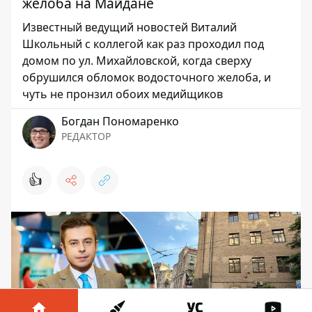
желоба на Майдане
Известный ведущий новостей Виталий
Школьный с коллегой как раз проходил под
домом по ул. Михайловской, когда сверху
обрушился обломок водосточного желоба, и
чуть не пронзил обоих медийщиков
Богдан Пономаренко
РЕДАКТОР
👍