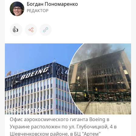
Богдан Пономаренко
РЕДАКТОР
👍
Офис аэрокосмического гиганта Boeing в
Украине расположен по ул. Глубочицкой, 4 в
Шевченковском районе, в БЦ "Артем"