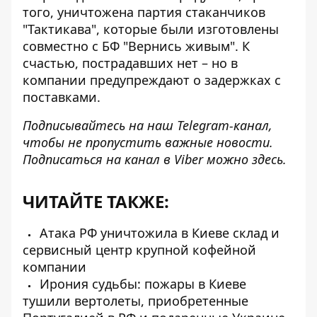
того, уничтожена партия стаканчиков
"Тактикава", которые были изготовлены
совместно с БФ "Вернись живым". К
счастью, пострадавших нет – но в
компании предупреждают о задержках с
поставками.
Подписывайтесь на наш
Telegram-канал
,
чтобы не пропустить важные новости.
Подписаться на канал в Viber можно
здесь
.
ЧИТАЙТЕ ТАКЖЕ:
Атака РФ уничтожила в Киеве склад и
сервисный центр крупной кофейной
компании
Ирония судьбы: пожары в Киеве
тушили вертолеты, приобретенные