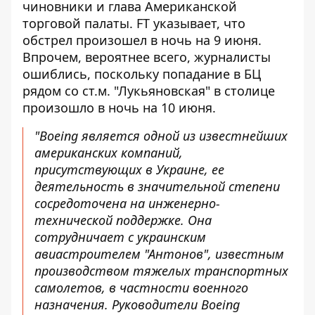
чиновники и глава Американской
торговой палаты. FT указывает, что
обстрел произошел в ночь на 9 июня.
Впрочем, вероятнее всего, журналисты
ошиблись, поскольку попадание в БЦ
рядом со ст.м. "Лукьяновская" в столице
произошло в ночь на 10 июня.
"Boeing является одной из известнейших
американских компаний,
присутствующих в Украине, ее
деятельность в значительной степени
сосредоточена на инженерно-
технической поддержке. Она
сотрудничает с украинским
авиастроителем "Антонов", известным
производством тяжелых транспортных
самолетов, в частности военного
назначения. Руководители Boeing