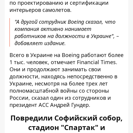
по проектированию и сертификации
интерьеров самолетов.
"А другой сотрудник Boeing сказал, что
компания активно нанимает
работников на должности в Украине", –
добавляет издание.
Всего в Украине на Boeing работают более
1 тыс. человек, отмечает Financial Times.
Они и продолжают занимать свои
должности, находясь непосредственно в
Украине, несмотря на более трех лет
полномасштабной войны со стороны
России, сказал один из сотрудников и
президент ACC Андрей Гундер.
Повредили Софийский собор,
стадион "Спартак" и