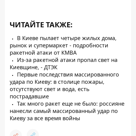
ЧИТАЙТЕ ТАКЖЕ:
В Киеве пылает четыре жилых дома,
рынок и супермаркет - подробности
ракетной атаки от КМВА
Из-за ракетной атаки пропал свет на
Киевщине, - ДТЭК
Первые последствия массированного
удара по Киеву: в столице пожары,
отсутствуют свет и вода, есть
пострадавшие
Так много ракет еще не было: россияне
нанесли самый массированный удар по
Киеву за все время войны