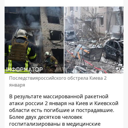
Последствияроссийского обстрела Киева 2
января
В результате
массированной ракетной
атаки россии 2 января на Киев
и Киевской
области есть погибшие и пострадавшие.
Более двух десятков человек
госпитализированы в медицинские