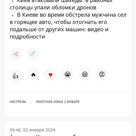
столицы упали обломки дронов
В Киеве во время обстрела мужчина сел
в горящее авто, чтобы отогнать его
подальше от других машин: видео и
подробности
♥
🔥
😭
😆
😡
👍
ОБСТРЕЛЫ
РАКЕТНАЯ АТАКА 2 ЯНВАРЯ
09:46, 02 января 2024