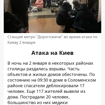
Станция метро "Дорогожичи" во время атаки по
Киеву 2 января
Атака на Киев
В ночь на 2 января в некоторых районах
столицы раздались взрывы
. Часть
объектов и жилых домов обесточены. По
состоянию на 09:30 в доме в Соломенском
районе спасатели деблокировали 17
человек. Еще 117 жителей вывели из
дома. Пострадали 20 человек,
большинство из них
медики