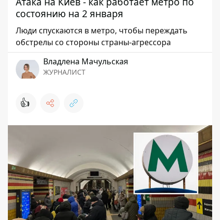
Атака на Киев - как работает метро по
состоянию на 2 января
Люди спускаются в метро, ​​чтобы переждать
обстрелы со стороны страны-агрессора
Владлена Мачульская
ЖУРНАЛИСТ
👍