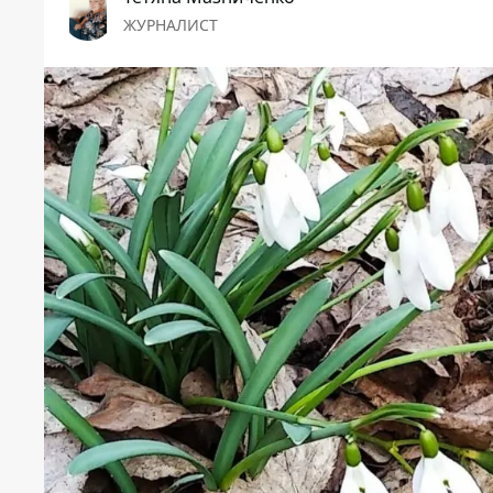
ЖУРНАЛИСТ