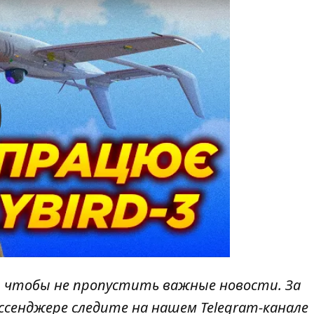
y
, чтобы не пропустить важные новости. За
ссенджере следите на нашем Telegram-канале