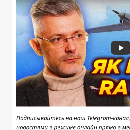
Pla
Подписывайтесь на наш
Telegram-канал
новостями в режиме онлайн прямо в ме