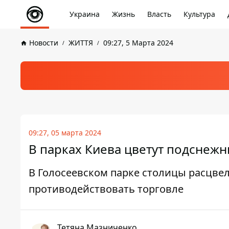
Украина
Жизнь
Власть
Культура
Новости
ЖИТТЯ
09:27, 5 Марта 2024
09:27, 05 марта 2024
В парках Киева цветут подснежн
В Голосеевском парке столицы расцвел
противодействовать торговле
Тетяна Мазниченко