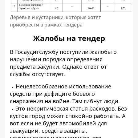
Деревья и кустарники, которые хотят
приобрести в рамках тендера
Жалобы на тендер
В Госаудитслужбу поступили жалобы о
нарушении порядка определения
предмета закупки. Однако ответ от
службы отсутствует.
Нецелесообразное использование
средств при дефиците боевого
снаряжения на войне. Там гибнут люди.
Это некритическая статья расходов. Без
кустов город может спокойно работать. А
вот если не будет автомобилей для
эвакуации, средств защиты,