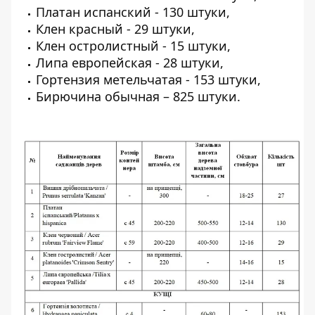
Платан испанский - 130 штуки,
Клен красный - 29 штуки,
Клен остролистный - 15 штуки,
Липа европейская - 28 штуки,
Гортензия метельчатая - 153 штуки,
Бирючина обычная – 825 штуки.