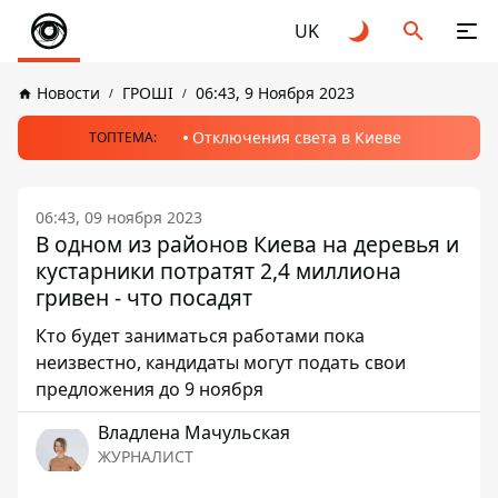
UK
Новости
ГРОШІ
06:43, 9 Ноября 2023
Отключения света в Киеве
ТОПТЕМА:
06:43, 09 ноября 2023
В одном из районов Киева на деревья и
кустарники потратят 2,4 миллиона
гривен - что посадят
Кто будет заниматься работами пока
неизвестно, кандидаты могут подать свои
предложения до 9 ноября
Владлена Мачульская
ЖУРНАЛИСТ