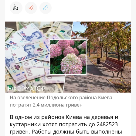
👍
На озеленение Подольского района Киева
потратят 2,4 миллиона гривен
В одном из районов Киева на
деревья и
кустарники хотят
потратить до 2482523
гривен. Работы должны быть выполнены