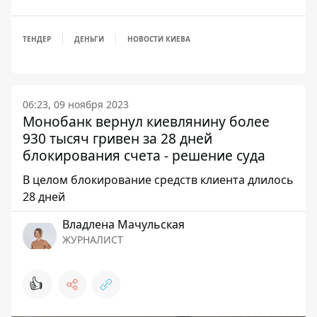
ТЕНДЕР
ДЕНЬГИ
НОВОСТИ КИЕВА
06:23, 09 ноября 2023
Монобанк вернул киевлянину более
930 тысяч гривен за 28 дней
блокирования счета - решение суда
В целом блокирование средств клиента длилось
28 дней
Владлена Мачульская
ЖУРНАЛИСТ
👍