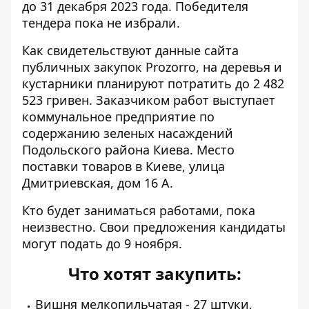
до 31 декабря 2023 года. Победителя
тендера пока не избрали.
Как свидетельствуют
данные сайта
публичных закупок Prozorro, на деревья и
кустарники планируют потратить до 2 482
523 гривен. Заказчиком работ выступает
коммунальное предприятие по
содержанию зеленых насаждений
Подольского района Киева. Место
поставки товаров в Киеве, улица
Дмитриевская, дом 16 А.
Кто будет заниматься работами, пока
неизвестно. Свои предложения кандидаты
могут подать до 9 ноября.
Что хотят закупить:
Вишня мелкопильчатая - 27 штуки,