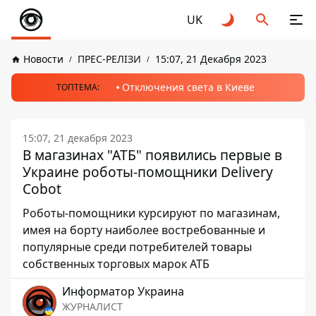
UK
Новости
ПРЕС-РЕЛІЗИ
15:07, 21 Декабря 2023
Отключения света в Киеве
ТОПТЕМА:
15:07, 21 декабря 2023
В магазинах "АТБ" появились первые в
Украине роботы-помощники Delivery
Cobot
Роботы-помощники курсируют по магазинам,
имея на борту наиболее востребованные и
популярные среди потребителей товары
собственных торговых марок АТБ
Информатор Украина
ЖУРНАЛИСТ