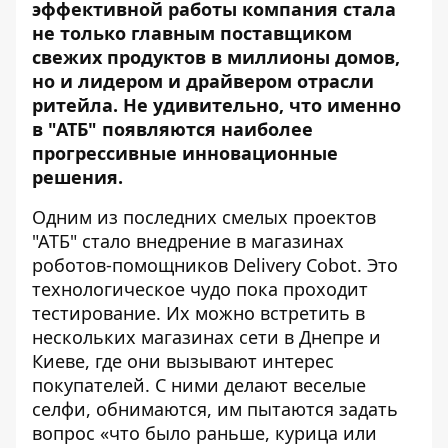
эффективной работы компания стала
не только главным поставщиком
свежих продуктов в миллионы домов,
но и лидером и драйвером отрасли
ритейла. Не удивительно, что именно
в "АТБ" появляются наиболее
прогрессивные инновационные
решения.
Одним из последних смелых проектов
"АТБ" стало внедрение в магазинах
роботов-помощников Delivery Cobot. Это
технологическое чудо пока проходит
тестирование. Их можно встретить в
нескольких магазинах сети в Днепре и
Киеве, где они вызывают интерес
покупателей. С ними делают веселые
селфи, обнимаются, им пытаются задать
вопрос «что было раньше, курица или