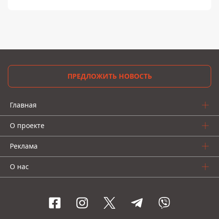
ПРЕДЛОЖИТЬ НОВОСТЬ
Главная
О проекте
Реклама
О нас