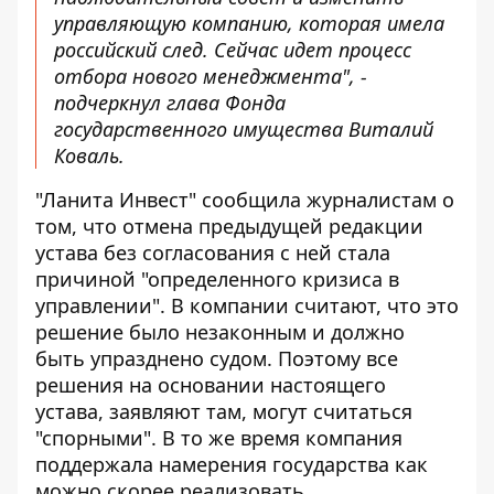
управляющую компанию, которая имела
российский след. Сейчас идет процесс
отбора нового менеджмента", -
подчеркнул глава Фонда
государственного имущества Виталий
Коваль.
"Ланита Инвест" сообщила журналистам о
том, что отмена предыдущей редакции
устава без согласования с ней стала
причиной "определенного кризиса в
управлении". В компании считают, что это
решение было незаконным и должно
быть упразднено судом. Поэтому все
решения на основании настоящего
устава, заявляют там, могут считаться
"спорными". В то же время компания
поддержала намерения государства как
можно скорее реализовать