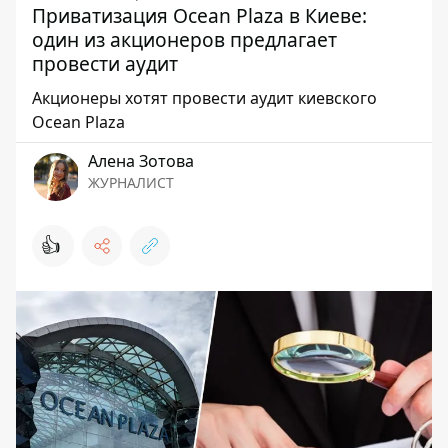
Приватизация Ocean Plaza в Киеве:
один из акционеров предлагает
провести аудит
Акционеры хотят провести аудит киевского
Ocean Plaza
Алена Зотова
ЖУРНАЛИСТ
👍