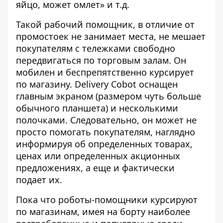
яйцо, может омлет» и т.д.
Такой рабочий помощник, в отличие от
промостоек не занимает места, не мешает
покупателям с тележками свободно
передвигаться по торговым залам. Он
мобилен и беспрепятственно курсирует
по магазину. Delivery Cobot оснащен
главным экраном (размером чуть больше
обычного планшета) и несколькими
полочками. Следовательно, он может не
просто помогать покупателям, наглядно
информируя об определенных товарах,
ценах или определенных акционных
предложениях, а еще и фактически
подает их.
Пока что роботы-помощники курсируют
по магазинам, имея на борту наиболее