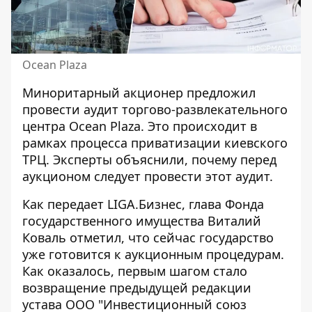
Ocean Plaza
Миноритарный акционер предложил
провести аудит торгово-развлекательного
центра Ocean Plaza. Это происходит в
рамках процесса
приватизации киевского
ТРЦ
. Эксперты объяснили, почему перед
аукционом следует провести этот аудит.
Как передает LIGA.Бизнес, глава Фонда
государственного имущества Виталий
Коваль отметил, что сейчас государство
уже готовится
к аукционным процедурам
.
Как оказалось, первым шагом стало
возвращение предыдущей редакции
устава ООО "Инвестиционный союз