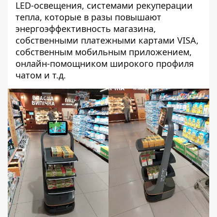
LED-освещения, системами рекуперации
тепла, которые в разы повышают
энергоэффективность магазина,
собственными платежными картами VISA,
собственным мобильным приложением,
онлайн-помощником широкого профиля
чатом и т.д.