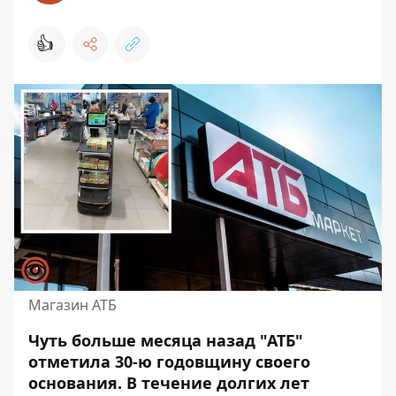
👍
Магазин АТБ
Чуть больше месяца назад "АТБ"
отметила 30-ю годовщину своего
основания. В течение долгих лет