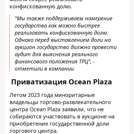
конфискованную долю.
"Мы также поддерживаем намерение
государства как можно быстрее
реализовать конфискованную долю.
Однако перед выставлением доли на
аукцион государство должно провести
аудит для выяснения реального
финансового положения ТРЦ", -
отметили в компании.
Приватизация Ocean Plaza
Летом 2023 года миноритарные
владельцы торгово-развлекательного
центра Ocean Plaza заявили, что не
собираются участвовать в аукционе на
приобретение государственной доли
торгового центра.