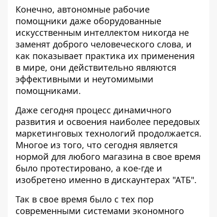
Конечно, автономные рабочие
помощники даже оборудованные
искусственным интеллектом никогда не
заменят доброго человеческого слова, и
как показывает практика их применения
в мире, они действительно являются
эффективными и неутомимыми
помощниками.
Даже сегодня процесс динамичного
развития и освоения наиболее передовых
маркетинговых технологий продолжается.
Многое из того, что сегодня является
нормой для любого магазина в свое время
было протестировано, а кое-где и
изобретено именно в дискаунтерах "АТБ".
Так в свое время было с тех пор
современными системами экономного