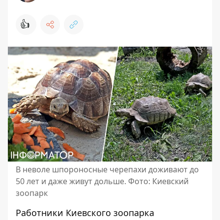
👍
В неволе шпороносные черепахи доживают до
50 лет и даже живут дольше. Фото: Киевский
зоопарк
Работники Киевского зоопарка