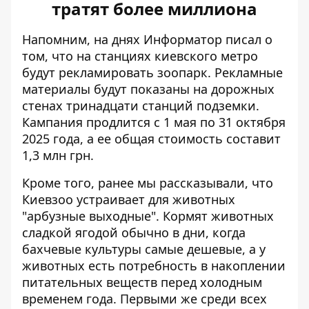
тратят более миллиона
Напомним, на днях Информатор писал о
том, что
на станциях киевского метро
будут рекламировать зоопарк
. Рекламные
материалы будут показаны на дорожных
стенах тринадцати станций подземки.
Кампания продлится с 1 мая по 31 октября
2025 года, а ее общая стоимость составит
1,3 млн грн.
Кроме того, ранее мы рассказывали, что
Киевзоо
устраивает для животных
"арбузные выходные"
. Кормят животных
сладкой ягодой обычно в дни, когда
бахчевые культуры самые дешевые, а у
животных есть потребность в накоплении
питательных веществ перед холодным
временем года. Первыми же среди всех