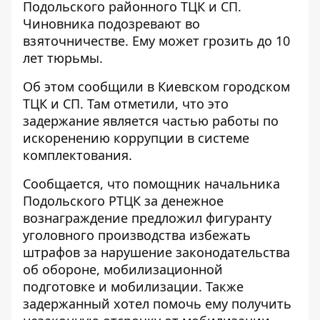
Подольского районного ТЦК и СП
.
Чиновника подозревают во
взяточничестве. Ему может грозить до 10
лет тюрьмы.
Об этом сообщили в Киевском городском
ТЦК и СП. Там отметили, что это
задержание является частью работы по
искоренению коррупции в системе
комплектования
.
Сообщается, что помощник начальника
Подольского РТЦК за денежное
вознаграждение предложил фигуранту
уголовного производства избежать
штрафов за нарушение законодательства
об обороне, мобилизационной
подготовке и мобилизации. Также
задержанный хотел помочь ему получить