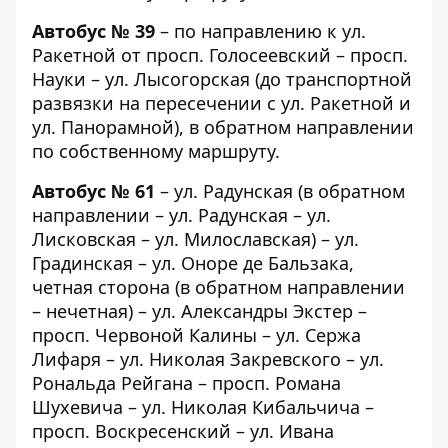
Автобус № 39
– по направлению к ул.
Ракетной от просп. Голосеевский – просп.
Науки – ул. Лысогорская (до транспортной
развязки на пересечении с ул. Ракетной и
ул. Панорамной), в обратном направлении
по собственному маршруту.
Автобус № 61
– ул. Радунская (в обратном
направлении – ул. Радунская – ул.
Лисковская – ул. Милославская) – ул.
Градинская – ул. Оноре де Бальзака,
четная сторона (в обратном направлении
– нечетная) – ул. Александры Экстер –
просп. Червоной Калины – ул. Сержа
Лифаря – ул. Николая Закревского – ул.
Рональда Рейгана – просп. Романа
Шухевича – ул. Николая Кибальчича –
просп. Воскресенский – ул. Ивана