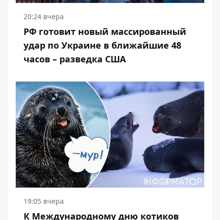
20:24 вчера
РФ готовит новый массированный
удар по Украине в ближайшие 48
часов – разведка США
19:05 вчера
К Международному дню котиков