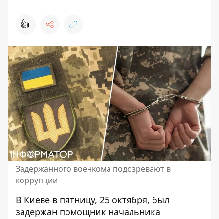
👍
Задержанного военкома подозревают в
коррупции
В Киеве в пятницу, 25 октября, был
задержан помощник начальника