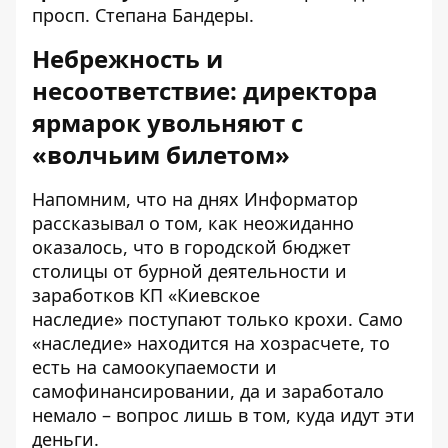
просп. Степана Бандеры.
Небрежность и
несоответствие: директора
ярмарок увольняют с
«волчьим билетом»
Напомним, что на днях Информатор
рассказывал о том, как неожиданно
оказалось, что в городской бюджет
столицы от бурной деятельности и
заработков КП «Киевское
наследие»
поступают только крохи
. Само
«наследие» находится на хозрасчете, то
есть на самоокупаемости и
самофинансировании, да и заработало
немало – вопрос лишь в том, куда идут эти
деньги.