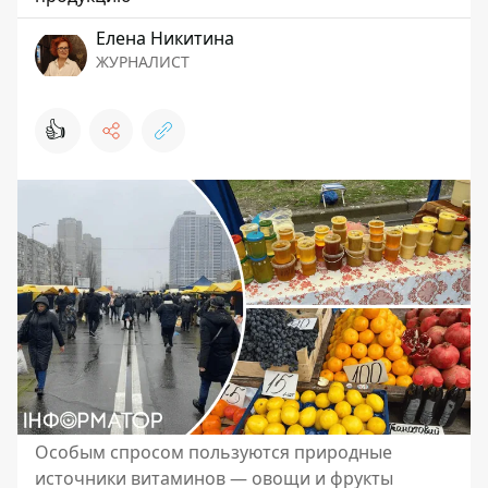
Елена Никитина
ЖУРНАЛИСТ
👍
Особым спросом пользуются природные
источники витаминов — овощи и фрукты