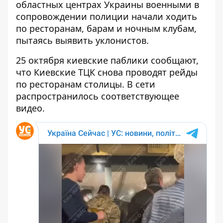
областных центрах Украины военными в
сопровождении полиции начали ходить
по ресторанам, барам и ночным клубам,
пытаясь выявить уклонистов.
25 октября киевские паблики сообщают,
что Киевские ТЦК снова проводят рейды
по ресторанам столицы. В сети
распространилось соответствующее
видео.