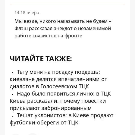
14:18 вчера
Мы везде, никого наказывать не будем –
Флэш рассказал анекдот о незаменимой
работе связистов на фронте
ЧИТАЙТЕ ТАКЖЕ:
Ты у меня на посадку поедешь:
киевляне делятся впечатлениями от
диалогов в Голосеевском ТЦК
Надо было появиться лично: в ТЦК
Киева рассказали, почему повестки
присылают забронированным
Тешат уклонистов: в Киеве продают
футболки-обереги от ТЦК