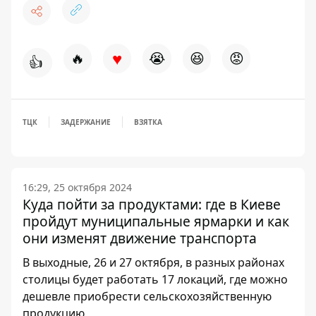
♥
🔥
😭
😆
😡
👍
ТЦК
ЗАДЕРЖАНИЕ
ВЗЯТКА
16:29, 25 октября 2024
Куда пойти за продуктами: где в Киеве
пройдут муниципальные ярмарки и как
они изменят движение транспорта
В выходные, 26 и 27 октября, в разных районах
столицы будет работать 17 локаций, где можно
дешевле приобрести сельскохозяйственную
продукцию