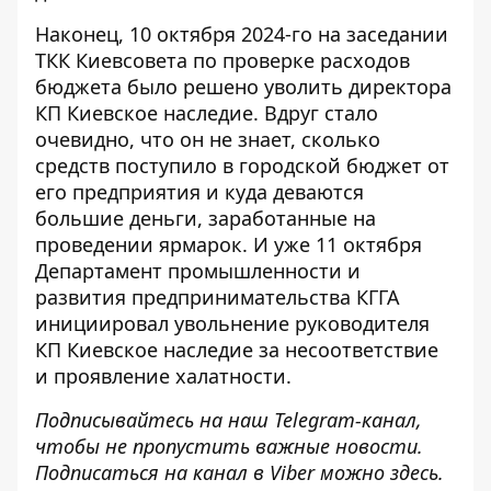
Наконец, 10 октября 2024-го на заседании
ТКК Киевсовета по проверке расходов
бюджета было решено уволить директора
КП Киевское наследие. Вдруг стало
очевидно, что он не знает, сколько
средств поступило в городской бюджет
от
его предприятия
и куда деваются
большие деньги, заработанные на
проведении ярмарок. И уже 11 октября
Департамент промышленности и
развития предпринимательства КГГА
инициировал увольнение руководителя
КП Киевское наследие за несоответствие
и проявление халатности.
Подписывайтесь на наш
Telegram-канал
,
чтобы не пропустить важные новости.
Подписаться на канал в Viber можно
здесь
.