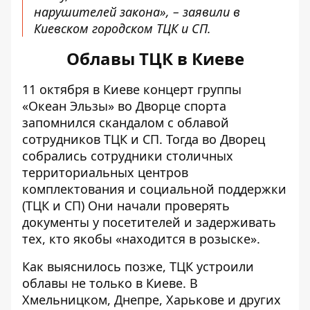
нарушителей закона», – заявили в
Киевском городском ТЦК и СП.
Облавы ТЦК в Киеве
11 октября в Киеве концерт группы
«Океан Эльзы» во Дворце спорта
запомнился скандалом с облавой
сотрудников ТЦК и СП. Тогда во Дворец
собрались
сотрудники столичных
территориальных центров
комплектования
и социальной поддержки
(ТЦК и СП) Они начали проверять
документы у посетителей и задерживать
тех, кто якобы «находится в розыске».
Как выяснилось позже, ТЦК устроили
облавы
не только в Киеве
. В
Хмельницком, Днепре, Харькове и других