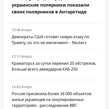
украинские полярники показали
своих полярников в Антарктиде
15:48 вчера
Демократы США готовят новую атаку по
Трампу, но это не импичмент – Reuters
15:12 вчера
Краматорск за сутки пережил 20 обстрелов,
больше всего авиаударов КАБ-250
14:43 вчера
Россия присвоила более 34 000 объектов
жилья украинцев на оккупированных
территориях - расследование BBC