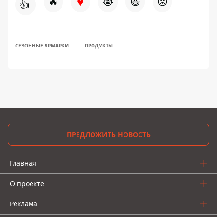
♥
🔥
😭
😆
😡
👍
СЕЗОННЫЕ ЯРМАРКИ
ПРОДУКТЫ
ПРЕДЛОЖИТЬ НОВОСТЬ
Главная
О проекте
Реклама