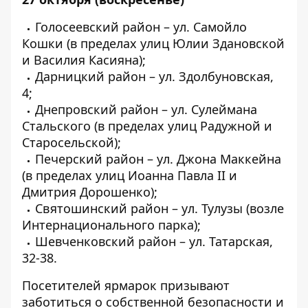
Голосеевский район – ул. Самойло
Кошки (в пределах улиц Юлии Здановской
и Василия Касияна);
Дарницкий район – ул. Здолбуновская,
4;
Днепровский район – ул. Сулеймана
Стальского (в пределах улиц Радужной и
Старосельской);
Печерский район – ул. Джона Маккейна
(в пределах улиц Иоанна Павла II и
Дмитрия Дорошенко);
Святошинский район – ул. Тулузы (возле
Интернационального парка);
Шевченковский район – ул. Татарская,
32-38.
Посетителей ярмарок призывают
заботиться о собственной безопасности и