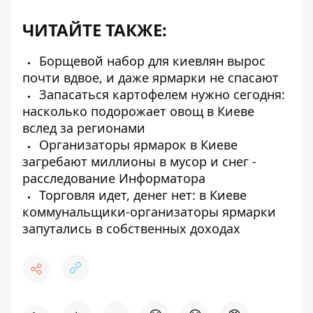
ЧИТАЙТЕ ТАКЖЕ:
Борщевой набор для киевлян вырос
почти вдвое, и даже ярмарки не спасают
Запасаться картофелем нужно сегодня:
насколько подорожает овощ в Киеве
вслед за регионами
Организаторы ярмарок в Киеве
загребают миллионы в мусор и снег -
расследование Информатора
Торговля идет, денег нет: в Киеве
коммунальщики-организаторы ярмарки
запутались в собственных доходах