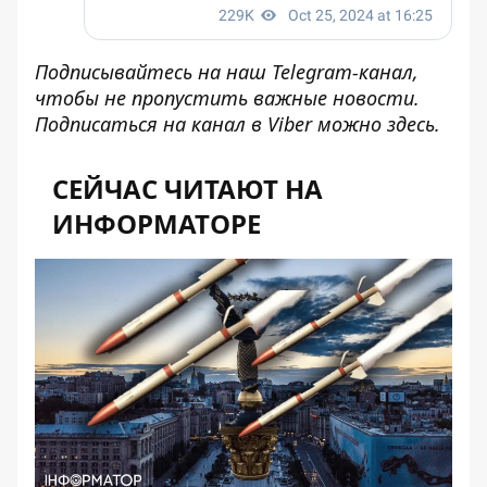
Подписывайтесь на наш
Telegram-канал
,
чтобы не пропустить важные новости.
Подписаться на канал в Viber можно
здесь
.
СЕЙЧАС ЧИТАЮТ НА
ИНФОРМАТОРЕ