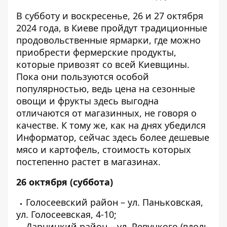
В субботу и воскресенье, 26 и 27 октября
2024 года, в Киеве пройдут традиционные
продовольственные ярмарки, где можно
приобрести фермерские продукты,
которые привозят со всей Киевщины.
Пока они пользуются особой
популярностью, ведь цена на сезонные
овощи и фрукты здесь выгодна
отличаются от магазинных
, не говоря о
качестве. К тому же,
как на днях убедился
Информатор
, сейчас здесь более дешевые
мясо и картофель, стоимость которых
постепенно растет в магазинах
.
26 октября (суббота)
Голосеевский район – ул. Паньковская,
ул. Голосеевская, 4-10;
Дарницкий район – ул. Ревуцкого (вдоль