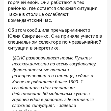
горячей едой
. Они работают в тех
районах, где остается сложная ситуация.
Также в столице ослабляют
комендантский час.
Об этом сообщила премьер-министр
Юлия Свириденко. Она приняла участие в
специальном селекторе по чрезвычайной
ситуации в энергетике.
"ДСНС разворачивает новые Пункты
несокрушимости по всему государству.
Дополнительные палатки
разворачивают и в столице, сейчас в
Киеве их работает более 1300. С
сегодняшнего дня начинают
действовать 50 мобильных кухонь с
горячей едой в районах, где остается
сложная ситуация", - заявила