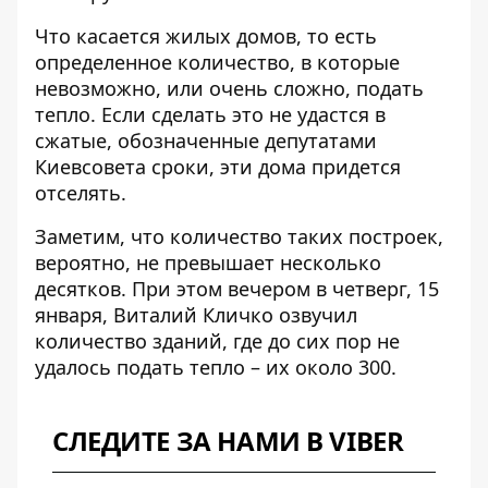
Что касается жилых домов, то есть
определенное количество, в которые
невозможно, или очень сложно, подать
тепло. Если сделать это не удастся в
сжатые, обозначенные депутатами
Киевсовета сроки, эти дома придется
отселять.
Заметим, что количество таких построек,
вероятно,
не превышает несколько
десятков
. При этом вечером в четверг, 15
января, Виталий Кличко озвучил
количество зданий, где до сих пор не
удалось подать тепло – их около 300.
СЛЕДИТЕ ЗА НАМИ В VIBER