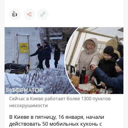
👍
Сейчас в Киеве работает более 1300 пунктов
несокрушимости
В Киеве в пятницу, 16 января, начали
действовать 50
мобильных кухонь с