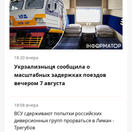
18:20 вчера
Укрзализныця сообщила о
масштабных задержках поездов
вечером 7 августа
18:08 вчера
ВСУ сдерживают попытки российских
диверсионных групп прорваться в Лиман -
Трегубов