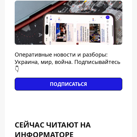
Оперативные новости и разборы:
Украина, мир, война. Подписывайтесь
👇
ПОДПИСАТЬСЯ
СЕЙЧАС ЧИТАЮТ НА
ИНФОРМАТОРЕ