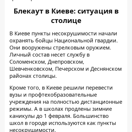
Блекаут в Киеве: ситуация в
столице
В Киеве
пункты несокрушимости начали
охранять
бойцы Национальной гвардии.
Они вооружены стрелковым оружием.
Личный состав несет службу в
Соломенском, Днепровском,
Шевченковском, Печерском и Деснянском
районах столицы.
Кроме того, в Киеве решили перевести
вузы и профтехобразовательные
учреждения на
полностью дистанционные
режимы
. А в школах продлены зимние
каникулы до 1 февраля. Большинство
школ в городе используются как пункты
несокрушимости.