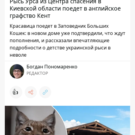
Рысь Урса из Центра спасения в
Киевской области поедет в английское
графство Кент
Красавица поедет в Заповедник Больших
Кошек: в новом доме уже подтвердили, что ждут
пополнения, и рассказали впечатляющие
подробности о детстве украинской рыси в
неволе
Богдан Пономаренко
РЕДАКТОР
👍