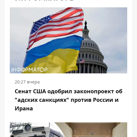
20:27 вчера
Сенат США одобрил законопроект об
"адских санкциях" против России и
Ирана