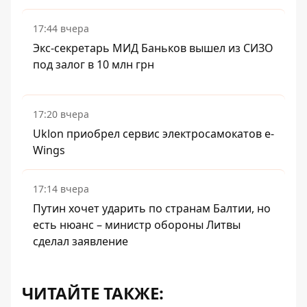
17:44 вчера
Экс-секретарь МИД Баньков вышел из СИЗО
под залог в 10 млн грн
17:20 вчера
Uklon приобрел сервис электросамокатов e-
Wings
17:14 вчера
Путин хочет ударить по странам Балтии, но
есть нюанс – министр обороны Литвы
сделал заявление
ЧИТАЙТЕ ТАКЖЕ: