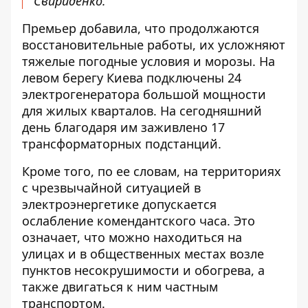
Свириденко.
Премьер добавила, что продолжаются
восстановительные работы, их усложняют
тяжелые погодные условия и морозы. На
левом берегу Киева подключены 24
электрогенератора большой мощности
для жилых кварталов. На сегодняшний
день благодаря им заживлено 17
трансформаторных подстанций.
Кроме того, по ее словам, на территориях
с чрезвычайной ситуацией в
электроэнергетике допускается
ослабление комендантского часа. Это
означает, что можно находиться на
улицах и в общественных местах возле
пунктов несокрушимости и обогрева, а
также двигаться к ним частным
транспортом.