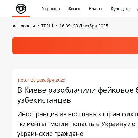
Украина
Жизнь
Власть
Культура
Новости
ТРЕШ
16:39, 28 Декабря 2025
16:39, 28 декабря 2025
В Киеве разоблачили фейковое 
узбекистанцев
Иностранцев из восточных стран фикт
"клиенты" могли попасть в Украину ле
украинские граждане