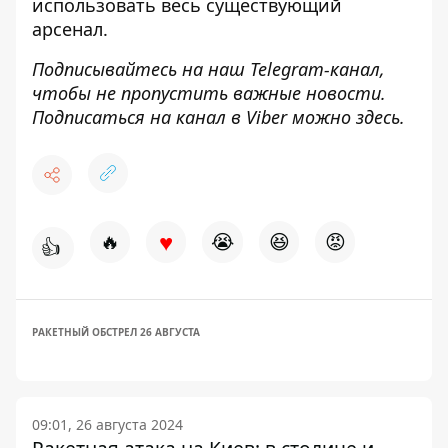
использовать весь существующий
арсенал.
Подписывайтесь на наш
Telegram-канал
,
чтобы не пропустить важные новости.
Подписаться на канал в Viber можно
здесь
.
♥
🔥
😭
😆
😡
👍
РАКЕТНЫЙ ОБСТРЕЛ 26 АВГУСТА
09:01, 26 августа 2024