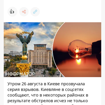
👍
Утром 26 августа в Киеве прозвучала
серия взрывов. Киевляне в соцсетях
сообщают, что в некоторых районах в
результате обстрелов исчез
не только