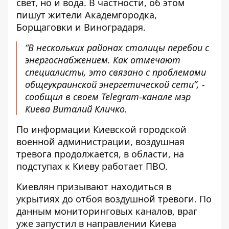
свет
, но и вода. В частности, об этом
пишут жители Академгородка,
Борщаговки и Виноградаря.
“В нескольких районах столицы перебои с
энергоснабжением. Как отмечают
специалисты, это связано с проблемами
общеукраинской энергетической сети”, -
сообщил в своем Telegram-канале мэр
Киева Виталий Кличко.
По информации Киевской городской
военной администрации, воздушная
тревога продолжается, в области, на
подступах к Киеву работает ПВО.
Киевлян призывают находиться в
укрытиях до отбоя воздушной тревоги. По
данным мониторинговых каналов, враг
уже запустил в направлении Киева