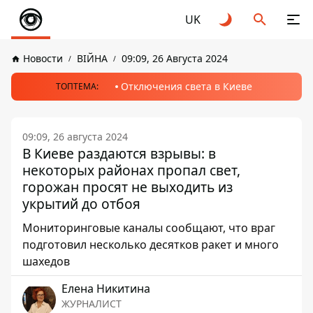
UK
Новости
ВІЙНА
09:09, 26 Августа 2024
Отключения света в Киеве
ТОПТЕМА:
09:09, 26 августа 2024
В Киеве раздаются взрывы: в
некоторых районах пропал свет,
горожан просят не выходить из
укрытий до отбоя
Мониторинговые каналы сообщают, что враг
подготовил несколько десятков ракет и много
шахедов
Елена Никитина
ЖУРНАЛИСТ