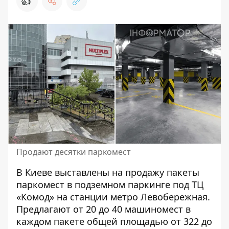
👍
Продают десятки паркомест
В Киеве выставлены на продажу пакеты
паркомест в подземном паркинге под ТЦ
«Комод» на станции метро Левобережная.
Предлагают
от 20 до 40 машиномест
в
каждом пакете общей площадью от 322 до