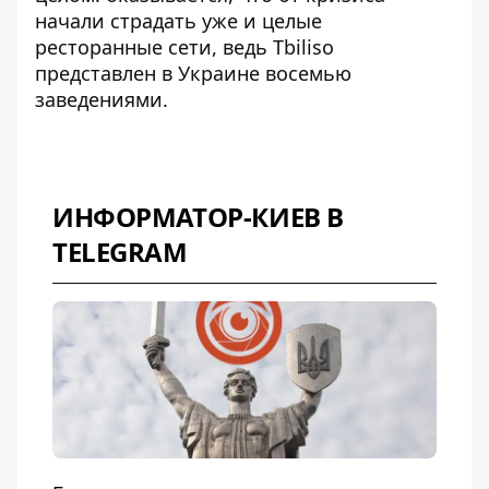
начали страдать уже и целые
ресторанные сети, ведь Tbiliso
представлен в Украине восемью
заведениями.
ИНФОРМАТОР-КИЕВ В
TELEGRAM