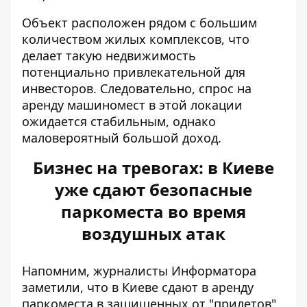
Объект расположен рядом с большим
количеством жилых комплексов, что
делает такую ​​недвижимость
потенциально привлекательной для
инвесторов. Следовательно, спрос на
аренду машиномест в этой локации
ожидается стабильным, однако
маловероятный большой доход.
Бизнес на тревогах: в Киеве
уже сдают безопасные
паркоместа во время
воздушных атак
Напомним, журналисты Информатора
заметили, что в Киеве
сдают в аренду
паркоместа
в защищенных от "прилетов"