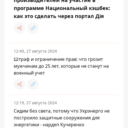
производителей на участие в
программе Национальный кэшбек:
как это сделать через портал Дія
12:49, 27 августа 2024
Штраф и ограничение прав: что грозит
мужчинам до 25 лет, которые не станут на
военный учет
12:19, 27 августа 2024
Сидим без света, потому что Укрэнерго не
построило защитные сооружения для
энергетики - нардеп Кучеренко