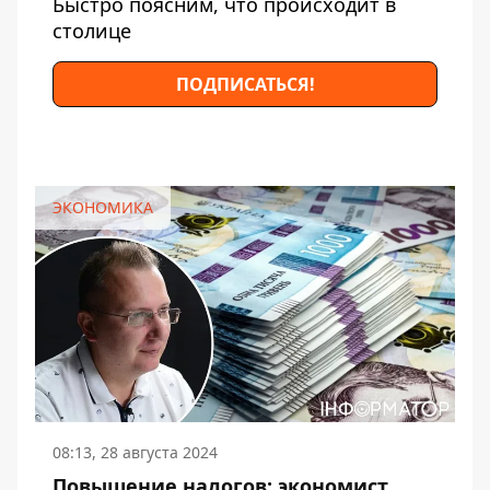
Быстро поясним, что происходит в
столице
ПОДПИСАТЬСЯ!
ЭКОНОМИКА
08:13, 28 августа 2024
Повышение налогов: экономист