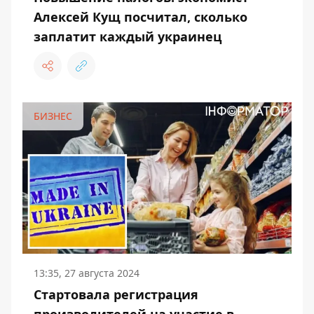
Алексей Кущ посчитал, сколько
заплатит каждый украинец
БИЗНЕС
13:35, 27 августа 2024
Стартовала регистрация