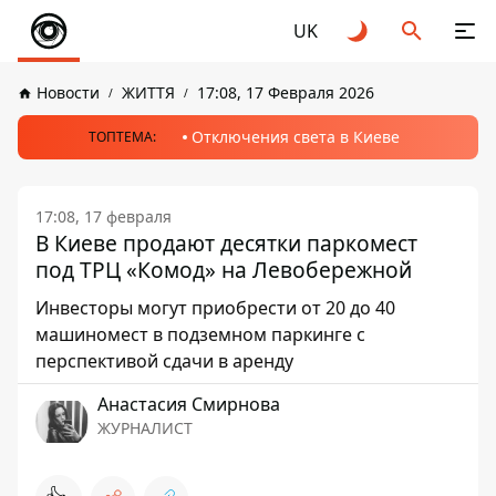
UK
Новости
ЖИТТЯ
17:08, 17 Февраля 2026
Отключения света в Киеве
ТОПТЕМА:
17:08, 17 февраля
В Киеве продают десятки паркомест
под ТРЦ «Комод» на Левобережной
Инвесторы могут приобрести от 20 до 40
машиномест в подземном паркинге с
перспективой сдачи в аренду
Анастасия Смирнова
ЖУРНАЛИСТ