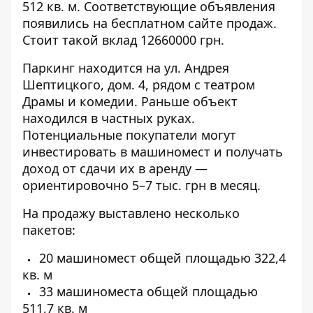
512 кв. м. Соответствующие объявления
появились на бесплатном сайте продаж.
Стоит такой вклад 12660000 грн.
Паркинг находится на ул. Андрея
Шептицкого, дом. 4, рядом с театром
Драмы и комедии. Раньше
объект
находился в частных
руках.
Потенциальные покупатели могут
инвестировать в машиномест и получать
доход от сдачи их в аренду —
ориентировочно 5–7 тыс. грн в месяц.
На продажу выставлено несколько
пакетов:
20 машиномест общей площадью 322,4
кв. м
33 машиноместа общей площадью
511,7 кв. м