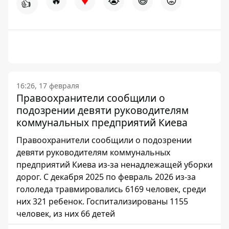
♥
🔥
😭
😆
😡
👍
16:26, 17 февраля
Правоохранители сообщили о
подозрении девяти руководителям
коммунальных предприятий Киева
Правоохранители сообщили о подозрении
девяти руководителям коммунальных
предприятий Киева из-за ненадлежащей уборки
дорог. С декабря 2025 по февраль 2026 из-за
гололеда травмировались 6169 человек, среди
них 321 ребенок. Госпитализированы 1155
человек, из них 66 детей