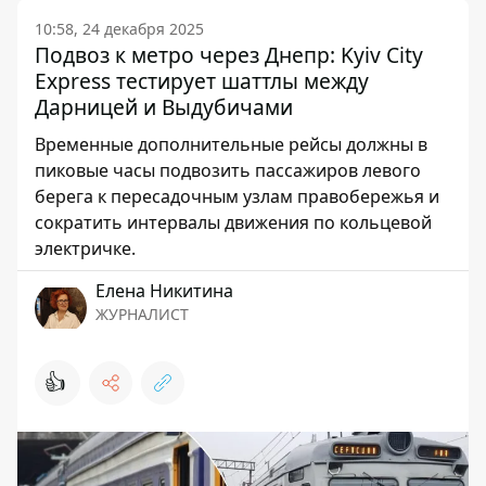
10:58, 24 декабря 2025
Подвоз к метро через Днепр: Kyiv City
Express тестирует шаттлы между
Дарницей и Выдубичами
Временные дополнительные рейсы должны в
пиковые часы подвозить пассажиров левого
берега к пересадочным узлам правобережья и
сократить интервалы движения по кольцевой
электричке.
Елена Никитина
ЖУРНАЛИСТ
👍