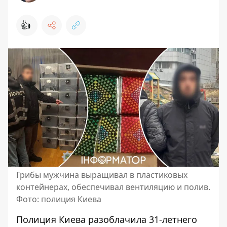
👍
Грибы мужчина выращивал в пластиковых
контейнерах, обеспечивал вентиляцию и полив.
Фото: полиция Киева
Полиция Киева разоблачила 31-летнего