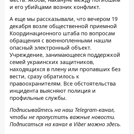
и его убийцами возник конфликт.
А еще мы рассказывали, что вечером 19
декабря возле общественной приемной
Координационного штаба по вопросам
обращения с военнопленными
нашли
опасный электронный объект
.
Учреждение, занимающееся поддержкой
семей украинских защитников,
находящихся в плену или пропавших без
вести, сразу обратилось к
правоохранителям. Все обстоятельства
инцидента выясняют полиция и
профильные службы.
Подписывайтесь на наш
Telegram-канал
,
чтобы не пропустить важные новости.
Подписаться на канал в Viber можно
здесь
.