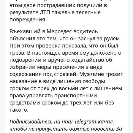
этом двое пострадавших получили в
результате ДТП тяжелые телесные
повреждения.
Въехавший в Мерседес водитель
объяснил это тем, что он заснул за рулем.
При этом проверка показала, что он был
трезв. В настоящее время ему доложено о
подозрении и вручено ходатайство об
избрании меры пресечения в виде
содержания под стражей. Мужчине грозит
наказание в виде лишения свободы
сроком от трех до восьми лет с лишением
права управлять транспортными
средствами сроком до трех лет или без
такого.
Подписывайтесь на наш
Telegram-канал
,
чтобы не пропустить важные новости. За