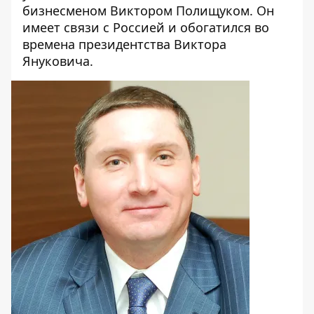
бизнесменом Виктором Полищуком. Он
имеет связи с Россией и обогатился во
времена президентства Виктора
Януковича.