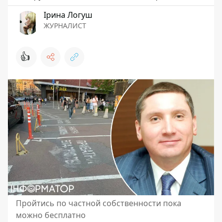
Ірина Логуш
ЖУРНАЛИСТ
👍
Пройтись по частной собственности пока
можно бесплатно