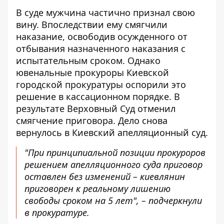
В суде мужчина частично признал свою
вину. Впоследствии ему смягчили
наказание, освободив осужденного от
отбывания назначенного наказания с
испытательным сроком. Однако
ювенальные прокуроры Киевской
городской прокуратуры оспорили это
решение в кассационном порядке. В
результате Верховный Суд отменил
смягчение приговора. Дело снова
вернулось в Киевский апелляционный суд.
"При принципиальной позиции прокуроров
решением апелляционного суда приговор
оставлен без изменений – киевлянин
приговорен к реальному лишению
свободы сроком на 5 лет", – подчеркнули
в прокуратуре.