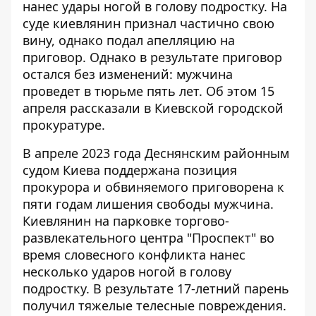
нанес удары ногой в голову подростку. На
суде киевлянин признал частично свою
вину, однако подал апелляцию на
приговор. Однако в результате приговор
остался без изменений: мужчина
проведет в тюрьме пять лет. Об этом 15
апреля рассказали в Киевской городской
прокуратуре.
В апреле 2023 года Деснянским районным
судом Киева поддержана позиция
прокурора и обвиняемого приговорена к
пяти годам лишения свободы мужчина.
Киевлянин на парковке торгово-
развлекательного центра "Проспект" во
время словесного конфликта
нанес
несколько ударов ногой в голову
подростку
. В результате 17-летний парень
получил тяжелые телесные повреждения.