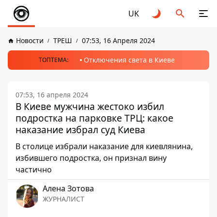
UK
Новости
ТРЕШ
07:53, 16 Апреля 2024
Отключения света в Киеве
ТОПТЕМА:
07:53, 16 апреля 2024
В Киеве мужчина жестоко избил
подростка на парковке ТРЦ: какое
наказание избрал суд Киева
В столице избрали наказание для киевлянина,
избившего подростка, он признал вину
частично
Алена Зотова
ЖУРНАЛИСТ