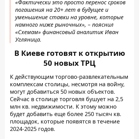
«Фактически это просто перенос сроков
погашения на 20+ лет в будущее и
уменьшение ставки на уровне, которые
намного ниже рыночных», – пояснил
«Схемам» финансовый аналитик Иван
Угляница.
В Киеве готовят к открытию
50 новых ТРЦ
К действующим торгово-развлекательным
комплексам столицы, несмотря на войну,
могут добавиться 50 новых объектов
.
Сейчас в столице торговля бушует на 2,5
млн кв. недвижимости. К этому можно
будет добавить еще более 250 тысяч кв.
площадок, которые появятся в течение
2024-2025 годов.