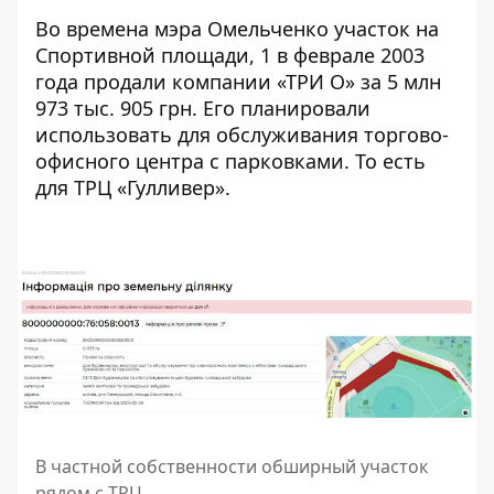
Во времена мэра Омельченко участок на
Спортивной площади, 1 в феврале 2003
года
продали компании «ТРИ О» за 5 млн
973 тыс. 905 грн
. Его планировали
использовать для обслуживания торгово-
офисного центра с парковками. То есть
для ТРЦ «Гулливер».
В частной собственности обширный участок
рядом с ТРЦ.