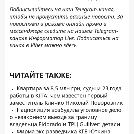
Подписывайтесь на наш
Telegram-канал
,
чтобы не пропустить важные новости. За
новостями в режиме онлайн прямо в
мессенджере следите на нашем Telegram-
канале
Информатор Live
. Подписаться на
канал в Viber можно
здесь
.
ЧИТАЙТЕ ТАКЖЕ:
Квартира за 8,5 млн грн, суды и 23 года
работы в КГГА: чем известен первый
заместитель Кличко Николай Поворозник
Нацполиция возбудила уголовное дело
о незаконном выезде за границу
владельца Eldorado и ТРЦ Gulliver: детали
Фирма экс разведчика КГБ Юткина