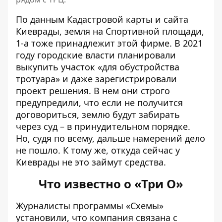
По данным
Кадастровой карты
и
сайта
Киеврады
, земля на Спортивной площади,
1-а тоже принадлежит этой фирме. В 2021
году городские власти планировали
выкупить участок «для обустройства
тротуара» и даже зарегистрировали
проект решения. В нем они строго
предупредили, что если не получится
договориться, землю будут забирать
через суд – в принудительном порядке.
Но, судя по всему, дальше намерений дело
не пошло. К тому же, откуда сейчас у
Киеврады не это займут средства.
Что известно о «Три О»
Журналисты
программы «Схемы»
установили, что компания связана с