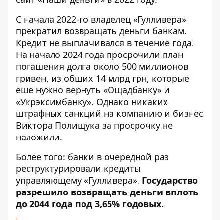
С начала 2022-го владелец «Гулливера»
прекратил возвращать деньги банкам.
Кредит не выплачивался в течение года.
На начало 2024 года просрочили план
погашения долга около 500 миллионов
гривен, из общих 14 млрд грн, которые
еще нужно вернуть «Ощадбанку» и
«Укрэксимбанку». Однако никаких
штрафных санкций на компанию и бизнес
Виктора Полищука за просрочку не
наложили.
Более того: банки в очередной раз
реструктурировали кредиты
управляющему «Гулливера».
Государство
разрешило возвращать деньги вплоть
до 2044 года под 3,65% годовых.