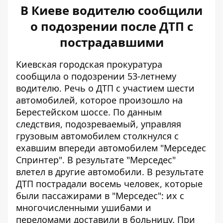
В Киеве водителю сообщили
о подозрении после ДТП с
пострадавшими
Киевская городская прокуратура
сообщила о подозрении 53-летнему
водителю. Речь
о ДТП с участием шести
автомобилей
, которое произошло на
Берестейском шоссе. По данным
следствия, подозреваемый, управляя
грузовым автомобилем столкнулся с
ехавшим впереди автомобилем "Мерседес
Спринтер". В результате "Мерседес"
влетел в другие автомобили. В результате
ДТП пострадали восемь человек, которые
были пассажирами в "Мерседес": их с
многочисленными ушибами и
переломами доставили в больницу. При