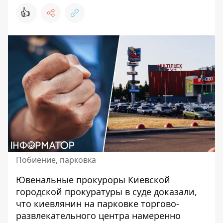
👍
Побиение, парковка
Ювенальные прокуроры
Киевской
городской прокуратуры
в суде доказали,
что киевлянин на парковке торгово-
развлекательного центра намеренно