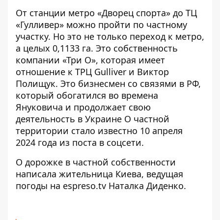
От станции метро «Дворец спорта» до ТЦ
«Гулливер» можно пройти по частному
участку. Но это не только переход к метро,
​​а целых 0,1133 га. Это собственность
компании «Три О», которая имеет
отношение к ТРЦ Gulliver и
Виктор
Полищук. Это бизнесмен со связями в РФ
,
который обогатился во времена
Януковича и продолжает свою
деятельность в Украине О частной
территории стало известно 10 апреля
2024 года из поста в соцсети.
О дорожке в частной собственности
написала жительница Киева, ведущая
погоды на espreso.tv Наталка Диденко.