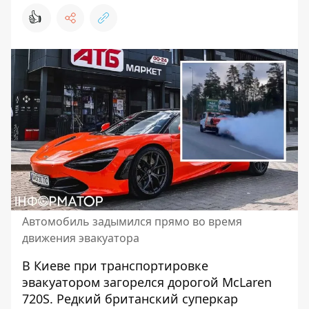
👍
Автомобиль задымился прямо во время
движения эвакуатора
В Киеве при транспортировке
эвакуатором
загорелся дорогой McLaren
720S. Редкий британский суперкар