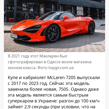
В 2021 году этот Макларен был
сфотографирован в Одессе возле магазина
эконом-класса. Фото topgir.com.ua
Купе и кабриолет McLaren 720S выпускали
с 2017 по 2023 год. Сейчас эта модель
заменила более новая, 750S. Однако даже
эта модель является самым быстрым
суперкаром в Украине: разгон до 100 км/ч
займет 2,9 секунды (при условии, что на