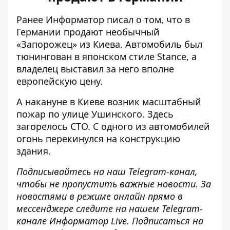
Ранее Информатор писал о том, что
в
Германии продают необычный
«Запорожец»
из Киева. Автомобиль был
тюнингован в японском стиле Stance, а
владелец выставил за него вполне
европейскую цену.
А накануне в Киеве
возник масштабный
пожар
по улице Ушинского. Здесь
загорелось СТО. С одного из автомобилей
огонь перекинулся на конструкцию
здания.
Подписывайтесь на наш
Telegram-канал
,
чтобы не пропустить важные новости. За
новостями в режиме онлайн прямо в
мессенджере следите на нашем Telegram-
канале
Информатор Live
. Подписаться на