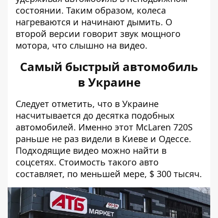
состоянии. Таким образом, колеса
нагреваются и начинают дымить. О
второй версии говорит звук мощного
мотора, что слышно на видео.
Самый быстрый автомобиль
в Украине
Следует отметить, что в Украине
насчитывается до десятка подобных
автомобилей. Именно этот McLaren 720S
раньше не раз видели в Киеве и Одессе.
Подходящие видео можно найти в
соцсетях. Стоимость такого авто
составляет, по меньшей мере, $ 300 тысяч.