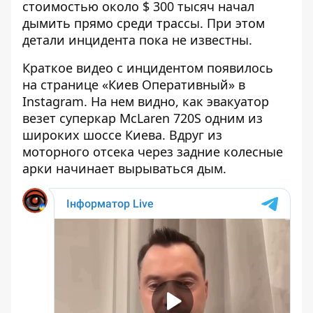
стоимостью около $ 300 тысяч начал
дымить прямо среди трассы. При этом
детали инцидента пока не известны.
Краткое видео с инцидентом появилось
на странице «Киев Оперативный» в
Instagram. На нем видно, как эвакуатор
везет суперкар McLaren 720S одним из
широких шоссе Киева. Вдруг из
моторного отсека через задние колесные
арки начинает вырываться дым.