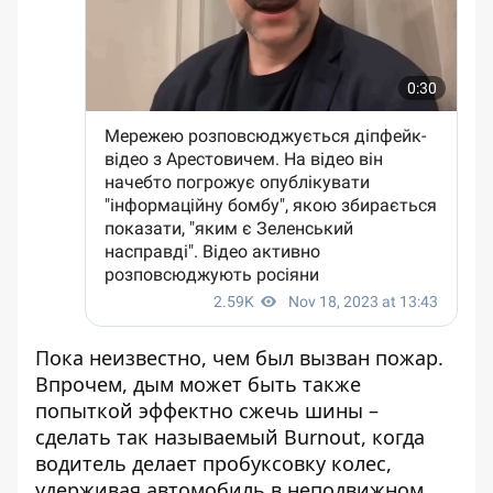
Пока неизвестно, чем был вызван пожар.
Впрочем, дым может быть также
попыткой эффектно сжечь шины –
сделать так называемый Burnout, когда
водитель делает пробуксовку колес,
удерживая автомобиль в неподвижном