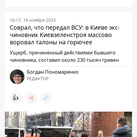
16:17, 18 ноября 2023
Соврал, что передал ВСУ: в Киеве экс-
чиновник Киевзеленстроя массово
воровал талоны на горючее
Ущерб, причиненный действиями бывшего
чиновника, составил около 230 тысяч гривен
Богдан Пономаренко
РЕДАКТОР
👍