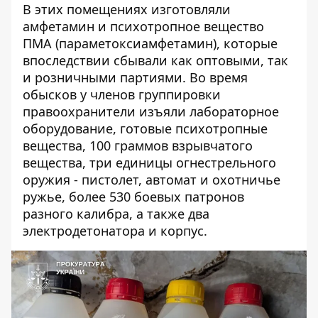
В этих помещениях изготовляли
амфетамин и психотропное вещество
ПМА (параметоксиамфетамин), которые
впоследствии сбывали как оптовыми, так
и розничными партиями. Во время
обысков у членов группировки
правоохранители изъяли лабораторное
оборудование, готовые психотропные
вещества, 100 граммов взрывчатого
вещества, три единицы огнестрельного
оружия - пистолет, автомат и охотничье
ружье, более 530 боевых патронов
разного калибра, а также два
электродетонатора и корпус.