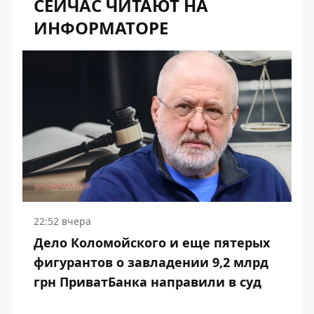
СЕЙЧАС ЧИТАЮТ НА
ИНФОРМАТОРЕ
22:52 вчера
Дело Коломойского и еще пятерых
фигурантов о завладении 9,2 млрд
грн ПриватБанка направили в суд