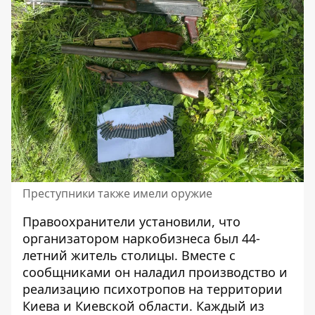
Преступники также имели оружие
Правоохранители установили, что
организатором наркобизнеса был 44-
летний житель столицы. Вместе с
сообщниками он наладил производство и
реализацию психотропов на территории
Киева и Киевской области. Каждый из