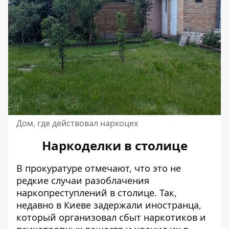
Дом, где действовал наркоцех
Наркоделки в столице
В прокуратуре отмечают, что это не
редкие случаи разоблачения
наркопреступлений в столице. Так,
недавно в Киеве задержали иностранца,
который организовал сбыт наркотиков и