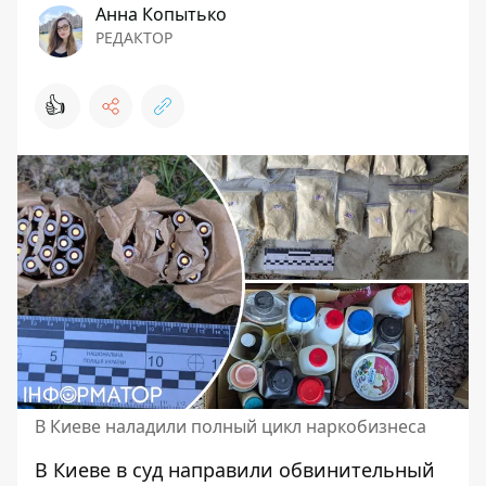
Анна Копытько
РЕДАКТОР
👍
В Киеве наладили полный цикл наркобизнеса
В Киеве в суд направили обвинительный