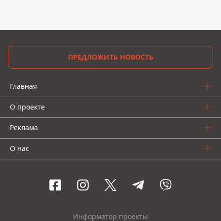
ПРЕДЛОЖИТЬ НОВОСТЬ
Главная
О проекте
Реклама
О нас
Информатор проекты