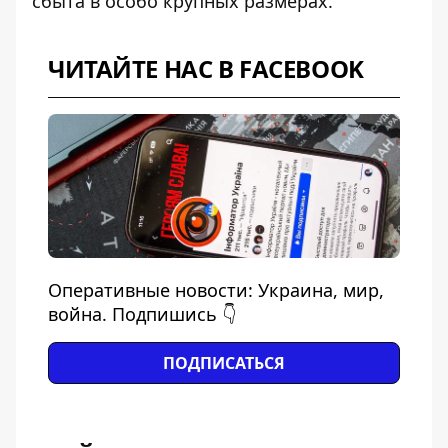
сбыта в особо крупных размерах.
ЧИТАЙТЕ НАС В FACEBOOK
Оперативные новости: Украина, мир,
война. Подпишись 👇
ПОДПИСАТЬСЯ