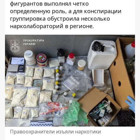
фигурантов выполнял четко
определенную роль, а для конспирации
группировка обустроила несколько
нарколабораторий в регионе.
Правоохранители изъяли наркотики