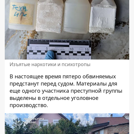
Изъятые наркотики и психотропы
В настоящее время пятеро обвиняемых
предстанут перед судом. Материалы для
еще одного участника преступной группы
выделены в отдельное уголовное
производство.