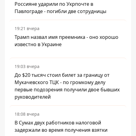
Россияне ударили по Укрпочте в
Павлограде - погибли две сотрудницы
19:21 вчера
Трамп назвал имя преемника - оно хорошо
известно в Украине
19:03 вчера
До $20 тысяч стоил билет за границу от
Мукачевского ТЦК - по громкому делу
первые подозрения получили двое бывших
руководителей
18:08 вчера
В Сумах двух работников налоговой
задержали во время получения взятки