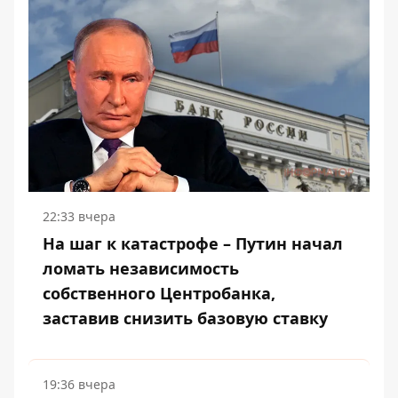
22:33 вчера
На шаг к катастрофе – Путин начал
ломать независимость
собственного Центробанка,
заставив снизить базовую ставку
19:36 вчера