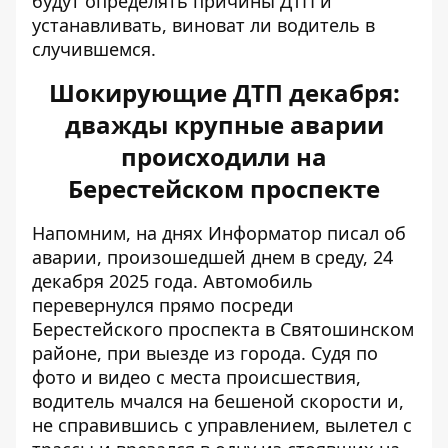
будут определять причины ДТП и
устанавливать, виноват ли водитель в
случившемся.
Шокирующие ДТП декабря:
дважды крупные аварии
происходили на
Берестейском проспекте
Напомним, на днях Информатор писал об
аварии, произошедшей днем ​​в среду, 24
декабря 2025 года. Автомобиль
перевернулся прямо посреди
Берестейского проспекта
в Святошинском
районе, при выезде из города. Судя по
фото и видео с места происшествия,
водитель мчался на бешеной скорости и,
не справившись с управлением, вылетел с