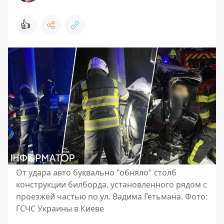
👍
От удара авто буквально "обняло" столб
конструкции билборда, установленного рядом с
проезжей частью по ул. Вадима Гетьмана. Фото:
ГСЧС Украины в Киеве