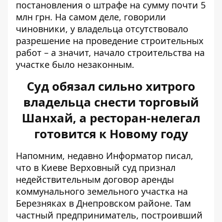
постановления о штрафе на сумму почти 5
млн грн. На самом деле, говорили
чиновники, у владельца отсутствовало
разрешение на проведение строительных
работ – а значит, начало строительства на
участке было незаконным.
Суд обязал сильно хитрого
владельца снести торговый
Шанхай, а ресторан-нелегал
готовится к Новому году
Напомним, недавно Информатор писал,
что в Киеве Верховный суд признал
недействительным договор аренды
коммунального земельного участка на
Березняках
в Днепровском районе. Там
частный предприниматель, построивший