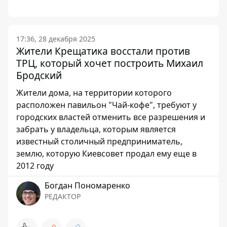
17:36, 28 декабря 2025
Жители Крещатика восстали против
ТРЦ, который хочет построить Михаил
Бродский
Жители дома, на территории которого
расположен павильон "Чай-кофе", требуют у
городских властей отменить все разрешения и
забрать у владельца, которым является
известный столичный предприниматель,
землю, которую Киевсовет продал ему еще в
2012 году
Богдан Пономаренко
РЕДАКТОР