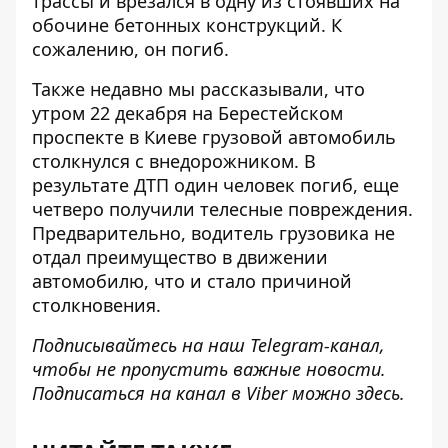
трассы и врезался в одну из стоявших на
обочине бетонных конструкций. К
сожалению, он погиб.
Также недавно мы рассказывали, что
утром 22 декабря на Берестейском
проспекте в Киеве
грузовой автомобиль
столкнулся с внедорожником
. В
результате ДТП один человек погиб, еще
четверо получили телесные повреждения.
Предварительно, водитель грузовика не
отдал преимущество в движении
автомобилю, что и стало причиной
столкновения.
Подписывайтесь на наш
Telegram-канал
,
чтобы не пропустить важные новости.
Подписаться на канал в Viber можно
здесь
.