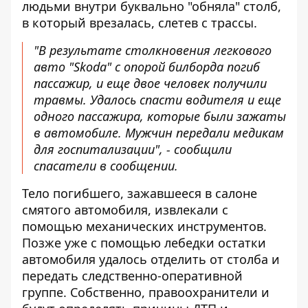
людьми внутри буквально "обняла" столб,
в который врезалась, слетев с трассы.
"В результате столкновения легкового
авто "Skoda" с опорой билборда погиб
пассажир, и еще двое человек получили
травмы. Удалось спасти водителя и еще
одного пассажира, которые были зажаты
в автомобиле. Мужчин передали медикам
для госпитализации", - сообщили
спасатели в сообщении.
Тело погибшего, зажавшееся в салоне
смятого автомобиля, извлекали с
помощью механических инструментов.
Позже уже с помощью лебедки остатки
автомобиля удалось отделить от столба и
передать следственно-оперативной
группе. Собственно, правоохранители и