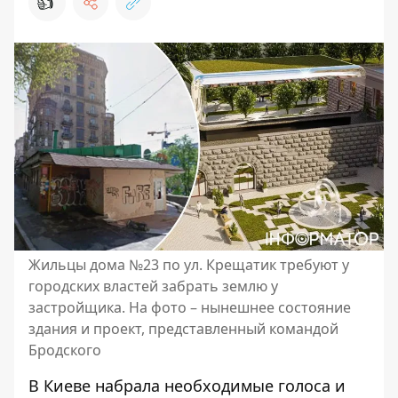
👍
Жильцы дома №23 по ул. Крещатик требуют у
городских властей забрать землю у
застройщика. На фото – нынешнее состояние
здания и проект, представленный командой
Бродского
В Киеве набрала необходимые голоса и