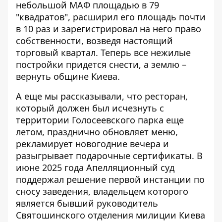
небольшой МАФ площадью в 79
"квадратов", расширил его площадь почти
в 10 раз и зарегистрировал на него право
собственности, возведя настоящий
торговый квартал. Теперь все нежилые
постройки придется снести, а землю –
вернуть общине Киева.
А еще мы рассказывали, что ресторан,
который должен был исчезнуть с
территории Голосеевского парка еще
летом,
празднично обновляет меню
,
рекламирует новогодние вечера и
разыгрывает подарочные сертификаты. В
июне 2025 года Апелляционный суд
поддержал решение первой инстанции по
сносу заведения, владельцем которого
является бывший руководитель
Святошинского отделения милиции Киева